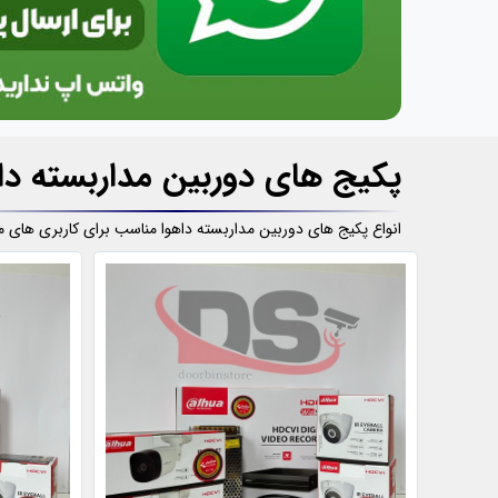
پکیج های دوربین مداربسته دا
انواع پکیج های دوربین مداربسته داهوا مناسب برای کاربری های م