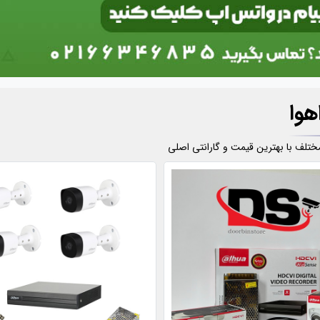
هوا
ختلف با بهترین قیمت و گارانتی اصلی