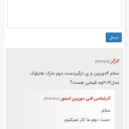
ارسال
کارگر
(1404/11/11)
سلام ۴دوربین و ی دزگیردست دوم مارک هایلوک
مدل۲۰۱۲چه قیمتی هست؟
کارشناس فنی دوربین استور
(1404/11/20)
سلام
دست دوم ما کار نمیکنیم