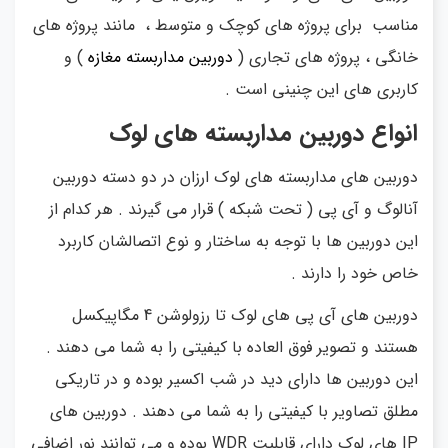
مناسب برای پروژه های کوچک و متوسط ، مانند پروژه های
خانگی ، پروژه های تجاری (
دوربین مداربسته مغازه
) و
کاربری های این چنینی است .
انواع دوربین مداربسته های لوک
دوربین های مداربسته های لوک ارزان در دو دسته دوربین
آنالوگ و آی پی ( تحت شبکه ) قرار می گیرند . هر کدام از
این دوربین ها با توجه به ساختار و نوع اتصالشان کاربرد
خاص خود را دارند .
دوربین های آی پی های لوک تا رزولوشن 4 مگاپیکسل
هستند و تصویر فوق العاده با کیفیتی را به شما می دهند .
این دوربین ها دارای دید در شب اکسیر بوده و در تاریکی
مطلق تصاویر با کیفیتی را به شما می دهند . دوربین های
IP های لوک دارای قابلیت WDR بوده و می توانند نور اضافی