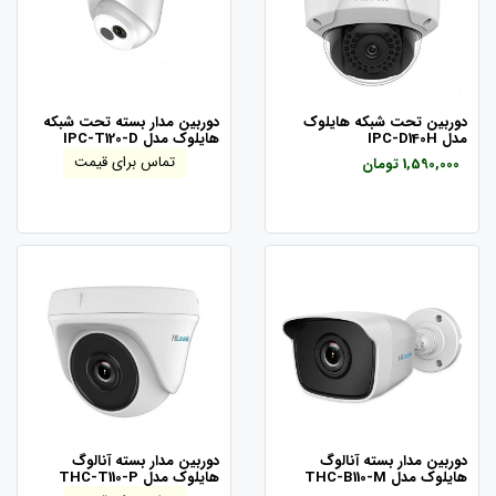
دوربین تحت شبکه هایلوک
دوربین مدار بسته تحت شبکه
مدل IPC-D140H
هایلوک مدل IPC-T120-D
تماس برای قیمت
1,590,000 تومان
دوربین مدار بسته آنالوگ
دوربین مدار بسته آنالوگ
هایلوک مدل THC-B110-M
هایلوک مدل THC-T110-P