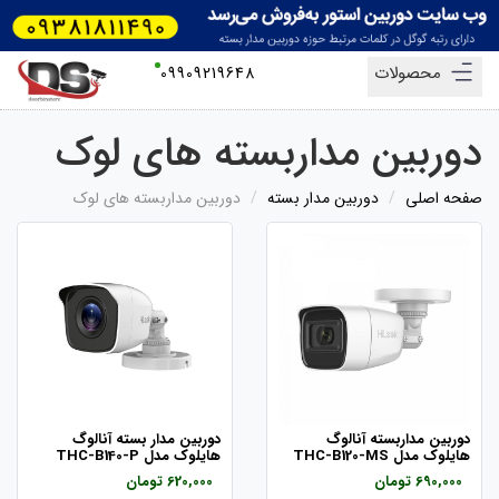
محصولات
09909219648
دوربین مداربسته های لوک
صفحه اصلی
دوربین مدار بسته
دوربین مداربسته های لوک
دوربین مداربسته آنالوگ
دوربین مدار بسته آنالوگ
هایلوک مدل THC-B120-MS
هایلوک مدل THC-B140-P
690,000 تومان
620,000 تومان