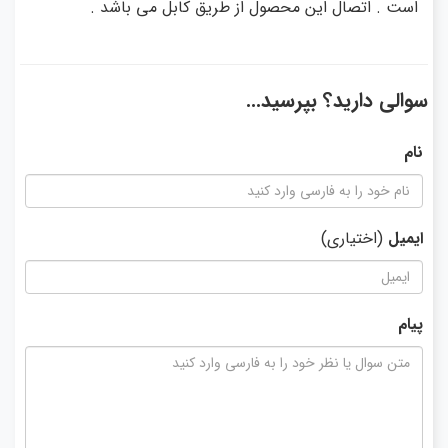
است . اتصال این محصول از طریق کابل می باشد .
سوالی دارید؟ بپرسید...
نام
ایمیل
(اختیاری)
پیام