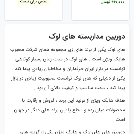
تماس برای قیمت
460,000 تومان
دوربین مداربسته های لوک
های لوک یکی از برند های زیر مجموعه همان شرکت محبوب
هایک ویژن است . های لوک در مدت زمان بسیار کوتاهی
توانست در بازار ایران طرفداران و مخاطبان زیادی پیدا کند .
یکی از دلایلی که های لوک توانست محبوبیت زیادی در بازار
پیدا کند ، قیمت مناسب و کیفیت بالای آن بود .
هدف هایک ویژن از تولید این برند ، فروش و رقابت با
محصولات میان رده و سطح پایین برند های دیگر در جهان
است .
دوربین های های لوک و هایک ویژن یکی از گزینه های