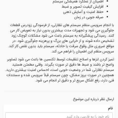
اطمینان از عملکرد همیشگی سیستم
افزایش کیفیت تصویر و ضبط
حفظ امنیت و آسایش ذهنی
صرفه جویی در زمان
با انجام سرویس منظم سیستم های نظارتی، از فرسودگی زودرس قطعات
جلوگیری می شود و تجهیزات مدت بیشتری بدون نیاز به تعویض کار می
کنند. رسیدگی پیشگیرانه به سیستم باعث می شود مشکلات کوچک زود
تشخیص داده شوند و از خرابی های بزرگ و پرهزینه جلوگیری شود. در
مواقع ضروری مثل وقوع سرقت یا حادثه، سیستم باید بدون نقص کار کند.
سرویس منظم این اطمینان را فراهم می کند.
تمیز کردن لنزها و اصلاح تنظیمات توسط تکنسین ها باعث می شود تصاویر
واضح تر باشند و ضبط ها دقیق تر صورت بگیرند. وقتی مطمئن هستید
سیستم نظارتی شما در وضعیت خوبی است، احساس امنیت بیشتری دارید.
همچنین در صورت بروز مشکل، چون سیستم قبلاً سرویس شده و مستندات
فنی دارد، رفع اشکال سریع تر و دقیق تر انجام می شود.
ارسال نظر درباره این موضوع
نام