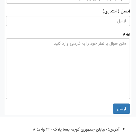
ایمیل
(اختیاری)
پیام
ارسال
آدرس:
خیابان جمهوری کوچه یغما پلاک ۲۲۰ واحد ۸