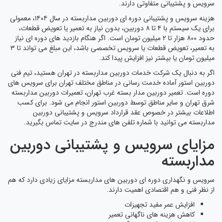
سرویس و پشتیبانی متفاوتی دارند.
هزینه سرویس و پشتیبانی دوره ای دوربین مداربسته در سال ۱۴۰۴، معمولی
برای یک سیستم با ۴ تا ۸ دوربین، بدون نیاز به تعمیر یا تعویض قطعات،
حدود ۸۰۰ هزار تا ۲ میلیون تومان است. اگر هنگام بازدید های دوره ای نیاز
به تعمیر، تعویض قطعات یا سرویس تخصصی باشد، این مبلغ می تواند تا ۳
میلیون تومان یا بیشتر نیز افزایش پیدا کند.
اگر به دنبال یک شرکت خدمات دوربین مداربسته در تهران هستید، تیم فنی
دوربین استور آماده خدمت رسانی در مناطق مختلف تهران برای سرویس های
دوره است. تعمیر دوربین مدار بسته غرب تهران، تعمیرات دوربین مداربسته
شرق تهران و سایر مناطق توسط دوربین استور انجام می شود. برای کسب
اطلاعات بیشتر در خصوص عقد قرارداد سرویس و پشتیبانی دوربین
مداربسته می توانید با شماره تلفن های مندرج در سایت تماس بگیرید.
مزایای سرویس و پشتیبانی دوربین
مداربسته
سرویس و نگهداری دوره ای دوربین های مداربسته مزایای زیادی دارد که هم
از نظر فنی و هم اقتصادی اهمیت دارند.
افزایش عمر مفید تجهیزات
کاهش هزینه های ناگهانی تعمیر