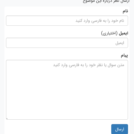
ارسال نظر درباره این موضوع
نام
ایمیل
(اختیاری)
پیام
ارسال