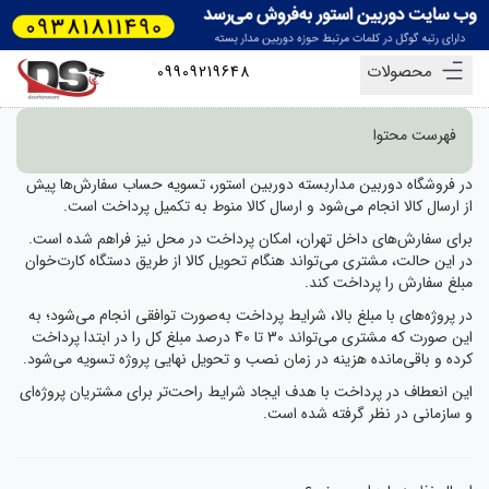
محصولات
09909219648
فهرست محتوا
در فروشگاه دوربین مداربسته دوربین استور، تسویه حساب سفارش‌ها پیش
از ارسال کالا انجام می‌شود و ارسال کالا منوط به تکمیل پرداخت است.
برای سفارش‌های داخل تهران، امکان پرداخت در محل نیز فراهم شده است.
در این حالت، مشتری می‌تواند هنگام تحویل کالا از طریق دستگاه کارت‌خوان
مبلغ سفارش را پرداخت کند.
در پروژه‌های با مبلغ بالا، شرایط پرداخت به‌صورت توافقی انجام می‌شود؛ به
این صورت که مشتری می‌تواند 30 تا 40 درصد مبلغ کل را در ابتدا پرداخت
کرده و باقی‌مانده هزینه در زمان نصب و تحویل نهایی پروژه تسویه می‌شود.
این انعطاف در پرداخت با هدف ایجاد شرایط راحت‌تر برای مشتریان پروژه‌ای
و سازمانی در نظر گرفته شده است.