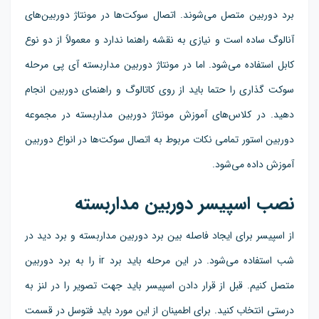
برد دوربین متصل می‌شوند. اتصال سوکت‌ها در مونتاژ دوربین‌های
آنالوگ ساده است و نیازی به نقشه راهنما ندارد و معمولاً از دو نوع
کابل استفاده می‌شود. اما در مونتاژ دوربین مداربسته آی پی مرحله
سوکت گذاری را حتما باید از روی کاتالوگ و راهنمای دوربین انجام
دهید. در کلاس‌های آموزش مونتاژ دوربین مداربسته در مجموعه
دوربین استور تمامی نکات مربوط به اتصال سوکت‌ها در انواع دوربین
آموزش داده می‌شود.
نصب اسپیسر دوربین مداربسته
از اسپیسر برای ایجاد فاصله بین برد دوربین مداربسته و برد دید در
شب استفاده می‌شود. در این مرحله باید برد ir را به برد دوربین
متصل کنیم. قبل از قرار دادن اسپیسر باید جهت تصویر را در لنز به
درستی انتخاب کنید. برای اطمینان از این مورد باید فتوسل در قسمت