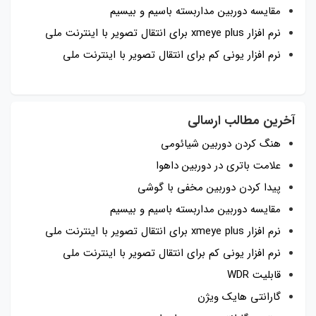
مقایسه دوربین مداربسته باسیم و بیسیم
نرم افزار xmeye plus برای انتقال تصویر با اینترنت ملی
نرم افزار یونی کم برای انتقال تصویر با اینترنت ملی
آخرین مطالب ارسالی
هنگ کردن دوربین شیائومی
علامت باتری در دوربین داهوا
پیدا کردن دوربین مخفی با گوشی
مقایسه دوربین مداربسته باسیم و بیسیم
نرم افزار xmeye plus برای انتقال تصویر با اینترنت ملی
نرم افزار یونی کم برای انتقال تصویر با اینترنت ملی
قابلیت WDR
گارانتی هایک ویژن