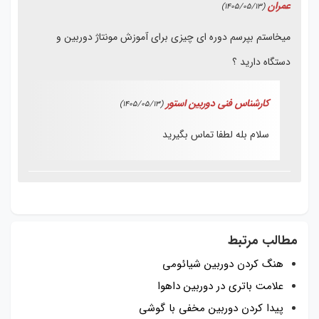
عمران
(1405/05/13)
میخاستم بپرسم دوره ای چیزی برای آموزش مونتاژ دوربین و
دستگاه دارید ؟
کارشناس فنی دوربین استور
(1405/05/13)
سلام بله لطفا تماس بگیرید
مطالب مرتبط
هنگ کردن دوربین شیائومی
علامت باتری در دوربین داهوا
پیدا کردن دوربین مخفی با گوشی