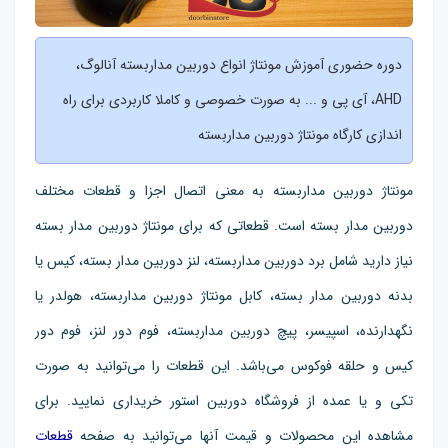
دوره حضوری آموزش مونتاژ انواع دوربین مداربسته آنالوگ،
AHD، آی پی و ... به صورت خصوصی و کاملا کاربردی برای راه
اندازی کارگاه مونتاژ دوربین مداربسته
مونتاژ دوربین مداربسته به معنی اتصال اجزا و قطعات مختلف
دوربین مدار بسته است. قطعاتی که برای مونتاژ دوربین مدار بسته
نیاز دارید شامل برد دوربین مداربسته، لنز دوربین مدار بسته، کیس یا
بدنه دوربین مدار بسته، کابل مونتاژ دوربین مداربسته، هولدر یا
نگهدارنده، اسپیسر، پیچ دوربین مداربسته، فوم دور لنز، فوم دور
کیس و حلقه فوکوس می‌باشد. این قطعات را می‌توانید به صورت
تکی و یا عمده از فروشگاه دوربین استور خریداری نمایید. برای
مشاهده این محصولات و قیمت آنها می‌توانید به صفحه
قطعات