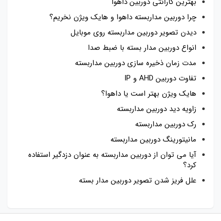
بهترین گارانتی دوربین داهوا
چرا دوربین مداربسته داهوا و هایک ویژن نخریم؟
دیدن تصویر دوربین مداربسته روی موبایل
انواع دوربین مدار بسته با ضبط صدا
مدت زمان ذخیره سازی دوربین مداربسته
تفاوت دوربین AHD و IP
هایک ویژن بهتر است یا داهوا؟
زاویه دید دوربین مداربسته
رک دوربین مداربسته
مانیتورینگ دوربین مداربسته
آیا می توان از دوربین مداربسته به عنوان دزدگیر استفاده
کرد؟
علل فریز شدن تصویر دوربین مدار بسته