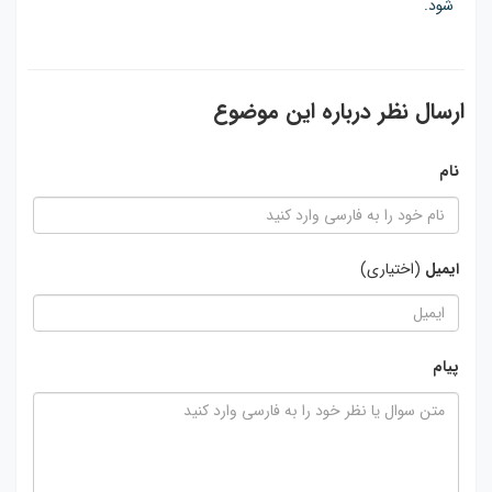
شود.
ارسال نظر درباره این موضوع
نام
ایمیل
(اختیاری)
پیام