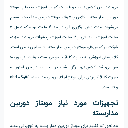
می‌باشد. این کلاس‌ها به دو قسمت کلاس آموزش مقدماتی مونتاژ
دوربین مداربسته و کلاس پیشرفته مونتاژ دوربین مداربسته تقسیم
می‌شوند. مدت زمان برگزاری این دوره‌ها 6 ساعت بوده که شامل 3
ساعت آموزش مقدماتی و 3 ساعت آموزش پیشرفته می‌باشد. هزینه
شرکت در کلاس‌های مونتاژ دوربین مداربسته یک میلیون تومان است.
کلاس‌های آموزشی به صورت کاملاً خصوصی است ظرفیت هر دوره ۱۰
نفر می‌باشد. کلاس‌های برگزار شده در مجموعه دوربین استور به
صورت کاملاً کاربردی برای مونتاژ انواع دوربین مداربسته آنالوگ، ahd
و ip است.
تجهیزات مورد نیاز مونتاژ دوربین
مداربسته
همانطور که گفتیم برای مونتاژ دوربین مدار بسته به تجهیزاتی مانند