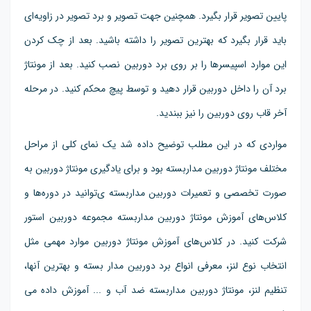
پایین تصویر قرار بگیرد. همچنین جهت تصویر و برد تصویر در زاویه‌ای
باید قرار بگیرد که بهترین تصویر را داشته باشید. بعد از چک کردن
این موارد اسپیسرها را بر روی برد دوربین نصب کنید. بعد از مونتاژ
برد آن را داخل دوربین قرار دهید و توسط پیچ محکم کنید. در مرحله
آخر قاب روی دوربین را نیز ببندید.
مواردی که در این مطلب توضیح داده شد یک نمای کلی از مراحل
مختلف مونتاژ دوربین مداربسته بود و برای یادگیری مونتاژ دوربین به
صورت تخصصی و تعمیرات دوربین مداربسته ی‌توانید در دوره‌ها و
کلاس‌های آموزش مونتاژ دوربین مداربسته مجموعه دوربین استور
شرکت کنید. در کلاس‌های آموزش مونتاژ دوربین موارد مهمی مثل
انتخاب نوع لنز، معرفی انواع برد دوربین مدار بسته و بهترین آنها،
تنظیم لنز، مونتاژ دوربین مداربسته ضد آب و ... آموزش داده می