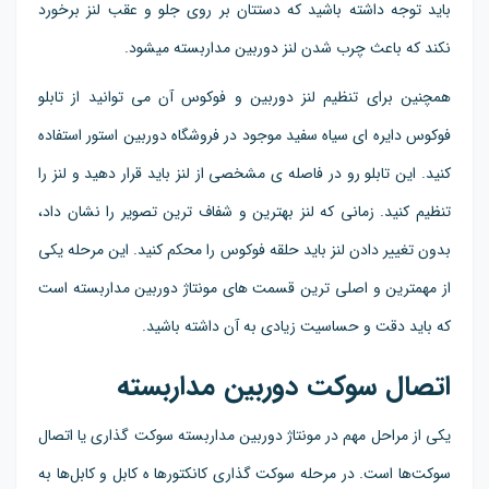
باید توجه داشته باشید که دستتان بر روی جلو و عقب لنز برخورد
نکند که باعث چرب شدن لنز دوربین مداربسته میشود.
همچنین برای تنظیم لنز دوربین و فوکوس آن می توانید از تابلو
فوکوس دایره ای سیاه سفید موجود در فروشگاه دوربین استور استفاده
کنید. این تابلو رو در فاصله ی مشخصی از لنز باید قرار دهید و لنز را
تنظیم کنید. زمانی که لنز بهترین و شفاف ترین تصویر را نشان داد،
بدون تغییر دادن لنز باید حلقه فوکوس را محکم کنید. این مرحله یکی
از مهمترین و اصلی ترین قسمت های مونتاژ دوربین مداربسته است
که باید دقت و حساسیت زیادی به آن داشته باشید.
اتصال سوکت دوربین مداربسته
یکی از مراحل مهم در مونتاژ دوربین مداربسته سوکت گذاری یا اتصال
سوکت‌ها است. در مرحله سوکت گذاری کانکتورها ه کابل و کابل‌ها به