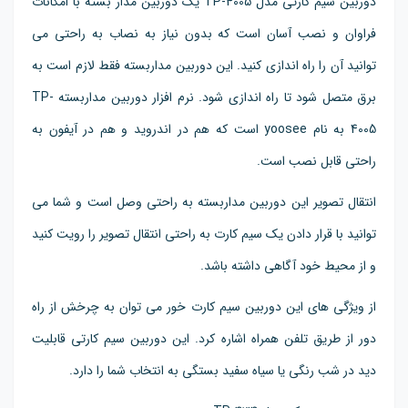
دوربین سیم کارتی مدل TP-4005 یک دوربین مدار بسته با امکانات
فراوان و نصب آسان است که بدون نیاز به نصاب به راحتی می
توانید آن را راه اندازی کنید. این دوربین مداربسته فقط لازم است به
برق متصل شود تا راه اندازی شود. نرم افزار دوربین مداربسته TP-
4005 به نام yoosee است که هم در اندروید و هم در آیفون به
راحتی قابل نصب است.
انتقال تصویر این دوربین مداربسته به راحتی وصل است و شما می
توانید با قرار دادن یک سیم کارت به راحتی انتقال تصویر را رویت کنید
و از محیط خود آگاهی داشته باشد.
از ویژگی های این دوربین سیم کارت خور می توان به چرخش از راه
دور از طریق تلفن همراه اشاره کرد. این دوربین سیم کارتی قابلیت
دید در شب رنگی یا سیاه سفید بستگی به انتخاب شما را دارد.