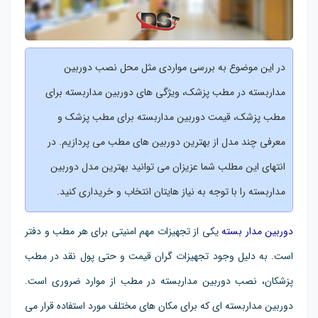
در این موضوع به بررسی مواردی مثل محل نصب دوربین
مداربسته در مطب پزشک، ویژگی های دوربین مداربسته برای
مطب پزشک، قیمت دوربین مداربسته برای مطب پزشک و
معرفی چند مدل از بهترین دوربین های مطب می پردازیم. در
انتهای این مطلب شما عزیزان می توانید بهترین مدل دوربین
مداربسته را با توجه به نیاز هایتان انتخاب و خریداری کنید.
دوربین مدار بسته
یکی از تجهیزات مهم امنیتی برای هر مطب و دفتر
است. به دلیل وجود تجهیزات گران قیمت و حتی پول نقد در مطب
پزشکان، نصب دوربین مداربسته در مطب از موارد ضروری است.
دوربین مداربسته ای که برای مکان های مختلف مورد استفاده قرار می