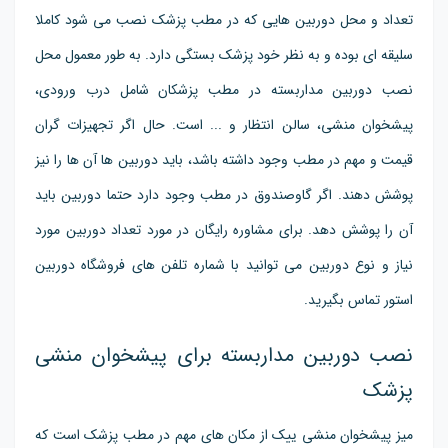
تعداد و محل دوربین هایی که در مطب پزشک نصب می شود کاملا
سلیقه ای بوده و به نظر خود پزشک بستگی دارد. به طور معمول محل
نصب دوربین مداربسته در مطب پزشکان شامل درب ورودی،
پیشخوان منشی، سالن انتظار و ... است. حال اگر تجهیزات گران
قیمت و مهم در مطب وجود داشته باشد، باید دوربین ها آن ها را نیز
پوشش دهند. اگر گاوصندوق در مطب وجود دارد حتما دوربین باید
آن را پوشش دهد. برای مشاوره رایگان در مورد تعداد دوربین مورد
نیاز و نوع دوربین می توانید با شماره تلفن های فروشگاه دوربین
استور تماس بگیرید.
نصب دوربین مداربسته برای پیشخوان منشی
پزشک
میز پیشخوان منشی ییک از مکان های مهم در مطب پزشک است که