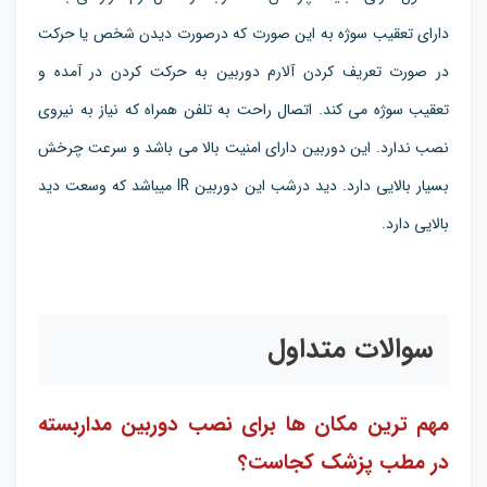
دارای تعقیب سوژه به این صورت که درصورت دیدن شخص یا حرکت
در صورت تعریف کردن آلارم دوربین به حرکت کردن در آمده و
تعقیب سوژه می کند. اتصال راحت به تلفن همراه که نیاز به نیروی
نصب ندارد. این دوربین دارای امنیت بالا می باشد و سرعت چرخش
بسیار بالایی دارد. دید درشب این دوربین IR میباشد که وسعت دید
بالایی دارد.
سوالات متداول
مهم ترین مکان ها برای نصب دوربین مداربسته
در مطب پزشک کجاست؟