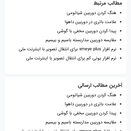
مطالب مرتبط
هنگ کردن دوربین شیائومی
علامت باتری در دوربین داهوا
پیدا کردن دوربین مخفی با گوشی
مقایسه دوربین مداربسته باسیم و بیسیم
نرم افزار xmeye plus برای انتقال تصویر با اینترنت ملی
نرم افزار یونی کم برای انتقال تصویر با اینترنت ملی
آخرین مطالب ارسالی
هنگ کردن دوربین شیائومی
علامت باتری در دوربین داهوا
پیدا کردن دوربین مخفی با گوشی
مقایسه دوربین مداربسته باسیم و بیسیم