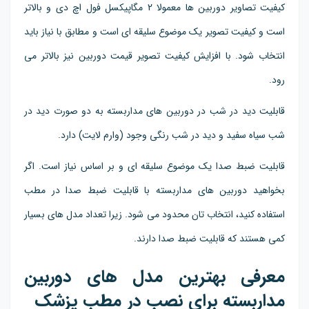
کیفیت تصاویر دوربین ها معمولا 2 مگاپیکسل فول اچ دی و بالاتر
است و کیفیت تصویر یک موضوع سلیقه ای است و مطابق با نیاز باید
انتخاب شود. با افزایش کیفیت تصویر قیمت دوربین نیز بالاتر می
رود.
قابلیت دید در شب در دوربین های مداربسته به دو صورت دید در
شب سیاه سفید و دید در شب رنگی وجود (وارم لایت) دارد.
قابلیت ضبط صدا یک موضوع سلیقه ای و بر اساس نیاز است. اگر
بخواهید دوربین های مداربسته با قابلیت ضبط صدا در مطب
استفاده کنید، انتخاب تان محدود می شود. زیرا تعداد مدل های بسیار
کمی هستند که قابلیت ضبط صدا دارند.
معرفی بهترین مدل های دوربین
مداربسته برای نصب در مطب پزشک