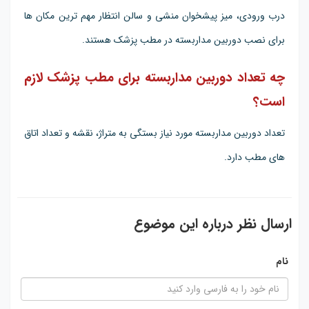
درب ورودی، میز پیشخوان منشی و سالن انتظار مهم ترین مکان ها
برای نصب دوربین مداربسته در مطب پزشک هستند.
چه تعداد دوربین مداربسته برای مطب پزشک لازم
است؟
تعداد دوربین مداربسته مورد نیاز بستگی به متراژ، نقشه و تعداد اتاق
های مطب دارد.
ارسال نظر درباره این موضوع
نام