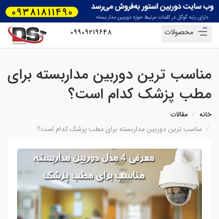
محصولات
09909219648
مناسب ترین دوربین مداربسته برای
مطب پزشک کدام است؟
خانه
مقالات
مناسب ترین دوربین مداربسته برای مطب پزشک کدام است؟