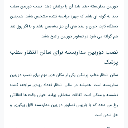
دوربین مداربسته حتما باید آن را پوشش دهد. نصب دوربین مطب
باید به گونه ای باشد که چهره مراجعه کننده مشخص باشد. همچنین
دستگاه کارت خوان و عدد های آن نیز مشخص باشد و یا اگر پول نقد
هم گرفته می شود در تصاویر دوربین واضح باشد.
نصب دوربین مداربسته برای سالن انتظار مطب
پزشک
سالن انتظار مطب پزشکان یکی از مکان های مهم برای نصب دوربین
مداربسته است. همیشه در سالن انتظار تعداد زیادی مراجعه کننده
نشسته و ممکن است اتفاقات مختلفی بیفتد. خیلی وقت ها اتفاقاتی
رخ می دهد که با بازبینی تصاویر دوربین مداربسته قابل پیگیری و
حل شدن است.