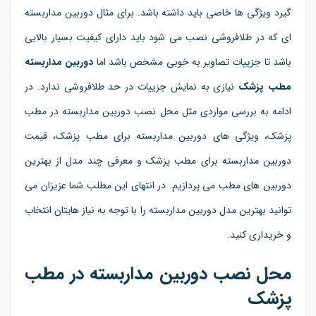
گیرد ویژگی ها خاصی باید داشته باشد. برای مثال دوربین مداربسته
ای که در طلافروشی نصب می شود باید دارای کیفیت بسیار بالایی
باشد تا جزییات تصاویر به خوبی مشخص باشد اما
دوربین مداربسته
مطب پزشک
نیازی به نمایش جزییات در حد طلافروشی ندارد. در
ادامه به بررسی مواردی مثل محل نصب دوربین مداربسته در مطب
پزشک، ویژگی های دوربین مداربسته برای مطب پزشک، قیمت
دوربین مداربسته برای مطب پزشک و معرفی چند مدل از بهترین
دوربین های مطب می پردازیم. در انتهای این مطلب شما عزیزان می
توانید بهترین مدل دوربین مداربسته را با توجه به نیاز هایتان انتخاب
و خریداری کنید.
محل نصب دوربین مداربسته در مطب
پزشک