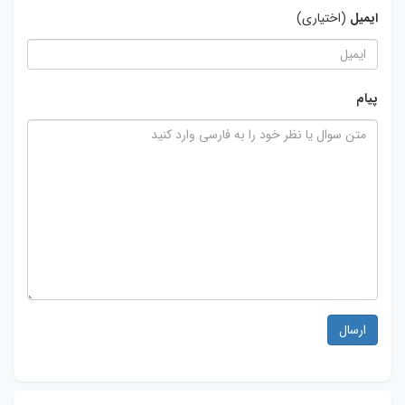
ایمیل
(اختیاری)
پیام
ارسال