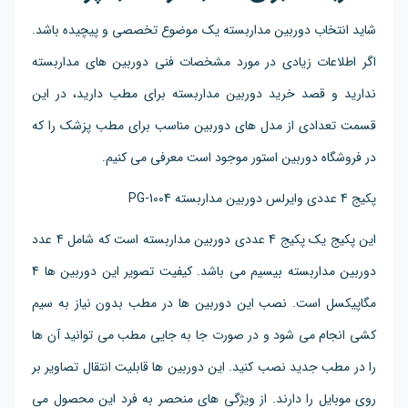
شاید انتخاب دوربین مداربسته یک موضوع تخصصی و پیچیده باشد.
اگر اطلاعات زیادی در مورد مشخصات فنی دوربین های مداربسته
ندارید و قصد خرید دوربین مداربسته برای مطب دارید، در این
قسمت تعدادی از مدل های دوربین مناسب برای مطب پزشک را که
در فروشگاه دوربین استور موجود است معرفی می کنیم.
پکیج 4 عددی وایرلس دوربین مداربسته PG-1004
این پکیج یک پکیج 4 عددی دوربین مداربسته است که شامل 4 عدد
دوربین مداربسته بیسیم می باشد. کیفیت تصویر این دوربین ها 4
مگاپیکسل است. نصب این دوربین ها در مطب بدون نیاز به سیم
کشی انجام می شود و در صورت جا به جایی مطب می توانید آن ها
را در مطب جدید نصب کنید. این دوربین ها قابلیت انتقال تصاویر بر
روی موبایل را دارند. از ویژگی های منحصر به فرد این محصول می