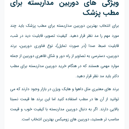
ویژگی های دوربین مداربسته برای
مطب پزشک
برای انتخاب بهترین دوربین مداربسته برای مطب پزشک باید چند
مورد مهم را مد نظر قرار دهید. کیفیت تصویر، قابلیت دید در شب،
قابلیت ضبط صدا (در صورت تمایل)، نوع فناوری دوربین، برند
دوربین، دسترسی به تصاویر از راه دور و شکل ظاهری دوربین از جمله
موارد مهمی هستند که در هنگام خرید دوربین مداربسته برای مطب
دکتر باید مد نظر قرار دهید.
برند های معتبری مثل داهوا و هایک ویژن در بازار وجود دارند که می
توانید از آن ها در مطب استفاده کنید اما این برند ها قیمت نسبتا
بالایی دارند. اگر به دنبال دوربین مداربسته با کیفیت خوب و قیمت
مناسب تر هستید، دوربین های زومیکس بهترین انتخاب است.