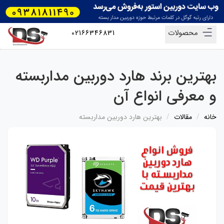
محصولات
02166346831
بهترین برند هارد دوربین مداربسته
و معرفی انواع آن
خانه
مقالات
بهترین هارد دوربین مداربسته