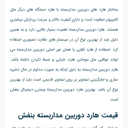
ساختار هارد های دوربین مداربسته با هارد دستگاه های دیگر مثل
کامپیوتر متفاوت است و دارای کیفیت بالاتر و سرعت پردازش بیشتری
هستند. هارد دوربین مداربسته اهمیت بسیار بالایی دارد و به همین
دلیل باید از بهترین نوع آن در سیستم های نظارت تصویری استفاده
کرد. استفاده از هارد تقلبی یا همان غیر اصلی دوربین مداربسته می
تواند عواقبی مثل سوختن هارد، خرابی و ضبط نکردن داشته باشد.
هارد دوربین مداربسته به دلیل اینکه به صورت مداوم در حال ذخیره
سازی و جایگزینی تصاویر بر روی تصاویر قدیمی است باید از بهترین
نوع آن باشد. بهترین هارد دوربین مداربسته وسترن دیجیتال بنفش
است.
قیمت هارد دوربین مداربسته بنفش