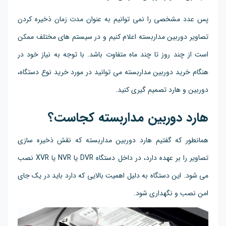
پس عدد مشخصی را نمی توانیم به عنوان مدت زمان ذخیره کردن
تصاویر دوربین مداربسته اعلام کنیم و در سیستم های مختلف ممکن
است از چند روز تا چند ماه متفاوت باشد. با توجه به نیاز خود در
هنگام خرید دوربین مداربسته می توانید در مورد خرید نوع دستگاه،
دوربین و هارد تصمیم گیری کنید.
هارد دوربین مداربسته کجاست؟
همانطور که گفتیم هارد دوربین مداربسته که نقش ذخیره سازی
تصاویر را بر عهده دارد، در داخل دستگاه DVR یا NVR یا XVR نصب
می شود. این دستگاه به دلیل اهمیت بالایی که دارد باید در یک جای
امن نصب و نگهداری شود.