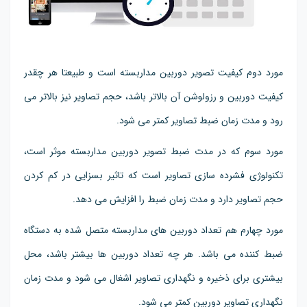
مورد دوم کیفیت تصویر دوربین مداربسته است و طبیعتا هر چقدر
کیفیت دوربین و رزولوشن آن بالاتر باشد، حجم تصاویر نیز بالاتر می
رود و مدت زمان ضبط تصاویر کمتر می شود.
مورد سوم که در مدت ضبط تصویر دوربین مداربسته موثر است،
تکنولوژی فشرده سازی تصاویر است که تاثیر بسزایی در کم کردن
حجم تصاویر دارد و مدت زمان ضبط را افزایش می دهد.
مورد چهارم هم تعداد دوربین های مداربسته متصل شده به دستگاه
ضبط کننده می باشد. هر چه تعداد دوربین ها بیشتر باشد، محل
بیشتری برای ذخیره و نگهداری تصاویر اشغال می شود و مدت زمان
نگهداری تصاویر دوربین کمتر می شود.