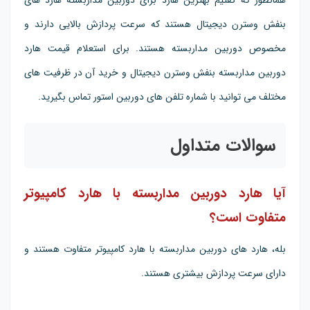
همانطور که گفتیم بهترین هارد برای دوربین مداربسته هارد های
بنفش وسترن دیجیتال هستند که سرعت پردازش بالایی دارند و
مخصوص دوربین مداربسته هستند. برای استعلام قیمت هارد
دوربین مداربسته بنفش وسترن دیجیتال و خرید آن در ظرفیت های
مختلف می توانید با شماره تلفن های دوربین استور تماس بگیرید.
سوالات متداول
آیا هارد دوربین مداربسته با هارد کامپیوتر
متفاوت است؟
بله، هارد های دوربین مداربسته با هارد کامپیوتر متفاوت هستند و
دارای سرعت پردازش بیشتری هستند.