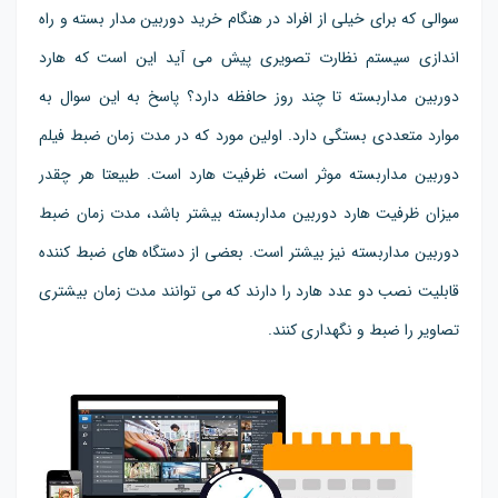
سوالی که برای خیلی از افراد در هنگام خرید دوربین مدار بسته و راه
اندازی سیستم نظارت تصویری پیش می آید این است که هارد
دوربین مداربسته تا چند روز حافظه دارد؟ پاسخ به این سوال به
موارد متعددی بستگی دارد. اولین مورد که در مدت زمان ضبط فیلم
دوربین مداربسته موثر است، ظرفیت هارد است. طبیعتا هر چقدر
میزان ظرفیت هارد دوربین مداربسته بیشتر باشد، مدت زمان ضبط
دوربین مداربسته نیز بیشتر است. بعضی از دستگاه های ضبط کننده
قابلیت نصب دو عدد هارد را دارند که می توانند مدت زمان بیشتری
تصاویر را ضبط و نگهداری کنند.