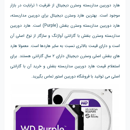
هارد دوربین مداربسته وسترن دیجیتال از ظرفیت 1 ترابایت در بازار
موجود است. بهترین هارد وسترن دیجیتال برای دوربین مداربسته،
هارد دوربین مداربسته وسترن بنفش
(Purple)
است. هارد دوربین
مداربسته وسترن بنفش با گارانتی آواژنگ و سازگار از نوع اصلی آن
است و دارای قیمت بالاتری نسبت به سایر هاردها است. معمولا هارد
های بنفش اصلی وسترن دیجیتال دارای 2 سال گارانتی هستند. برای
استعلام قیمت هارد دوربین مداربسته بنفش و خرید آن با گارانتی
اصلی می توانید با فروشگاه دوربین استور تماس بگیرید.