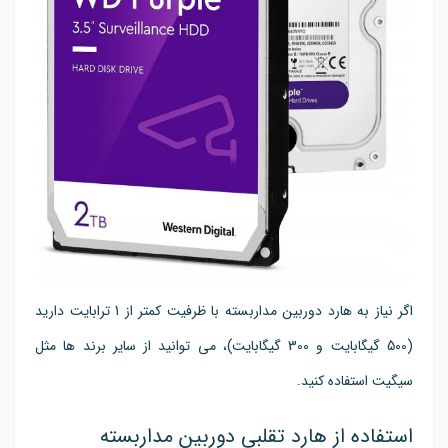
اگر نیاز به هارد دوربین مداربسته با ظرفیت کمتر از 1 ترابایت دارید
(500 گیگابایت و 300 گیگابایت)، می توانید از سایر برند ها مثل
سیگیت استفاده کنید.
استفاده از هارد تقلبی دوربین مداربسته