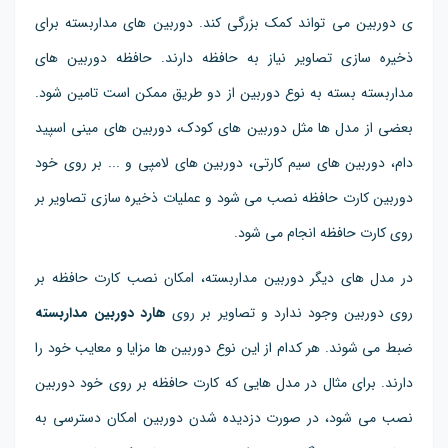
ی دوربین می تواند کمک بزرگی کند. دوربین های مداربسته برای
ذخیره سازی تصاویر نیاز به حافظه دارند. حافظه دوربین های
مداربسته بسته به نوع دوربین از دو طریق ممکن است تامین شود.
بعضی از مدل ها مثل دوربین های کودک، دوربین های مینی اسپید
دام، دوربین های سیم کارتی، دوربین های لامپی و ... بر روی خود
دوربین کارت حافظه نصب می شود و عملیات ذخیره سازی تصاویر بر
روی کارت حافظه انجام می شود.
در مدل های دیگر دوربین مداربسته، امکان نصب کارت حافظه بر
روی دوربین وجود ندارد و تصاویر بر روی
هارد دوربین مداربسته
ضبط می شوند. هر کدام از این نوع دوربین ها مزایا و معایب خود را
دارند. برای مثال در مدل هایی که کارت حافظه بر روی خود دوربین
نصب می شود، در صورت دزدیده شدن دوربین امکان دسترسی به