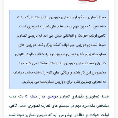
ضبط تصاویر و نگهداری تصاویر دوربین مداربسته تا یک مدت
مشخص یک مورد مهم در سیستم های نظارت تصویری است.
گاهی اوقات حوادث و اتفاقاتی پیش می آید که بازبینی تصاویر
ضبط شده ی دوربین می تواند کمک بزرگی کند. دوربین های
مداربسته برای ذخیره سازی تصاویر نیاز به حافظه دارند. هاردی
که برای ضبط تصاویر دوربین مداربسته استفاده می شود باید
مخصوص این کار باشد و ویژگی های لازم را داشته باشد. در ادامه
به معرفی بهترین هارد برای دوربین مداربسته می پردازیم.
ضبط تصاویر و نگهداری تصاویر
دوربین مدار بسته
تا یک مدت
مشخص یک مورد مهم در سیستم های نظارت تصویری است. گاهی
اوقات حوادث و اتفاقاتی پیش می آید که بازبینی تصاویر ضبط شده