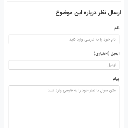
ارسال نظر درباره این موضوع
نام
ایمیل
(اختیاری)
پیام