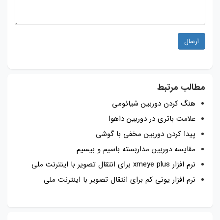
ارسال
مطالب مرتبط
هنگ کردن دوربین شیائومی
علامت باتری در دوربین داهوا
پیدا کردن دوربین مخفی با گوشی
مقایسه دوربین مداربسته باسیم و بیسیم
نرم افزار xmeye plus برای انتقال تصویر با اینترنت ملی
نرم افزار یونی کم برای انتقال تصویر با اینترنت ملی