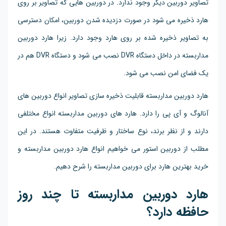
تصاویر دوربین دیگر وجود ندارد. در دوربین هایی که تصاویر بر روی
هارد ذخیره می شود در صورت دزدیده شدن دوربین، امکان دسترسی
به تصاویر ذخیره شده بر روی هارد وجود دارد. زیرا هارد دوربین
مداربسته در داخل دستگاه DVR نصب می شود و دستگاه DVR هم در
یک فضای امن نصب می شود.
هارد دوربین مداربسته قابلیت ذخیره سازی تصاویر انواع دوربین های
آنالوگ و آی پی را دارد. هارد های دوربین مداربسته انواع مختلفی
دارند و از نظر برند، نوع ساختار و ظرفیت متفاوت هستند. در این
مطلب از دوربین استور می خواهیم انواع هارد دوربین مداربسته و
خرید بهترین هارد برای دوربین مداربسته را شرح دهیم.
هارد دوربین مداربسته تا چند روز
حافظه دارد؟