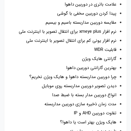
علامت باتری در دوربین داهوا
پیدا کردن دوربین مخفی با گوشی
مقایسه دوربین مداربسته باسیم و بیسیم
نرم افزار xmeye plus برای انتقال تصویر با اینترنت ملی
نرم افزار یونی کم برای انتقال تصویر با اینترنت ملی
قابلیت WDR
گارانتی هایک ویژن
بهترین گارانتی دوربین داهوا
چرا دوربین مداربسته داهوا و هایک ویژن نخریم؟
دیدن تصویر دوربین مداربسته روی موبایل
انواع دوربین مدار بسته با ضبط صدا
مدت زمان ذخیره سازی دوربین مداربسته
تفاوت دوربین AHD و IP
هایک ویژن بهتر است یا داهوا؟