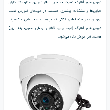
دوربین‌های آنالوگ نسبت به سایر انواع دوربین مداربسته دارای
خرابی‌ها و مشکلات بیشتری هستند. در دوره‌های آموزش نصب
دوربین مداربسته تمامی نکاتی که مربوط به عیب یابی و تعمیرات
دوربین‌های آنالوگ (عیب یابی، قطع و وصلی تصویر، رفع نویز)
هستند نیز آموزش داده می‌شود.