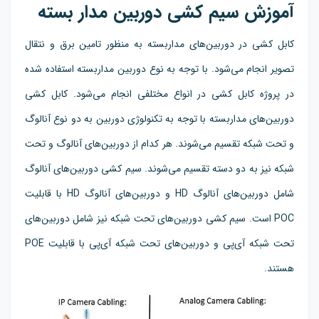
آموزش سیم کشی دوربین مدار بسته
کابل کشی در دوربین‌های مداربسته به منظور تامین برق و نتقال
تصویر انجام می‌شود. با توجه به نوع دوربین مداربسته استفاده شده
در پروژه کابل کشی در انواع مختلفی انجام می‌شود. کابل کشی
دوربین‌های مداربسته با توجه به تکنولوژی دوربین به دو نوع آنالوگ
و تحت شبکه تقسیم می‌شوند. هر کدام از دوربین‌های آنالوگ و تحت
شبکه نیز به دو دسته تقسیم می‌شوند. سیم کشی دوربین‌های آنالوگ
شامل دوربین‌های آنالوگ HD و دوربین‌های آنالوگ HD با قابلیت
POC است. سیم کشی دوربین‌های تحت شبکه نیز شامل دوربین‌های
تحت شبکه آی‌پی و دوربین‌های تحت شبکه آی‌پی با قابلیت POE
هستند.