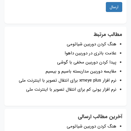
ارسال
مطالب مرتبط
هنگ کردن دوربین شیائومی
علامت باتری در دوربین داهوا
پیدا کردن دوربین مخفی با گوشی
مقایسه دوربین مداربسته باسیم و بیسیم
نرم افزار xmeye plus برای انتقال تصویر با اینترنت ملی
نرم افزار یونی کم برای انتقال تصویر با اینترنت ملی
آخرین مطالب ارسالی
هنگ کردن دوربین شیائومی