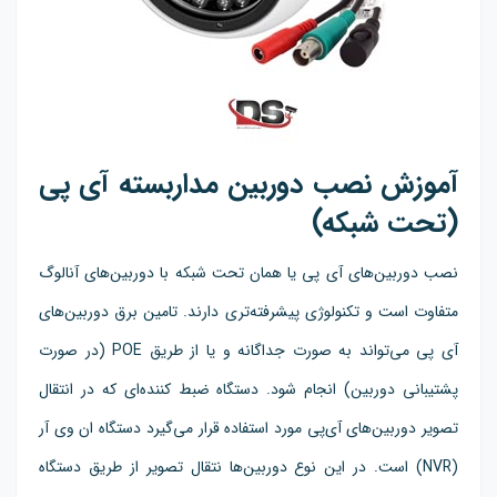
آموزش نصب دوربین مداربسته آی پی
(تحت شبکه)
نصب دوربین‌های آی پی یا همان تحت شبکه با دوربین‌های آنالوگ
متفاوت است و تکنولوژی پیشرفته‌تری دارند. تامین برق دوربین‌های
آی پی می‌تواند به صورت جداگانه و یا از طریق POE (در صورت
پشتیبانی دوربین) انجام شود. دستگاه ضبط کننده‌ای که در انتقال
تصویر دوربین‌های آی‌پی مورد استفاده قرار می‌گیرد دستگاه ان وی آر
(NVR) است. در این نوع دوربین‌ها نتقال تصویر از طریق دستگاه