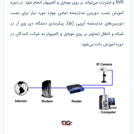
NVR و اینترنت می‌تواند بر روی موبایل و کامپیوتر انجام شود. در دوره
آموزش نصب دوربین مداربسته تمامی موارد مورد نیاز برای نصب
دوربین‌های مداربسته آی‌پی (ip)، پیکربندی دستگاه دی وی آر در
شبکه و انتقال تصاویر بر روی موبایل و کامپیوتر به شرکت کنندگان در
دوره آموزش داده می‌شود.