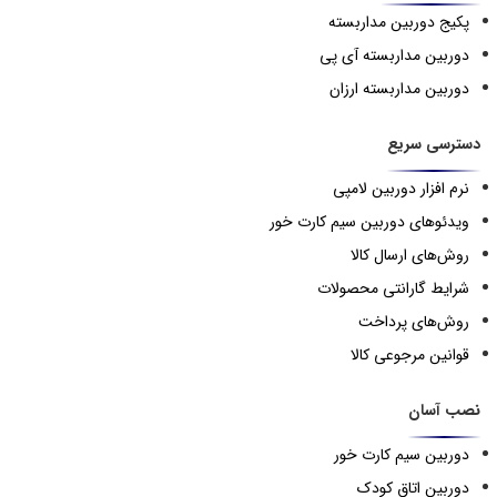
پکیج دوربین مداربسته
دوربین مداربسته آی پی
دوربین مداربسته ارزان
دسترسی سریع
نرم افزار دوربین لامپی
ویدئوهای دوربین سیم کارت خور
روش‌های ارسال کالا
شرایط گارانتی محصولات
روش‌های پرداخت
قوانین مرجوعی کالا
نصب آسان
دوربین سیم کارت خور
دوربین اتاق کودک