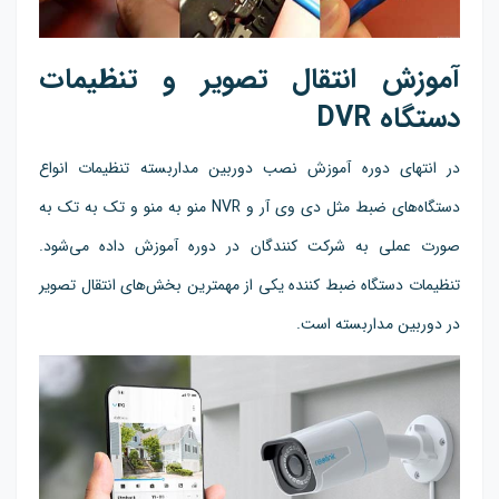
آموزش انتقال تصویر و تنظیمات
دستگاه DVR
در انتهای دوره آموزش نصب دوربین مداربسته تنظیمات انواع
دستگاه‌های ضبط مثل دی وی آر و NVR منو به منو و تک به تک به
صورت عملی به شرکت کنندگان در دوره آموزش داده می‌شود.
تنظیمات دستگاه ضبط کننده یکی از مهمترین بخش‌های انتقال تصویر
در دوربین مداربسته است.