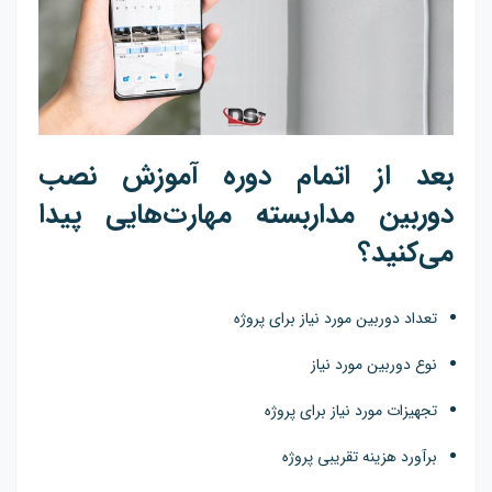
بعد از اتمام دوره آموزش نصب
دوربین مداربسته مهارت‌هایی پیدا
می‌کنید؟
تعداد دوربین مورد نیاز برای پروژه
نوع دوربین مورد نیاز
تجهیزات مورد نیاز برای پروژه
برآورد هزینه تقریبی پروژه