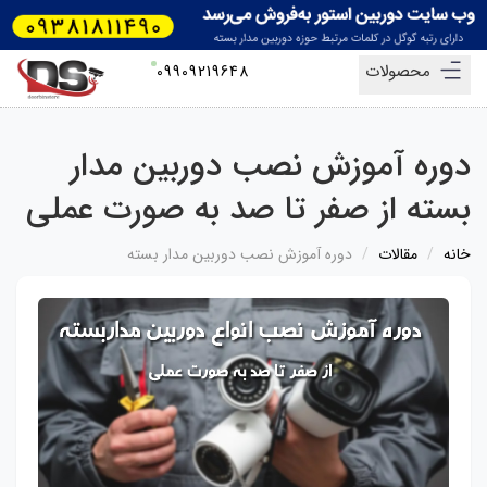
محصولات
09909219648
دوره آموزش نصب دوربین مدار
بسته از صفر تا صد به صورت عملی
خانه
مقالات
دوره آموزش نصب دوربین مدار بسته