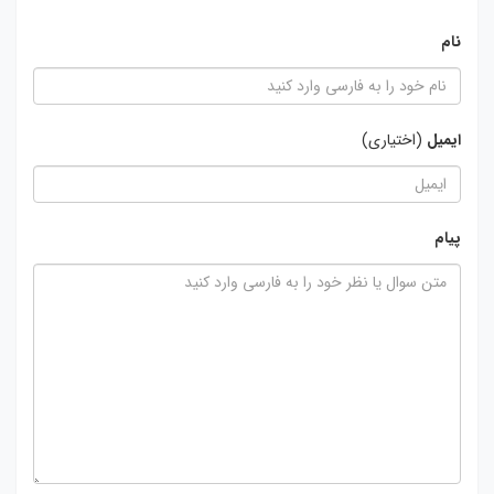
نام
ایمیل
(اختیاری)
پیام