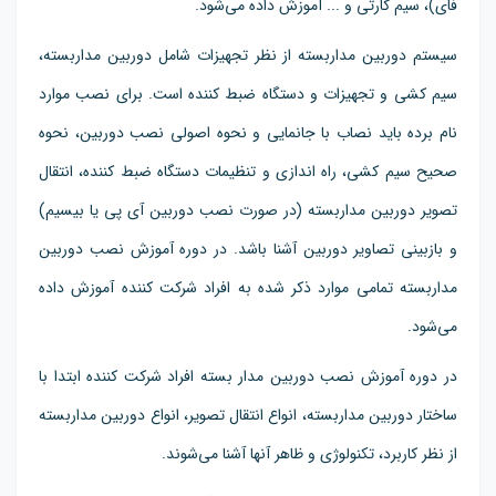
فای)، سیم کارتی و ... آموزش داده می‌شود.
سیستم دوربین مداربسته از نظر تجهیزات شامل دوربین مداربسته،
سیم کشی و تجهیزات و دستگاه ضبط کننده است. برای نصب موارد
نام برده باید نصاب با جانمایی و نحوه اصولی نصب دوربین، نحوه
صحیح سیم کشی، راه اندازی و تنظیمات دستگاه ضبط کننده، انتقال
تصویر دوربین مداربسته (در صورت نصب دوربین آی پی یا بیسیم)
و بازبینی تصاویر دوربین آشنا باشد. در دوره آموزش نصب دوربین
مداربسته تمامی موارد ذکر شده به افراد شرکت کننده آموزش داده
می‌شود.
در دوره آموزش نصب دوربین مدار بسته افراد شرکت کننده ابتدا با
ساختار دوربین مداربسته، انواع انتقال تصویر، انواع دوربین مداربسته
از نظر کاربرد، تکنولوژی و ظاهر آنها آشنا می‌شوند.