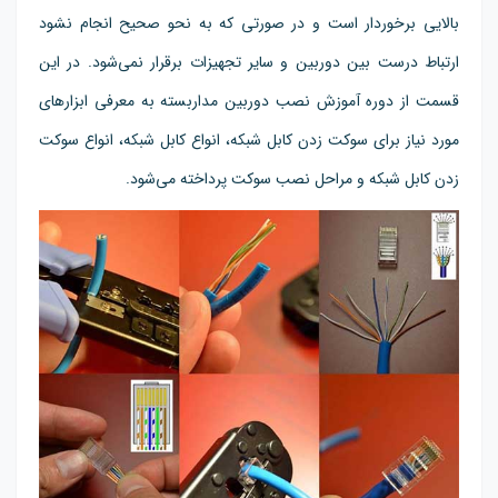
بالایی برخوردار است و در صورتی که به نحو صحیح انجام نشود
ارتباط درست بین دوربین و سایر تجهیزات برقرار نمی‌شود. در این
قسمت از دوره آموزش نصب دوربین مداربسته به معرفی ابزارهای
مورد نیاز برای سوکت زدن کابل شبکه، انواع کابل شبکه، انواع سوکت
زدن کابل شبکه و مراحل نصب سوکت پرداخته می‌شود.