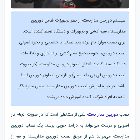
سیستم دوربین مداربسته از نظر تجهیزات شامل دوربین
مداربسته، سیم کشی و تجهیزات و دستگاه ضبط کننده است.
برای نصب موارد نام برده باید نصاب با جانمایی و نحوه اصولی
نصب دوربین، نحوه صحیح سیم کشی، راه اندازی و تنظیمات
دستگاه ضبط کننده، انتقال تصویر دوربین مداربسته (در صورت
نصب دوربین آی پی یا بیسیم) و بازبینی تصاویر دوربین آشنا
باشد. در دوره آموزش نصب دوربین مداربسته تمامی موارد ذکر
شده به افراد شرکت کننده آموزش داده می‌شود.
نصب
دوربین مدار بسته
یکی از مشاغلی است که در صورت انجام کار
اصولی و درست می‌تواند به درآمد خوبی برسد. یک نصاب دوربین
مداربسته می‌تواند هم از طریق نصب دوربین مداربسته و هم از