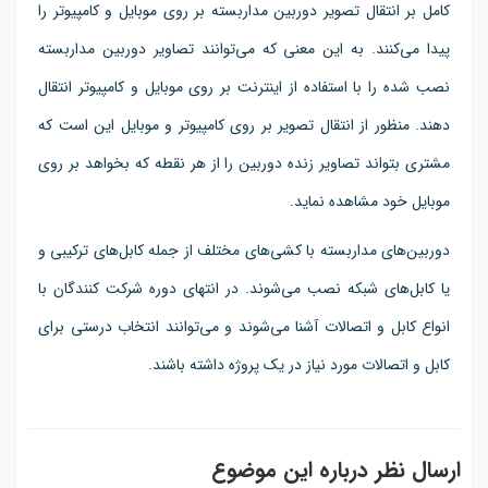
کامل بر انتقال تصویر دوربین مداربسته بر روی موبایل و کامپیوتر را
پیدا می‌کنند. به این معنی که می‌توانند تصاویر دوربین مداربسته
نصب شده را با استفاده از اینترنت بر روی موبایل و کامپیوتر انتقال
دهند. منظور از انتقال تصویر بر روی کامپیوتر و موبایل این است که
مشتری بتواند تصاویر زنده دوربین را از هر نقطه که بخواهد بر روی
موبایل خود مشاهده نماید.
دوربین‌های مداربسته با کشی‌های مختلف از جمله کابل‌های ترکیبی و
یا کابل‌های شبکه نصب می‌شوند. در انتهای دوره شرکت کنندگان با
انواع کابل و اتصالات آشنا می‌شوند و می‌توانند انتخاب درستی برای
کابل و اتصالات مورد نیاز در یک پروژه داشته باشند.
ارسال نظر درباره این موضوع