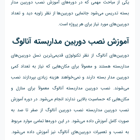
یکی از مباحث مهمی که در دوره‌های آموزش نصب دوربین مدار
بسته تدریس می‌شود جانمایی دوربین‌ها از نظر زاویه دید و تعداد
دوربین‌های مورد نیاز برای هر پروژه است.
آموزش نصب دوربین مداربسته آنالوگ
دوربین‌های آنالوگ از نظر تکنولوژی قدیمی‌ترین نسل دوربین‌های
مداربسته هستند و معمولاً برای مکان‌هایی که نیاز به تعداد کمی
دوربین مدار بسته دارند و نمی‌خواهند هزینه زیادی بپردازند نصب
می‌شوند. نصب دوربین مداربسته آنالوگ معمولاً برای منازل و
مکان‌هایی که حساسیت بالایی ندارند انجام می‌شود. در دوره آموزش
نصب دوربین مداربسته نصب دوربین آنالوگ از صفر تا صد به
صورت کامل آموزش داده می‌شود. در این دوره‌ها تمامی موارد مربوط
به نصب و تعمیرات دوربین‌های آنالوگ نیز آموزش داده می‌شود.