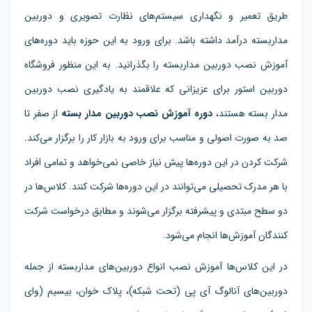
طریق تعمیر و نگهداری سیستم‌های نظارت تصویری و دوربین
مداربسته درآمد داشته باشد. برای ورود به این حوزه باید دوره‌های
آموزش نصب دوربین مداربسته را بگذرانید. به این منظور فروشگاه
دوربین استور برای عزیزانی که علاقمند به یادگیری نصب دوربین
مدار بسته هستند،
دوره آموزش نصب دوربین مدار بسته
از صفر تا
صد به صورت اصولی و مناسب برای ورود به بازار کار را برگزار می‌کند.
شرکت کردن در این دوره‌ها پیش نیاز خاصی نمی‌خواهد و تمامی افراد
با هر مدرک تحصیلی می‌توانند در این دوره‌ها شرکت کنند. کلاس‌ها در
دو سطح مبتدی و پیشرفته برگزار می‌شوند و مطابق درخواست شرکت
کنندگان آموزش‌ها انجام می‌شود.
در این کلاس‌ها آموزش نصب انواع دوربین‌های مداربسته از جمله
دوربین‌های آنالوگ آی پی (تحت شبکه)، پلاک خوان، بیسیم (وای