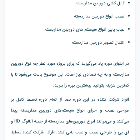
کابل کشی دوربین مداربسته
نصب انواع دوربین مداربسته
عیب یابی انواع سیستم های دوربین مداربسته
انتقال تصویر دوربین مداربسته
در انتهای دوره یاد می‌گیرید که برای پروژه مورد نظر چه نوع دوربین
مداربسته و به چه تعدادی نیاز است. این موضوع باعث می‌شود تا با
کمترین هزینه بتوانید بیشترین بهره را ببرید.
افراد شرکت کننده در این دوره بعد از اتمام دوره تسلط کامل بر
طراحی نصب و اجرای انواع سیستم‌های دوربین مداربسته پیدا
می‌کنند و می‌توانند انواع دوربین‌های مداربسته از جمله آنالوگ HD و
آی پی را طراحی نصب و عیب یابی کنند. افراد شرکت کننده تسلط