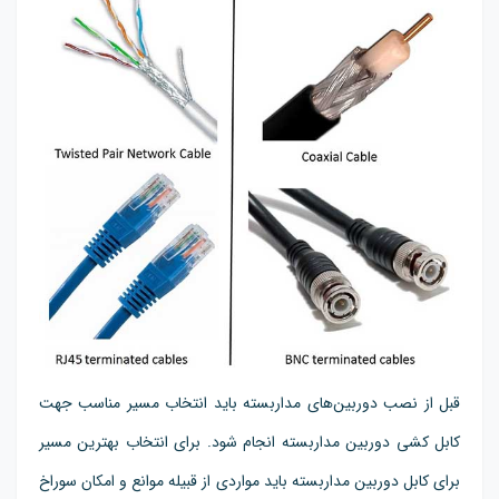
قبل از نصب دوربین‌های مداربسته باید انتخاب مسیر مناسب جهت
کابل کشی دوربین مداربسته انجام شود. برای انتخاب بهترین مسیر
برای کابل دوربین مداربسته باید مواردی از قبیله موانع و امکان سوراخ