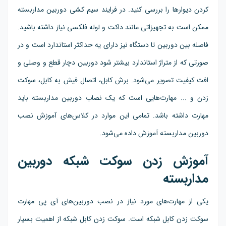
کردن دیوارها را بررسی کنید. در فرایند سیم کشی دوربین مداربسته
ممکن است به تجهیزاتی مانند داکت و لوله فلکسی نیاز داشته باشید.
فاصله بین دوربین تا دستگاه نیز دارای یه حداکثر استاندارد است و در
صورتی که از متراژ استاندارد بیشتر شود دوربین دچار قطع و وصلی و
افت کیفیت تصویر می‌شود. برش کابل، اتصال فیش به کابل، سوکت
زدن و ... مهارت‌هایی است که یک نصاب دوربین مداربسته باید
مهارت داشته باشد. تمامی این موارد در کلاس‌های آموزش نصب
دوربین مداربسته آموزش داده می‌شود.
آموزش زدن سوکت شبکه دوربین
مداربسته
یکی از مهارت‌های مورد نیاز در نصب دوربین‌های آی پی مهارت
سوکت زدن کابل شبکه است. سوکت زدن کابل شبکه از اهمیت بسیار