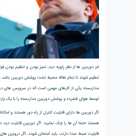
لنز دوربین ها از نظر زاویه دید، تمیز بودن و تنظیم بودن ف
تنظیم شوند تا تمام نقاظ محیط تحت پوشش دوربین باشد و نق
مداربسته یکی از کارهای مهمی است که در سرویس های دوره
توسط هوای فشرده و پوشش دوربین مداربسته را با یک پارچ
اگر دوربین ها دارای قابلیت کنترل از راه دور هستند و امک
هستند حتما آن ها را چک نمایید. اگر دوربین قابلیت دید 
قابلیت ضبط صدا دارند، باید امتحان شوند. اگر دروبین ها