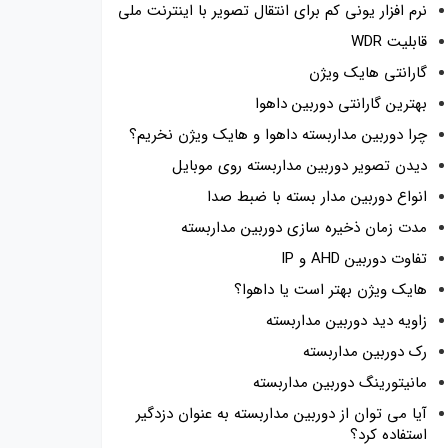
نرم افزار یونی کم برای انتقال تصویر با اینترنت ملی
قابلیت WDR
گارانتی هایک ویژن
بهترین گارانتی دوربین داهوا
چرا دوربین مداربسته داهوا و هایک ویژن نخریم؟
دیدن تصویر دوربین مداربسته روی موبایل
انواع دوربین مدار بسته با ضبط صدا
مدت زمان ذخیره سازی دوربین مداربسته
تفاوت دوربین AHD و IP
هایک ویژن بهتر است یا داهوا؟
زاویه دید دوربین مداربسته
رک دوربین مداربسته
مانیتورینگ دوربین مداربسته
آیا می توان از دوربین مداربسته به عنوان دزدگیر
استفاده کرد؟