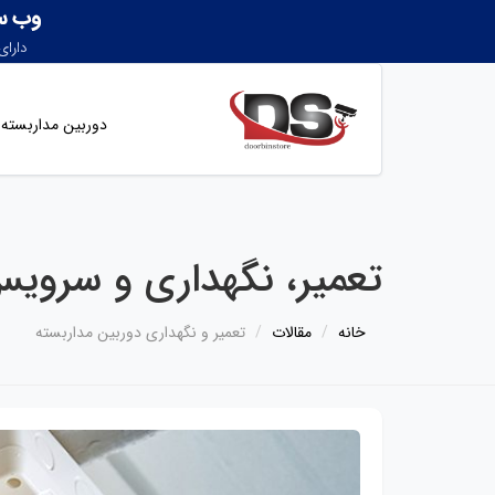
دوربین مداربسته
تعمیر، نگهداری و سرویس
خانه
مقالات
تعمیر و نگهداری دوربین مداربسته