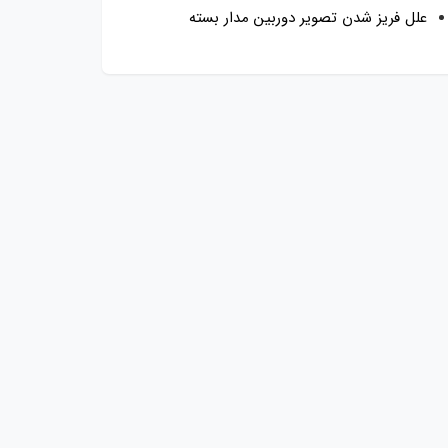
علل فریز شدن تصویر دوربین مدار بسته