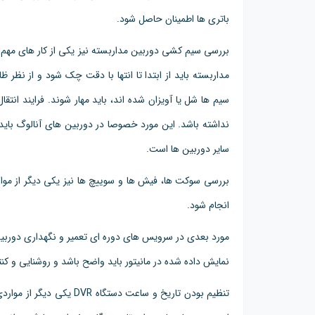
باتری ها اطمینان حاصل شود.
بررسی سیم کشی دوربین مداربسته نیز یکی از کار های مهم 
مداربسته باید از ابتدا تا انتها با دقت چک شود و از نظر 
سیم ها شل یا آویزان شده اند، باید مهار شوند. فرایند انتق
نداشته باشد. این مورد خصوصا در دوربین های آنالوگ باید
سایر دوربین ها است.
بررسی سوکت ها، فیش ها و سوییچ ها نیز یکی دیگر از موا
انجام شود.
مورد بعدی در سرویس های دوره ای تعمیر و نگهداری دوربین
نمایش داده شده در مانیتور باید واضح باشد و روشنایی و 