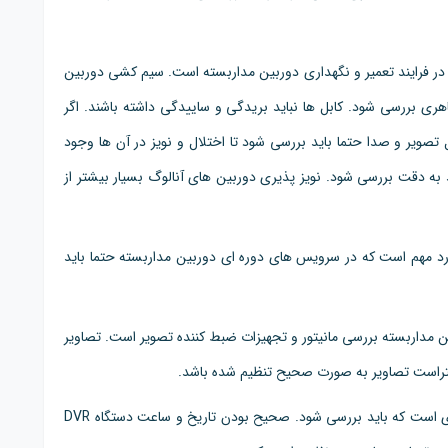
در فرایند تعمیر و نگهداری دوربین مداربسته است. سیم کشی دوربین
ظاهری بررسی شود. کابل ها نباید بریدگی و ساییدگی داشته باشند. اگر
ال تصویر و صدا حتما باید بررسی شود تا اختلال و نویز در آن ها وجود
 به دقت بررسی شود. نویز پذیری دوربین های آنالوگ بسیار بیشتر از
رد مهم است که در سرویس های دوره ای دوربین مداربسته حتما باید
 مداربسته بررسی مانیتور و تجهیزات ضبط کننده تصویر است. تصاویر
کنتراست تصاویر به صورت صحیح تنظیم شده باشد.
تنظیم بودن تاریخ و ساعت دستگاه DVR یکی دیگر از مواردی است که باید بررسی شود. صحیح بودن تاریخ و ساعت دستگاه DVR