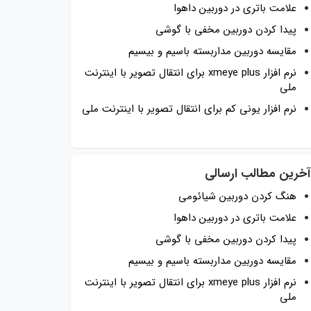
علامت باتری در دوربین داهوا
پیدا کردن دوربین مخفی با گوشی
مقایسه دوربین مداربسته باسیم و بیسیم
نرم افزار xmeye plus برای انتقال تصویر با اینترنت
ملی
نرم افزار یونی کم برای انتقال تصویر با اینترنت ملی
آخرین مطالب ارسالی
هنگ کردن دوربین شیائومی
علامت باتری در دوربین داهوا
پیدا کردن دوربین مخفی با گوشی
مقایسه دوربین مداربسته باسیم و بیسیم
نرم افزار xmeye plus برای انتقال تصویر با اینترنت
ملی