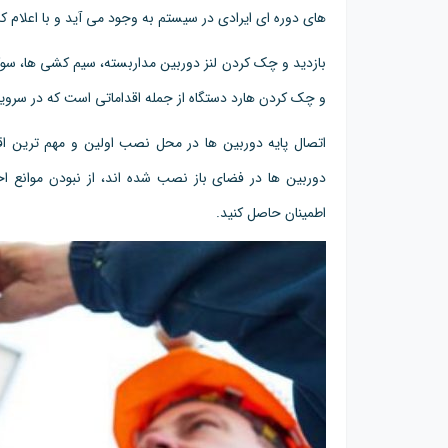
های دوره ای ایرادی در سیستم به وجود می آید و با اعلام کار
و چک کردن هارد دستگاه از جمله اقداماتی است که در سروی
اتصال پایه دوربین ها در محل نصب اولین و مهم ترین اق
دوربین ها در فضای باز نصب شده اند، از نبودن موانع اح
اطمینان حاصل کنید.