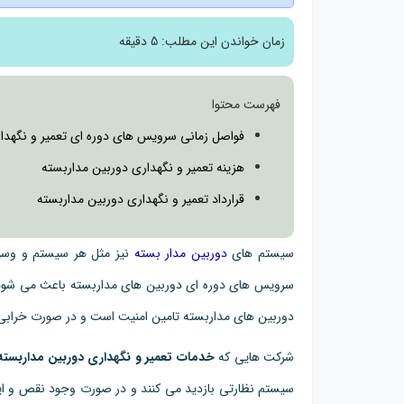
زمان خواندن این مطلب:
5 دقیقه
فهرست محتوا
فواصل زمانی سرویس های دوره ای تعمیر و نگهدا
هزینه تعمیر و نگهداری دوربین مداربسته
قرارداد تعمیر و نگهداری دوربین مداربسته
سیستم های
دوربین مدار بسته
نیز مثل هر سیستم و وسیله
سرویس های دوره ای دوربین های مداربسته باعث می شود ت
دوربین های مداربسته تامین امنیت است و در صورت خرابی 
شرکت هایی که
خدمات تعمیر و نگهداری دوربین مداربسته
سیستم نظارتی بازدید می کنند و در صورت وجود نقص و ای