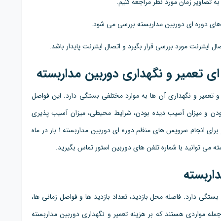
به تصاویر زمان مورد نظر مراجعه کنیم.
 های دوره ای دوربین مداربسته بررسی می شود.
 اینترنت مورد بررسی قرار بگیرد و اتصال اینترنت پایدار باشد.
 تعمیر و نگهداری دوربین مداربسته
 تعمیر و نگهداری آن ها به موارد مختلفی بستگی دارد. این فواصل
ودن و میزان آسیب دیده بودن، شرایط محیطی، میزان آسیب پذیری
دستگاه ها و ... دارد. زمان پیشنهادی مجموعه دوربین استور برای انجام سرویس های منظم دوره ای دوربین مداربسته 1 بار در ماه
ته می توانید با شماره تلفن های دوربین استور تماس بگیرید.
اربسته
بستگی دارد. فاصله محل بازدید، تعداد بازدید ها و فواصل زمانی ها،
 جمله مواردی هستند که بر هزینه تعمیر و نگهداری دوربین مداربسته