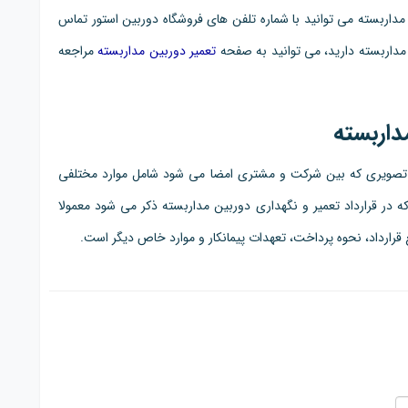
 مداربسته می توانید با شماره تلفن های فروشگاه دوربین استور تماس
 مداربسته دارید، می توانید به صفحه
تعمیر دوربین مداربسته
مراجعه
داربسته
 تصویری که بین شرکت و مشتری امضا می شود شامل موارد مختلفی
ه در قرارداد تعمیر و نگهداری دوربین مداربسته ذکر می شود معمولا
 قرارداد، نحوه پرداخت، تعهدات پیمانکار و موارد خاص دیگر است.