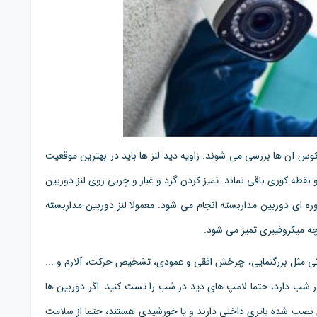
وکوس آن ها بررسی می شوند. زاویه دید لنز ها باید در بهترین موقعیت
طه کوری باقی نماند. تمیز کردن گرد و غبار و چربی روی لنز دوربین
 ای دوربین مداربسته انجام می شود. معمولا لنز دوربین مداربسته
ه میکروفیبری تمیز می شود.
اناتی مثل بزرگنمایی، چرخش افقی و عمودی، تشخیص حرکت، آلارم و ...
در شب دارد، حتما لامپ های دید در شب را تست کنید. اگر دوربین ها
ی نصب شده باتری داخلی دارند و یا خورشیدی هستند، حتما از سلامت