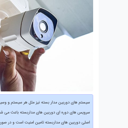
سیستم های دوربین مدار بسته نیز مثل هر سیستم و وسیله 
سرویس های دوره ای دوربین های مداربسته باعث می شود ت
اصلی دوربین های مداربسته تامین امنیت است و در صورت