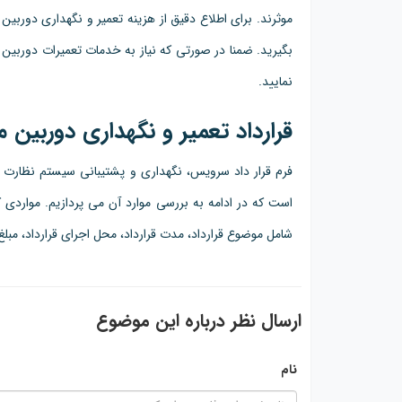
موثرند. برای اطلاع دقیق از هزینه تعمیر و نگهداری دوربین
بگیرید. ضمنا در صورتی که نیاز به خدمات تعمیرات دوربین
نمایید.
قرارداد تعمیر و نگهداری دوربین م
فرم قرار داد سرویس، نگهداری و پشتیبانی سیستم نظارت
است که در ادامه به بررسی موارد آن می پردازیم. مواردی ک
شامل موضوع قرارداد، مدت قرارداد، محل اجرای قرارداد، مبلغ
ارسال نظر درباره این موضوع
نام