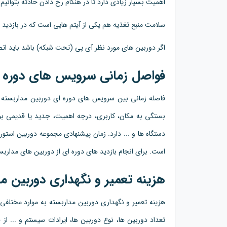
اهمیت بسیار زیادی دارد تا در هنگام رخ دادن حادثه بتوانیم 
سلامت منبع تغذیه هم یکی از آیتم هایی است که در بازدید
اگر دوربین های مورد نظر آی پی (تحت شبکه) باشد باید اتصال
فواصل زمانی سرویس های دوره ای
فاصله زمانی بین سرویس های دوره ای دوربین مداربسته و
بستگی به مکان، کاربری، درجه اهمیت، جدید یا قدیمی ب
است. برای انجام بازدید های دوره ای از دوربین های مداربس
هزینه تعمیر و نگهداری دوربین مد
هزینه تعمیر و نگهداری دوربین مداربسته به موارد مختلفی 
تعداد دوربین ها، نوع دوربین ها، ایرادات سیستم و ... از