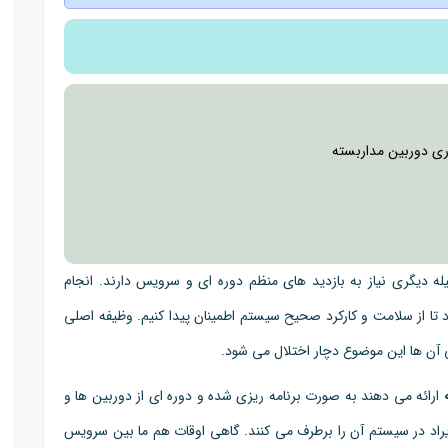
ری دوربین مداربسته
 دیگری نیاز به بازدید های منظم دوره ای و سرویس دارند. انجام
ا از سلامت و کارکرد صحیح سیستم اطمینان پیدا کنیم. وظیفه اصلی
آن ها این موضوع دچار اختلال می شود.
ارائه می دهند به صورت برنامه ریزی شده و دوره ای از دوربین ها و
راد در سیستم آن را برطرف می کنند. گاهی اوقات هم ما بین سرویس