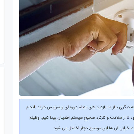
دیگری نیاز به بازدید های منظم دوره ای و سرویس دارند. انجام
ا از سلامت و کارکرد صحیح سیستم اطمینان پیدا کنیم. وظیفه
 خرابی آن ها این موضوع دچار اختلال می شود.