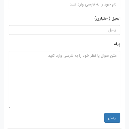
ایمیل
(اختیاری)
پیام
ارسال