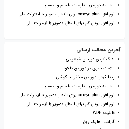
مقایسه دوربین مداربسته باسیم و بیسیم
نرم افزار xmeye plus برای انتقال تصویر با اینترنت ملی
نرم افزار یونی کم برای انتقال تصویر با اینترنت ملی
آخرین مطالب ارسالی
هنگ کردن دوربین شیائومی
علامت باتری در دوربین داهوا
پیدا کردن دوربین مخفی با گوشی
مقایسه دوربین مداربسته باسیم و بیسیم
نرم افزار xmeye plus برای انتقال تصویر با اینترنت ملی
نرم افزار یونی کم برای انتقال تصویر با اینترنت ملی
قابلیت WDR
گارانتی هایک ویژن