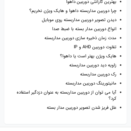
بهترین گارانتی دوربین داهوا
چرا دوربین مداربسته داهوا و هایک ویژن نخریم؟
دیدن تصویر دوربین مداربسته روی موبایل
انواع دوربین مدار بسته با ضبط صدا
مدت زمان ذخیره سازی دوربین مداربسته
تفاوت دوربین AHD و IP
هایک ویژن بهتر است یا داهوا؟
زاویه دید دوربین مداربسته
رک دوربین مداربسته
مانیتورینگ دوربین مداربسته
آیا می توان از دوربین مداربسته به عنوان دزدگیر استفاده
کرد؟
علل فریز شدن تصویر دوربین مدار بسته