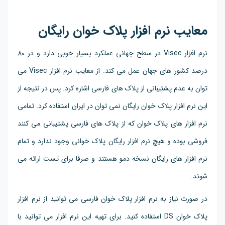
معایب نرم افزار پلاک خوان رایگان
نرم افزار Visec در سطح جهانی عملکرد بسیار خوبی دارد و در 80
درصد کشور های جهان عمل می کند. از معایب نرم افزار Visec می
توان به عدم پشتیبانی از پلاک های فارسی اشاره کرد. پس در نتیجه از
این نرم افزار پلاک خوان رایگان نمی توان در ایران استفاده کرد. تمامی
نرم افزار های پلاک خوان که از پلاک های فارسی پشتیبانی می کنند
فروشی بوده و هیچ نرم افزار رایگان پلاک خوانی وجود ندارد و تمام
نرم افزار های رایگان نسخه دمو هستند و صرفا برای تست ارائه می
شوند.
در صورت نیاز به نرم افزار پلاک خوان فارسی می توانید از نرم افزار
پلاک خوان DS استفاده کنید. برای تهیه این نرم افزار می توانید با