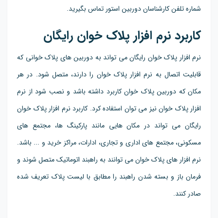
شماره تلفن کارشناسان دوربین استور تماس بگیرید.
کاربرد نرم افزار پلاک خوان رایگان
نرم افزار پلاک خوان رایگان می تواند به دوربین های پلاک خوانی که
قابلیت اتصال به نرم افزار پلاک خوان را دارند، متصل شود. در هر
مکان که دوربین پلاک خوان کاربرد داشته باشد و نصب شود از نرم
افزار پلاک خوان نیز می توان استفاده کرد. کاربرد نرم افزار پلاک خوان
رایگان می تواند در مکان هایی مانند پارکینگ ها، مجتمع های
مسکونی، مجتمع های اداری و تجاری، ادارات، مراکز خرید و ... باشد.
نرم افزار های پلاک خوان می توانند به راهبند اتوماتیک متصل شوند و
فرمان باز و بسته شدن راهبند را مطابق با لیست پلاک تعریف شده
صادر کنند.