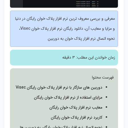
معرفی و بررسی معروف ترین نرم افزار پلاک خوان رایگان در دنیا
و مزایا و معایب آن، دانلود رایگان نرم افزار پلاک خوان Visec،
نحوه اتصال نرم افزار پلاک خوان به دوربین
زمان خواندن این مطلب:
3 دقیقه
فهرست محتوا
دوربین های سازگار با نرم افزار پلاک خوان رایگان Visec
مزایای استفاده از نرم افزار پلاک خوان رایگان
معایب نرم افزار پلاک خوان رایگان
کاربرد نرم افزار پلاک خوان رایگان
نحوه اتصال نرم افزار پلاک خوان رایگان به دوربین ها