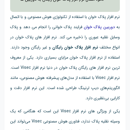
نرم افزار پلاک خوان با استفاده از تکنولوژی هوش مصنوعی و با اتصال
به
دوربین پلاک خوان
فرایند پلاک خوانی را انجام می دهد و پلاک
وسایل نقلیه عبوری را ذخیره می کند. نرم افزار های پلاک خوان در
انواع مختلف
نرم افزار پلاک خوان رایگان
و غیر رایگان وجود دارند.
استفاده از نرم افزار پلاک خوان مزایای بسیاری دارد. یکی از معروف
ترین نرم افزار های رایگان پلاک خوان در دنیا نرم افزار Visec است.
نرم افزار Visec با استفاده از مدل‌های پیشرفته هوش مصنوعی، مانند
الگوریتم‌های دیپ لرنینگ طراحی شده است. این نرم افزار دقت و
کارایی بی‌نظیری دارد.
یکی از ویژگی های نرم افزار Visec این است که هنگامی که یک
وسیله نقلیه پلاک ندارد، فناوری هوش مصنوعی Visec می‌تواند این