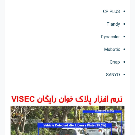
CP PLUS
Tiandy
Dynacolor
Mobotix
Qnap
SANYO