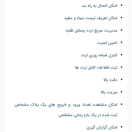
امکان اتصال به راه بند
امکان تعریف لیست سیاه و سفید
مدیریت سریع تردد وسایل نقلیه
تامین امنیت
کنترل شبانه روزی تردد
ثبت اطلاعات کامل تردد ها
دقت بالا
سرعت بالا
امکان مشاهده تعداد ورود و خروج های یک پلاک مشخص
ثبت شده در یک بازه زمانی مشخص
امکان گزارش گیری