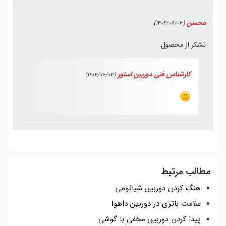
محسن
(1404/06/03)
تشکر از محصول
کارشناس فنی دوربین استور
(1404/06/04)
مطالب مرتبط
هنگ کردن دوربین شیائومی
علامت باتری در دوربین داهوا
پیدا کردن دوربین مخفی با گوشی