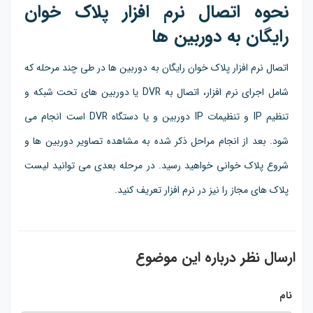
نحوه اتصال نرم افزار پلاک خوان
رایگان به دوربین ها
اتصال نرم افزار پلاک خوان رایگان به دوربین ها در طی چند مرحله که
شامل اجرای نرم افزار، اتصال به DVR یا دوربین های تحت شبکه و
تنظیم IP و تنظیمات IP دوربین و یا دستگاه DVR است انجام می
شود. بعد از انجام مراحل ذکر شده به مشاهده تصاویر دوربین ها و
شروع پلاک خوانی خواهید رسید. در مرحله بعدی می توانید لیست
پلاک های مجاز را نیز در نرم افزار تعریف کنید.
ارسال نظر درباره این موضوع
نام