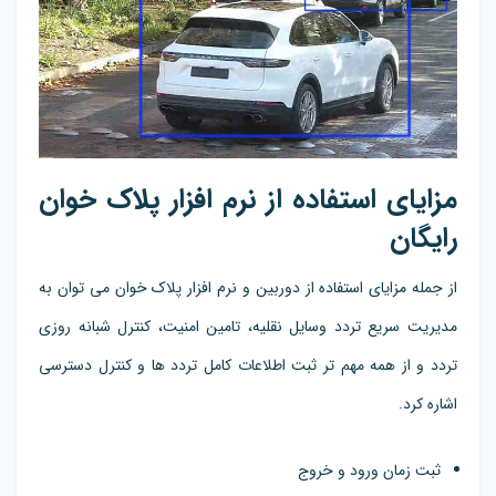
مزایای استفاده از نرم افزار پلاک خوان
رایگان
از جمله مزایای استفاده از دوربین و نرم افزار پلاک خوان می توان به
مدیریت سریع تردد وسایل نقلیه، تامین امنیت، کنترل شبانه روزی
تردد و از همه مهم تر ثبت اطلاعات کامل تردد ها و کنترل دسترسی
اشاره کرد.
ثبت زمان ورود و خروج