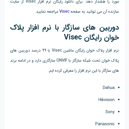
مورد را هشدار دهد. برای دانلود رایگان نرم افزار Visec از سایت
سازنده آن می توانید به صفحه
Visec
مراجعه نمایید.
دوربین های سازگار با نرم افزار پلاک
خوان رایگان Visec
نرم افزار پلاک خوان رایگان ماشین Visec با 99 درصد دوربین های
پلاک خوان تحت شبکه سازگار با ONVIF سازگاری دارد و در ادامه برند
های سازگار با این نرم افزار را معرفی کرده ایم.
Dahua
Hikvision
Sony
Panasonic