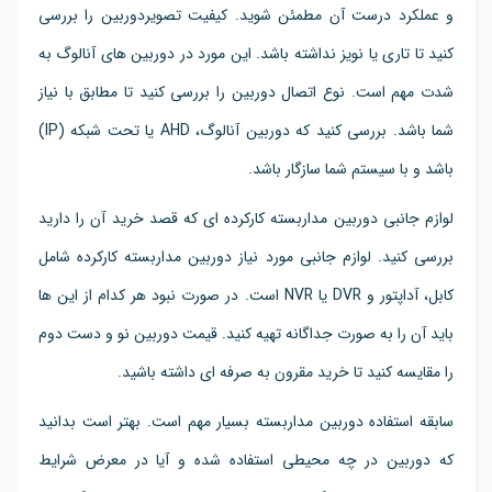
و عملکرد درست آن مطمئن شوید. کیفیت تصویردوربین را بررسی
کنید تا تاری یا نویز نداشته باشد. این مورد در دوربین های آنالوگ به
شدت مهم است. نوع اتصال دوربین را بررسی کنید تا مطابق با نیاز
شما باشد. بررسی کنید که دوربین آنالوگ، AHD یا تحت شبکه (IP)
باشد و با سیستم شما سازگار باشد.
لوازم جانبی دوربین مداربسته کارکرده ای که قصد خرید آن را دارید
بررسی کنید. لوازم جانبی مورد نیاز دوربین مداربسته کارکرده شامل
کابل، آداپتور و DVR یا NVR است. در صورت نبود هر کدام از این ها
باید آن را به صورت جداگانه تهیه کنید. قیمت دوربین نو و دست دوم
را مقایسه کنید تا خرید مقرون به صرفه ای داشته باشید.
سابقه استفاده دوربین مداربسته بسیار مهم است. بهتر است بدانید
که دوربین در چه محیطی استفاده شده و آیا در معرض شرایط