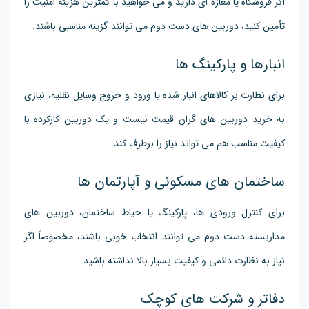
اگر فروشگاه یا مغازه ای دارید و می خواهید با کمترین هزینه امنیت را
تأمین کنید، دوربین های دست دوم می توانند گزینه مناسبی باشند.
انبارها و پارکینگ ها
برای نظارت بر کالاهای انبار شده یا ورود و خروج وسایل نقلیه، نیازی
به خرید دوربین های گران قیمت نیست و یک دوربین کارکرده با
کیفیت مناسب هم می تواند نیاز را برطرف کند.
ساختمان های مسکونی و آپارتمان ها
برای کنترل ورودی ها، پارکینگ یا حیاط ساختمان، دوربین های
مداربسته دست دوم می توانند انتخاب خوبی باشند، مخصوصاً اگر
نیاز به نظارت دائمی و کیفیت بسیار بالا نداشته باشید.
دفاتر و شرکت های کوچک