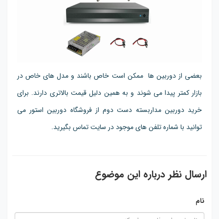
بعضی از دوربین ها ممکن است خاص باشند و مدل های خاص در
بازار کمتر پیدا می شوند و به همین دلیل قیمت بالاتری دارند. برای
خرید دوربین مداربسته دست دوم از فروشگاه دوربین استور می
توانید با شماره تلفن های موجود در سایت تماس بگیرید.
ارسال نظر درباره این موضوع
نام