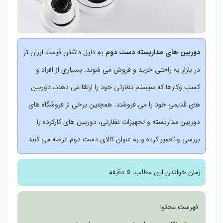
دوربین های مداربسته دست دوم
به دلیل داشتن قیمت ارزان تر
در بازار به راحتی خرید و فروش می شوند. بسیاری از افراد و
کسب وکارها که سیستم نظارتی خود را ارتقا می دهند، دوربین
های قدیمی خود را می فروشند. همچنین برخی از فروشگاه های
دوربین مداربسته و تجهیزات نظارتی، دوربین های کارکرده را
بررسی و تعمیر کرده و به عنوان کالای دست دوم عرضه می کنند.
زمان خواندن این مطلب:
5 دقیقه
فهرست محتوا