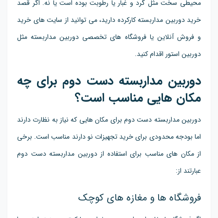
محیطی سخت مثل گرد و غبار یا رطوبت بوده است یا نه. اگر قصد
خرید دوربین مداربسته کارکرده دارید، می توانید از سایت های خرید
و فروش آنلاین یا فروشگاه های تخصصی دوربین مداربسته مثل
دوربین استور اقدام کنید.
دوربین مداربسته دست دوم برای چه
مکان هایی مناسب است؟
دوربین مداربسته دست دوم برای مکان هایی که نیاز به نظارت دارند
اما بودجه محدودی برای خرید تجهیزات نو دارند مناسب است. برخی
از مکان های مناسب برای استفاده از دوربین مداربسته دست دوم
عبارتند از:
فروشگاه ها و مغازه های کوچک