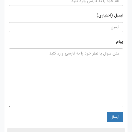
ایمیل
(اختیاری)
پیام
ارسال