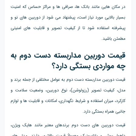
در مکان هایی مانند بانک ها، صرافی ها و مراکز حساس که امنیت
بسیار بالایی مورد نیاز است، پیشنهاد می شود از دوربین های نو و
پیشرفته استفاده شود تا از کیفیت تصویر و قابلیت های امنیتی
مطمئن باشید.
قیمت دوربین مداربسته دست دوم به
چه مواردی بستگی دارد؟
قیمت دوربین مداربسته دست دوم به عوامل مختلفی از جمله برند و
مدل، کیفیت تصویر (رزولوشن)، نوع دوربین، وضعیت سلامت و
کارکرد، میزان استفاده و شرایط نگهداری، امکانات و قابلیت ها و لوازم
جانبی همراه بستگی دارد.
قیمت دوربین های دست دوم برندهای معتبر مانند هایک ویژن،
داهوا، بوش و پاناسونیک معمولاً قیمت بالاتری دارند. مدل های