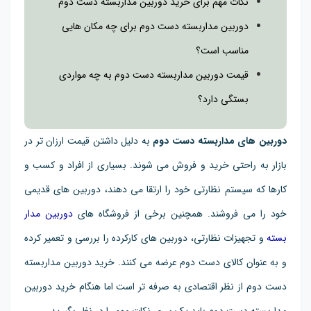
نکات مهم برای خرید دوربین مداربسته دست دوم
دوربین مداربسته دست دوم برای چه مکان هایی
مناسب است؟
قیمت دوربین مداربسته دست دوم به چه مواردی
بستگی دارد؟
دوربین های مداربسته دست دوم
به دلیل داشتن قیمت ارزان تر در
بازار به راحتی خرید و فروش می شوند. بسیاری از افراد و کسب و
کارها که سیستم نظارتی خود را ارتقا می دهند، دوربین های قدیمی
خود را می فروشند. همچنین برخی از فروشگاه های
دوربین مدار
بسته
و تجهیزات نظارتی، دوربین های کارکرده را بررسی و تعمیر کرده
و به عنوان کالای دست دوم عرضه می کنند. خرید دوربین مداربسته
دست دوم از نظر اقتصادی به صرفه تر است اما هنگام خرید دوربین