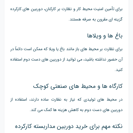
برای تأمین امنیت محیط کار و نظارت بر کارکنان، دوربین های کارکرده
گزینه ای مقرون به صرفه هستند.
باغ ها و ویلاها
برای نظارت بر محیط های باز مانند باغ یا ویلا که ممکن است دائماً در
آن حضور نداشته باشید، می توانید از دوربین های دست دوم استفاده
کنید.
کارگاه ها و محیط های صنعتی کوچک
در محیط های تولیدی که نیاز به نظارت ساده دارند، استفاده از
دوربین های دست دوم به کاهش هزینه ها کمک می کند.
نکته مهم برای خرید دوربین مداربسته کارکرده