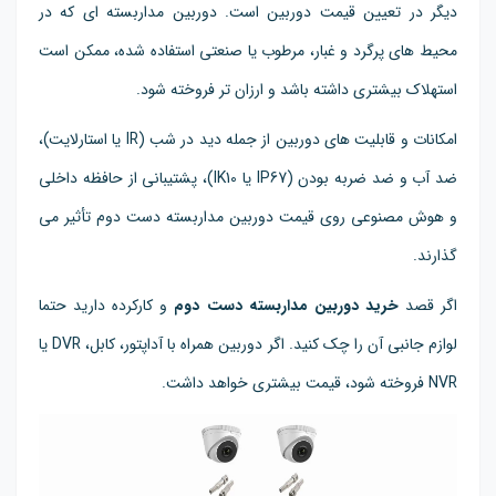
دیگر در تعیین قیمت دوربین است. دوربین مداربسته ای که در
محیط های پرگرد و غبار، مرطوب یا صنعتی استفاده شده، ممکن است
استهلاک بیشتری داشته باشد و ارزان تر فروخته شود.
امکانات و قابلیت های دوربین از جمله دید در شب (IR یا استارلایت)،
ضد آب و ضد ضربه بودن (IP67 یا IK10)، پشتیبانی از حافظه داخلی
و هوش مصنوعی روی قیمت دوربین مداربسته دست دوم تأثیر می
گذارند.
اگر قصد
خرید دوربین مداربسته دست دوم
و کارکرده دارید حتما
لوازم جانبی آن را چک کنید. اگر دوربین همراه با آداپتور، کابل، DVR یا
NVR فروخته شود، قیمت بیشتری خواهد داشت.