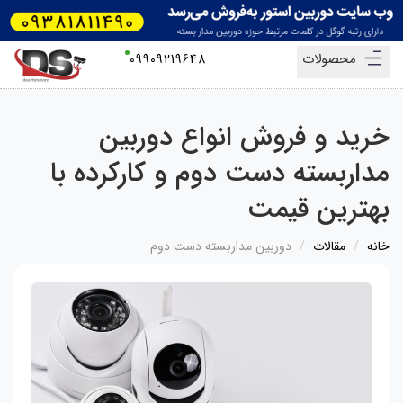
محصولات
09909219648
خرید و فروش انواع دوربین
مداربسته دست دوم و کارکرده با
بهترین قیمت
خانه
مقالات
دوربین مداربسته دست دوم