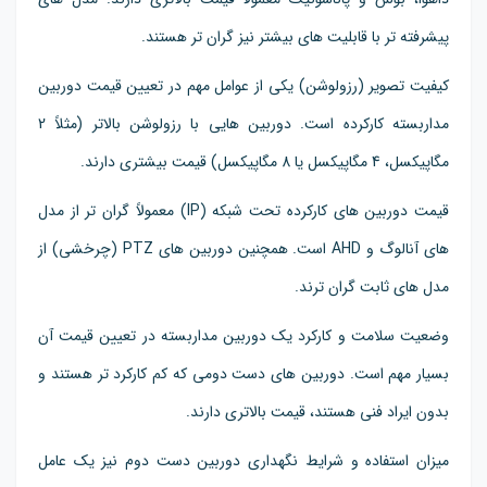
پیشرفته تر با قابلیت های بیشتر نیز گران تر هستند.
کیفیت تصویر (رزولوشن) یکی از عوامل مهم در تعیین قیمت دوربین
مداربسته کارکرده است. دوربین هایی با رزولوشن بالاتر (مثلاً 2
مگاپیکسل، 4 مگاپیکسل یا 8 مگاپیکسل) قیمت بیشتری دارند.
قیمت دوربین های کارکرده تحت شبکه (IP) معمولاً گران تر از مدل
های آنالوگ و AHD است. همچنین دوربین های PTZ (چرخشی) از
مدل های ثابت گران ترند.
وضعیت سلامت و کارکرد یک دوربین مداربسته در تعیین قیمت آن
بسیار مهم است. دوربین های دست دومی که کم کارکرد تر هستند و
بدون ایراد فنی هستند، قیمت بالاتری دارند.
میزان استفاده و شرایط نگهداری دوربین دست دوم نیز یک عامل