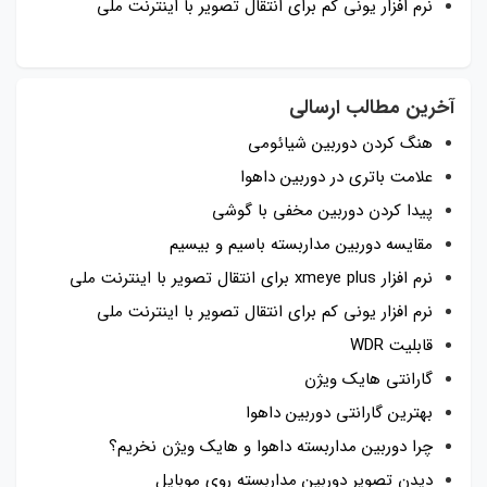
نرم افزار یونی کم برای انتقال تصویر با اینترنت ملی
آخرین مطالب ارسالی
هنگ کردن دوربین شیائومی
علامت باتری در دوربین داهوا
پیدا کردن دوربین مخفی با گوشی
مقایسه دوربین مداربسته باسیم و بیسیم
نرم افزار xmeye plus برای انتقال تصویر با اینترنت ملی
نرم افزار یونی کم برای انتقال تصویر با اینترنت ملی
قابلیت WDR
گارانتی هایک ویژن
بهترین گارانتی دوربین داهوا
چرا دوربین مداربسته داهوا و هایک ویژن نخریم؟
دیدن تصویر دوربین مداربسته روی موبایل