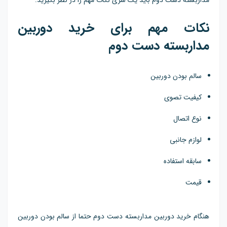
مداربسته دست دوم باید یک سری نکات مهم را در نظر بگیرید.
نکات مهم برای خرید دوربین
مداربسته دست دوم
سالم بودن دوربین
کیفیت تصوی
نوع اتصال
لوازم جانبی
سابقه استفاده
قیمت
هنگام خرید دوربین مداربسته دست دوم حتما از سالم بودن دوربین