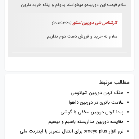
سلام قیمت این دوربینمو میخواسنم بدونم و اینکه خرید دارین
کارشناس فنی دوربین استور
(1405/04/30)
سلام نه خرید و فروش دست دوم نداریم
مطالب مرتبط
هنگ کردن دوربین شیائومی
علامت باتری در دوربین داهوا
پیدا کردن دوربین مخفی با گوشی
مقایسه دوربین مداربسته باسیم و بیسیم
نرم افزار xmeye plus برای انتقال تصویر با اینترنت ملی