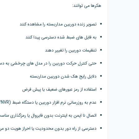
هکرها می توانند:
تصویر زنده دوربین مداربسته را مشاهده کنند
به فایل های ضبط شده دسترسی پیدا کنند
تنظیمات دوربین را تغییر دهند
حتی کنترل حرکت دوربین را در مدل های چرخشی به دس
دلایل رایج هک شدن دوربین مداربسته
استفاده از رمز عبورهای ضعیف یا پیش فرض
عدم به روزرسانی نرم افزار دوربین یا دستگاه ضبط (DVR/NVR)
اتصال نا ایمن به اینترنت بدون فایروال یا رمزگذاری مناس
دسترسی از راه دور بدون محدودیت یا احراز هویت دو مر