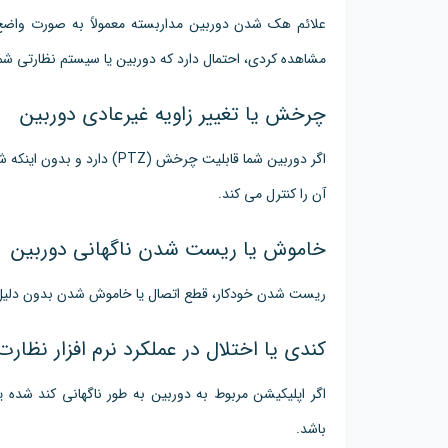
علائم هک شدن دوربین مداربسته معمولاً به صورت واضح و
مشاهده کردی، احتمال دارد که دوربین یا سیستم نظارتی ش
چرخش یا تغییر زاویه غیرعادی دوربین
اگر دوربین شما قابلیت چرخش 
آن را کنترل می کند.
خاموش یا ریست شدن ناگهانی دوربین
ریست شدن خودکار، قطع اتصال یا خاموش شدن بدون دلی
کندی یا اختلال در عملکرد نرم افزار نظارت
اگر اپلیکیشن مربوط به دوربین به طور ناگهانی کند 
باشد.