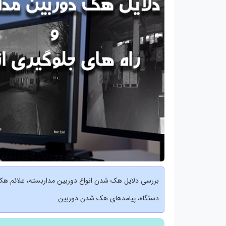
بررسی دلایل هک شدن انواع دوربین مداربسته، علائم هک 
دستگاه، پیامدهای هک شدن دوربین