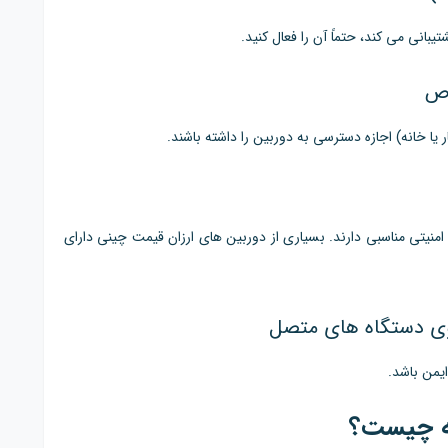
یبانی می کند، حتماً آن را فعال کنید.
اص
 خانه) اجازه دسترسی به دوربین را داشته باشند.
امنیتی مناسبی دارند. بسیاری از دوربین های ارزان قیمت چینی دارای
روی دستگاه های متصل
ایمن باشد.
ه چیست؟