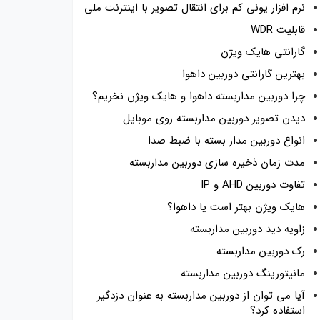
نرم افزار یونی کم برای انتقال تصویر با اینترنت ملی
قابلیت WDR
گارانتی هایک ویژن
بهترین گارانتی دوربین داهوا
چرا دوربین مداربسته داهوا و هایک ویژن نخریم؟
دیدن تصویر دوربین مداربسته روی موبایل
انواع دوربین مدار بسته با ضبط صدا
مدت زمان ذخیره سازی دوربین مداربسته
تفاوت دوربین AHD و IP
هایک ویژن بهتر است یا داهوا؟
زاویه دید دوربین مداربسته
رک دوربین مداربسته
مانیتورینگ دوربین مداربسته
آیا می توان از دوربین مداربسته به عنوان دزدگیر
استفاده کرد؟