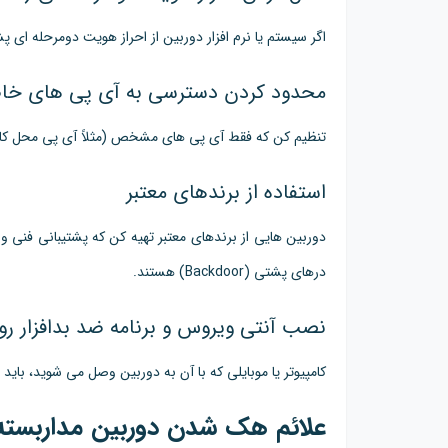
اگر سیستم یا نرم افزار دوربین از احراز هویت دومرحله ای پشت
محدود کردن دسترسی به آی پی های خ
تنظیم کن که فقط آی پی های مشخص (مثلاً آی پی محل کار یا
استفاده از برندهای معتبر
دوربین هایی از برندهای معتبر تهیه کن که پشتیبانی فنی و 
درهای پشتی (Backdoor) هستند.
نصب آنتی ویروس و برنامه ضد بدافزار 
کامپیوتر یا موبایلی که با آن به دوربین وصل می شوید، باید 
علائم هک شدن دوربین مداربست