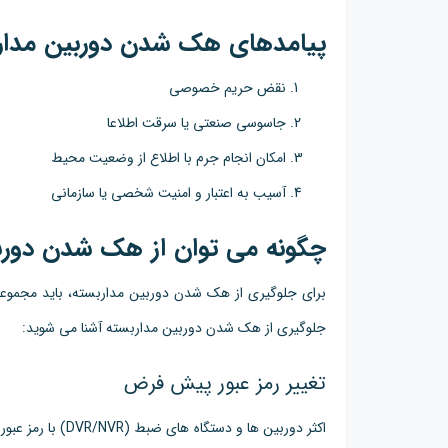
پیامدهای هک شدن دوربین مدار
نقض حریم خصوصی
جاسوسی صنعتی یا سرقت اطلاعا
امکان انجام جرم با اطلاع از وضعیت محیط
آسیب به اعتبار و امنیت شخصی یا سازمانی
چگونه می توان از هک شدن دوربی
برای جلوگیری از هک شدن دوربین مداربسته، باید مجموعه ای
جلوگیری از هک شدن دوربین مداربسته آشنا می شوید:
تغییر رمز عبور پیش فرض
اکثر دوربین ها و د