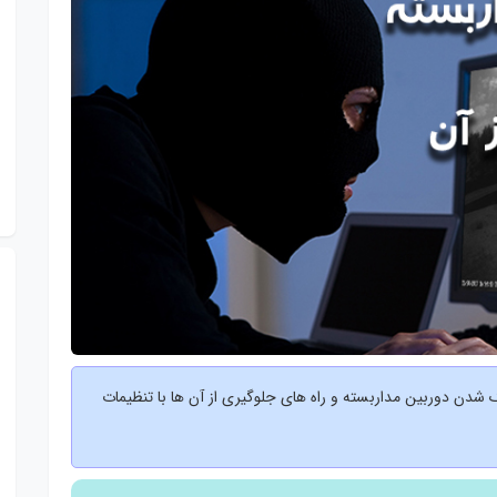
شدن دوربین مداربسته و راه های جلوگیری از آن ها با تنظیمات