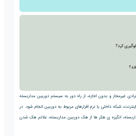
وگیری کرد؟
تد؟
رادی غیرمجاز و بدون اجازه، از راه دور به سیستم دوربین مداربسته
رنت، شبکه داخلی یا نرم افزارهای مربوط به دوربین انجام شود. در
ربسته، انگیزه ی هکر ها از هک دوربین مداربسته، علائم هک شدن