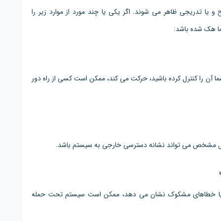
 یا تدریجی ظاهر می شوند. اگر یکی یا چند مورد از موارد زیر را
ما هک شده باشد:
(PTZ) دارد و بدون اینکه شما آن را کنترل کرده باشید، حرکت می کند، ممکن است کسی از راه دور
ل مشخص می تواند نشانه دسترسی خارجی به سیستم باشد.
شده یا خطاهای مشکوک نشان می دهد، ممکن است سیستم تحت حمله