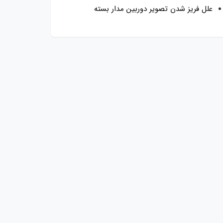
علل فریز شدن تصویر دوربین مدار بسته