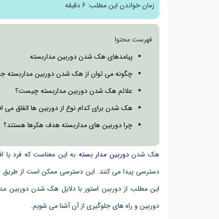
زمان خواندن این مطلب:
6 دقیقه
فهرست محتوا
پیامدهای هک شدن دوربین مداربسته
چگونه می توان از هک شدن دوربین مداربسته جل
علائم هک شدن دوربین مداربسته چیست؟
هک شدن برای کدام نوع از دوربین ها اتفاق می اف
چرا دوربین های مداربسته هدف هکرها هستند؟
هک شدن
دوربین مدار بسته
به این معناست که فرد یا اف
دسترسی پیدا می کنند. این دسترسی ممکن است از طریق اینت
این مطلب از دوربین استور با دلایل هک شدن دوربین مدا
دوربین و راه های جلوگیری از آن آشنا می شویم.