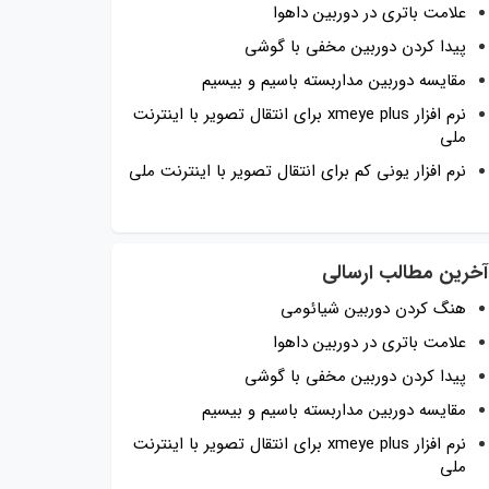
علامت باتری در دوربین داهوا
پیدا کردن دوربین مخفی با گوشی
مقایسه دوربین مداربسته باسیم و بیسیم
نرم افزار xmeye plus برای انتقال تصویر با اینترنت
ملی
نرم افزار یونی کم برای انتقال تصویر با اینترنت ملی
آخرین مطالب ارسالی
هنگ کردن دوربین شیائومی
علامت باتری در دوربین داهوا
پیدا کردن دوربین مخفی با گوشی
مقایسه دوربین مداربسته باسیم و بیسیم
نرم افزار xmeye plus برای انتقال تصویر با اینترنت
ملی