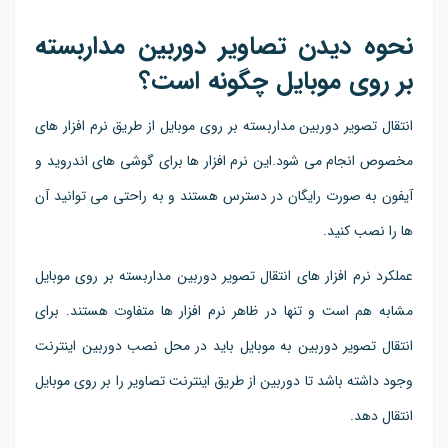
نحوه دیدن تصاویر دوربین مداربسته
بر روی موبایل چگونه است؟
انتقال تصویر دوربین مداربسته بر روی موبایل از طریق نرم افزار های
مخصوص انجام می شود.این نرم افزار ها برای گوشی های اندروید و
آیفون به صورت رایگان در دسترس هستند و به راحتی می توانید آن
ها را نصب کنید.
عملکرد نرم افزار های انتقال تصویر دوربین مداربسته بر روی موبایل
مشابه هم است و تنها در ظاهر نرم افزار ها متفاوت هستند. برای
انتقال تصویر دوربین به موبایل باید در محل نصب دوربین اینترنت
وجود داشته باشد تا دوربین از طریق اینترنت تصاویر را بر روی موبایل
انتقال دهد.