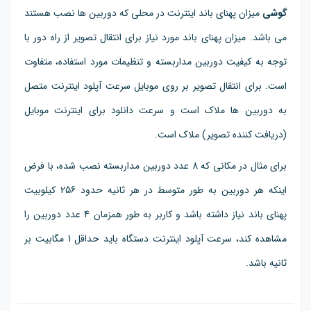
گوشی
میزان پهنای باند اینترنت در محلی که دوربین ها نصب هستند
می باشد. میزان پهنای باند مورد نیاز برای انتقال تصویر از راه دور با
توجه به کیفیت دوربین مداربسته و تنظیمات مورد استفاده، متفاوت
است. برای انتقال تصویر بر روی موبایل سرعت آپلود اینترنت متصل
به دوربین ها ملاک است و سرعت دانلود برای اینترنت موبایل
(دریافت کننده تصویر) ملاک است.
برای مثال در مکانی که 8 عدد دوربین مداربسته نصب شده، با فرض
اینکه هر دوربین به طور متوسط در هر ثانیه حدود 256 کیلوبیت
پهنای باند نیاز داشته باشد و کاربر به طور همزمان 4 عدد دوربین را
مشاهده کند، سرعت آپلود اینترنت دستگاه باید حداقل 1 مگابیت بر
ثانیه باشد.