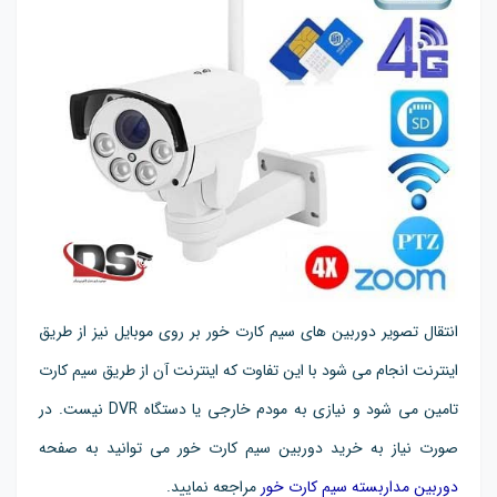
انتقال تصویر دوربین های سیم کارت خور بر روی موبایل نیز از طریق
اینترنت انجام می شود با این تفاوت که اینترنت آن از طریق سیم کارت
تامین می شود و نیازی به مودم خارجی یا دستگاه DVR نیست. در
صورت نیاز به خرید دوربین سیم کارت خور می توانید به صفحه
دوربین مداربسته سیم کارت خور
مراجعه نمایید.