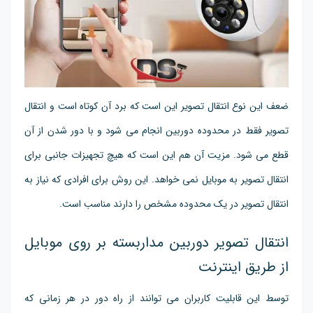
ضعف این نوع انتقال تصویر این است که برد آن کوتاه است و انتقال
تصویر فقط در محدوده دوربین انجام می شود و با دور شدن از آن
قطع می شود. مزیت آن هم این است که هیچ تجهیزات جانبی برای
انتقال تصویر به موبایل نمی خواهد. این روش برای افرادی که نیاز به
انتقال تصویر در یک محدوده مشخص را دارند مناسب است.
انتقال تصویر دوربین مداربسته بر روی موبایل
از طریق اینترنت
توسط این قابلیت کاربران می توانند از راه دور در هر زمانی که