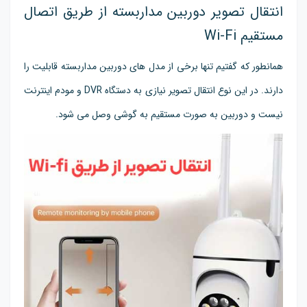
انتقال تصویر دوربین مداربسته از طریق اتصال
مستقیم Wi-Fi
همانطور که گفتیم تنها برخی از مدل های دوربین مداربسته قابلیت را
دارند. در این نوع انتقال تصویر نیازی به دستگاه DVR و مودم اینترنت
نیست و دوربین به صورت مستقیم به گوشی وصل می شود.