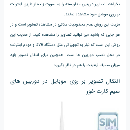
بخواهند تصاویر دوربین مداربسته را به صورت زنده از طریق اینترنت
بر روی موبایل خود مشاهده نمایند.
مزیت این روش عدم محدودیت مکانی در مشاهده تصاویر است و در
هر جایی که باشید می توانید تصاویر را مشاهده کنید. از معایب این
روش این است که نیاز به تجهیزاتی مثل دستگاه DVR و مودم اینترنت
در محل نصب دوربین ها است. همچنین برای انتقال تصویر باید
میزان مصرف اینترنت را هم در نظر بگیرید.
انتقال تصویر بر روی موبایل در دوربین های
سیم کارت خور