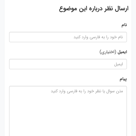
ارسال نظر درباره این موضوع
نام
ایمیل
(اختیاری)
پیام