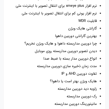
نرم افزار xmeye plus برای انتقال تصویر با اینترنت ملی
نرم افزار یونی کم برای انتقال تصویر با اینترنت ملی
قابلیت WDR
گارانتی هایک ویژن
بهترین گارانتی دوربین داهوا
چرا دوربین مداربسته داهوا و هایک ویژن نخریم؟
دیدن تصویر دوربین مداربسته روی موبایل
انواع دوربین مدار بسته با ضبط صدا
مدت زمان ذخیره سازی دوربین مداربسته
تفاوت دوربین AHD و IP
هایک ویژن بهتر است یا داهوا؟
زاویه دید دوربین مداربسته
رک دوربین مداربسته
مانیتورینگ دوربین مداربسته