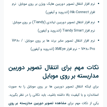
نرم افزار انتقال تصویر دوربین هایک ویژن بر روی موبایل: نرم
افزار Hik-Connect (اندروید و آیفون)
نرم افزار انتقال تصویر دوربین تیاندی (Tiandy) بر روی موبایل:
نرم افزار Tiandy Smart (اندروید و آیفون)
نرم افزار انتقال تصویر سایر برند ها بر روی موبایل: V380 /
V380 Pro – نرم افزار XMEye (اندروید و آیفون)
نکات مهم برای انتقال تصویر دوربین
مداربسته بر روی موبایل
برای اینکه انتقال تصویر دوربین ها بر روی موبایل را به صورت
استاندارد و با کیفیت بالا داشته باشید، باید نکاتی را در نظر بگیرید.
یکی از نکات مهم برای
مشاهده تصویر دوربین مداربسته بر روی