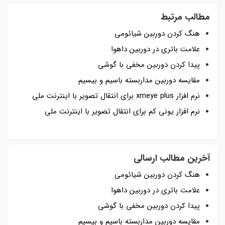
مطالب مرتبط
هنگ کردن دوربین شیائومی
علامت باتری در دوربین داهوا
پیدا کردن دوربین مخفی با گوشی
مقایسه دوربین مداربسته باسیم و بیسیم
نرم افزار xmeye plus برای انتقال تصویر با اینترنت ملی
نرم افزار یونی کم برای انتقال تصویر با اینترنت ملی
آخرین مطالب ارسالی
هنگ کردن دوربین شیائومی
علامت باتری در دوربین داهوا
پیدا کردن دوربین مخفی با گوشی
مقایسه دوربین مداربسته باسیم و بیسیم