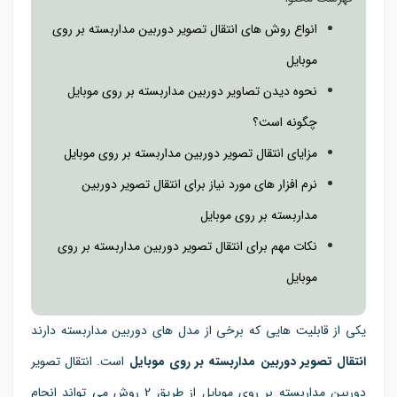
انواع روش های انتقال تصویر دوربین مداربسته بر روی
موبایل
نحوه دیدن تصاویر دوربین مداربسته بر روی موبایل
چگونه است؟
مزایای انتقال تصویر دوربین مداربسته بر روی موبایل
نرم افزار های مورد نیاز برای انتقال تصویر دوربین
مداربسته بر روی موبایل
نکات مهم برای انتقال تصویر دوربین مداربسته بر روی
موبایل
یکی از قابلیت هایی که برخی از مدل های دوربین مداربسته دارند
انتقال تصویر دوربین مداربسته بر روی موبایل
است. انتقال تصویر
دوربین مداربسته بر روی موبایل از طریق 2 روش می تواند انجام