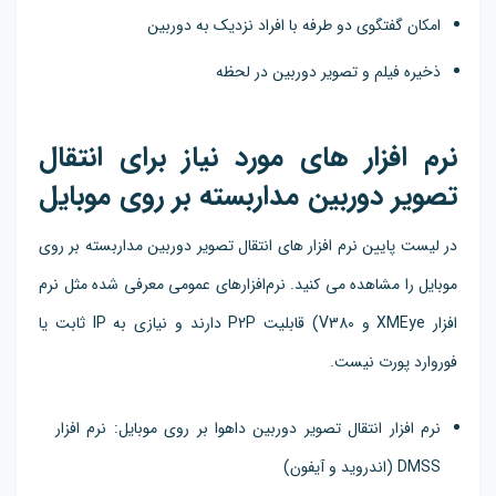
امکان گفتگوی دو طرفه با افراد نزدیک به دوربین
ذخیره فیلم و تصویر دوربین در لحظه
نرم افزار های مورد نیاز برای انتقال
تصویر دوربین مداربسته بر روی موبایل
در لیست پایین نرم افزار های انتقال تصویر دوربین مداربسته بر روی
موبایل را مشاهده می کنید. نرم‌افزارهای عمومی معرفی شده مثل نرم
افزار XMEye و V380) قابلیت P2P دارند و نیازی به IP ثابت یا
فوروارد پورت نیست.
نرم افزار انتقال تصویر دوربین داهوا بر روی موبایل: نرم افزار
DMSS (اندروید و آیفون)