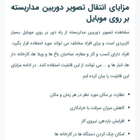
مزایای انتقال تصویر دوربین مداربسته
بر روی موبایل
مشاهده تصویر دوربین مداربسته از راه دور بر روی موبایل بسیار
کاربردی است و برای افراد مختلف می تواند مورد استفاده قرار بگیرد.
افراد دارای کسب و کار و مغازه، صاحبان باغ ها و ویلا ها، کارخانه دار
ها، انبار ها و ... می توانند از این قابلیت استفاده کنند. در ادامه مزایای
این قابلیت را بیان کرده ایم.
نظارت بر مکان مورد نظر در هر زمان و مکان
کاهش میزان سرقت یا خرابکاری
افزایش بازدهی نیروی کار
امکان چک کردن دستگاه ها در کارخانه ها