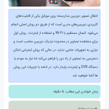
انتقال تصویر دوربین مداربسته روی موبایل یکی از قابلیت‌های
کاربردی دوربین‌های مدرن است که از طریق دو روش اصلی انجام
می‌شود: اتصال مستقیم با Wi-Fi و استفاده از اینترنت. روش اول
برای مشاهده تصاویر در محدوده نزدیک دوربین مناسب است و
نیازی به تجهیزات جانبی ندارد، در حالی که روش اینترنتی امکان
دسترسی به تصاویر از راه دور را فراهم می‌کند اما نیاز به مودم یا
دستگاه DVR و اینترنت پایدار دارد. در ادامه با جزییات این روش
ها آشنا خواهید شد.
زمان خواندن این مطلب:
5 دقیقه
فهرست محتوا