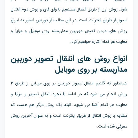
شود. روش اول از طریق اتصال مستقیم با وای فای و روش دوم انتقال
تصویر از طریق اینترنت است. در این مطلب از دوربین استور به انواع
روش های دیدن تصویر دوربین مداربسته روی موبایل و مزایا و
معایب هر کدام اشاره خواهیم کرد.
انواع روش های انتقال تصویر دوربین
مداربسته بر روی موبایل
همانطور که گفتیم انتقال تصویر دوربین بر روی موبایل از طریق 2
روش انجام می شود که در ادامه با نحوه انتقال تصویر و مزایا و
معایب هر کدام آشنا می شوید. البته یک روش دیگر هم هست که
مشابه با روش انتقال از طریق اینترنت است و به عنوان آخرین روش
معرفی شده است.