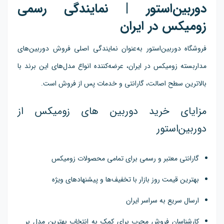
دوربین‌استور | نمایندگی رسمی
زومیکس در ایران
فروشگاه دوربین‌استور به‌عنوان نمایندگی اصلی فروش دوربین‌های
مداربسته زومیکس در ایران، عرضه‌کننده انواع مدل‌های این برند با
بالاترین سطح اصالت، گارانتی و خدمات پس از فروش است.
مزایای خرید دوربین های زومیکس از
دوربین‌استور
گارانتی معتبر و رسمی برای تمامی محصولات زومیکس
بهترین قیمت روز بازار با تخفیف‌ها و پیشنهادهای ویژه
ارسال سریع به سراسر ایران
کارشناسان فروش مجرب برای کمک به انتخاب بهترین مدل بر