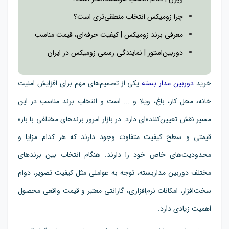
چرا زومیکس انتخاب منطقی‌تری است؟
معرفی برند زومیکس | کیفیت حرفه‌ای، قیمت مناسب
دوربین‌استور | نمایندگی رسمی زومیکس در ایران
خرید
دوربین مدار بسته
یکی از تصمیم‌های مهم برای افزایش امنیت
خانه، محل کار، باغ، ویلا و ... است و انتخاب برند مناسب در این
مسیر نقش تعیین‌کننده‌ای دارد. در بازار امروز برندهای مختلفی با بازه
قیمتی و سطح کیفیت متفاوت وجود دارند که هر کدام مزایا و
محدودیت‌های خاص خود را دارند. هنگام انتخاب بین برندهای
مختلف دوربین مداربسته، توجه به عواملی مثل کیفیت تصویر، دوام
سخت‌افزار، امکانات نرم‌افزاری، گارانتی معتبر و قیمت واقعی محصول
اهمیت زیادی دارد.