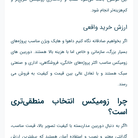
کم‌هزینه‌تر انجام شود.
ارزش خرید واقعی
اگر بخواهیم صادقانه نگاه کنیم داهوا و هایک ویژن مناسب پروژه‌های
بسیار بزرگ، سازمانی و خاص اما با هزینه بالا هستند. دوربین های
زومیکس مناسب اکثر پروژه‌های خانگی، فروشگاهی، اداری و صنعتی
سبک هستند و با تعادل عالی بین قیمت و کیفیت به فروش می
رسند.
چرا زومیکس انتخاب منطقی‌تری
است؟
hگر به دنبال دوربین مداربسته با کیفیت تصویر بالا، قیمت مناسب،
گارانتی معتبر و نصب و استفاده آسان هستید که بیشترین ارزش