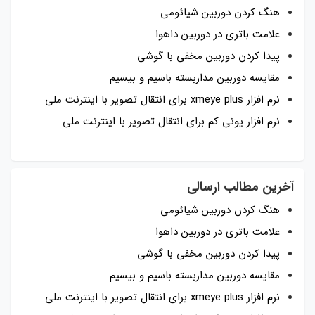
هنگ کردن دوربین شیائومی
علامت باتری در دوربین داهوا
پیدا کردن دوربین مخفی با گوشی
مقایسه دوربین مداربسته باسیم و بیسیم
نرم افزار xmeye plus برای انتقال تصویر با اینترنت ملی
نرم افزار یونی کم برای انتقال تصویر با اینترنت ملی
آخرین مطالب ارسالی
هنگ کردن دوربین شیائومی
علامت باتری در دوربین داهوا
پیدا کردن دوربین مخفی با گوشی
مقایسه دوربین مداربسته باسیم و بیسیم
نرم افزار xmeye plus برای انتقال تصویر با اینترنت ملی