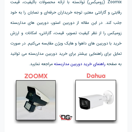
Zoomix (زومیکس) توانسته با ارائه محصولات باکیفیت، قیمت
رقابتی و گارانتی معتبر، توجه خریداران حرفه‌ای و نصابان را به خود
جلب کند. در این مقاله از دوربین استور، دوربین های مداربسته
زومیکس را از نظر کیفیت تصویر، قیمت، گارانتی، امکانات و ارزش
خرید با دوربین های داهوا و هایک ویژن مقایسه می‌کنیم. در صورت
تمایل برای راهنمایی بیشتر برای خرید دوربین مداربسته می توانید
به صفحه
راهنمای خرید دوربین مداربسته
مراجعه نمایید.