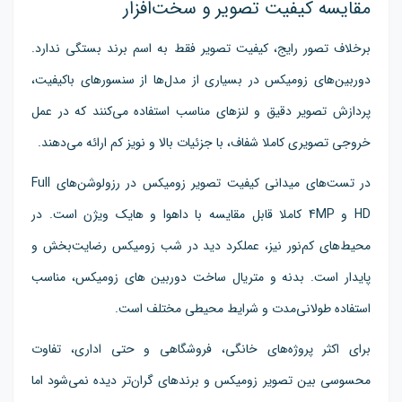
مقایسه کیفیت تصویر و سخت‌افزار
برخلاف تصور رایج، کیفیت تصویر فقط به اسم برند بستگی ندارد.
دوربین‌های زومیکس در بسیاری از مدل‌ها از سنسورهای باکیفیت،
پردازش تصویر دقیق و لنزهای مناسب استفاده می‌کنند که در عمل
خروجی تصویری کاملا شفاف، با جزئیات بالا و نویز کم ارائه می‌دهند.
در تست‌های میدانی کیفیت تصویر زومیکس در رزولوشن‌های Full
HD و 4MP کاملا قابل مقایسه با داهوا و هایک ویژن است. در
محیط‌های کم‌نور نیز، عملکرد دید در شب زومیکس رضایت‌بخش و
پایدار است. بدنه و متریال ساخت دوربین های زومیکس، مناسب
استفاده طولانی‌مدت و شرایط محیطی مختلف است.
برای اکثر پروژه‌های خانگی، فروشگاهی و حتی اداری، تفاوت
محسوسی بین تصویر زومیکس و برندهای گران‌تر دیده نمی‌شود اما