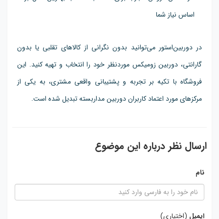
اساس نیاز شما
در دوربین‌استور می‌توانید بدون نگرانی از کالاهای تقلبی یا بدون
گارانتی، دوربین زومیکس موردنظر خود را انتخاب و تهیه کنید. این
فروشگاه با تکیه بر تجربه و پشتیبانی واقعی مشتری، به یکی از
مرکزهای مورد اعتماد کاربران دوربین مداربسته تبدیل شده است.
ارسال نظر درباره این موضوع
نام
ایمیل
(اختیاری)