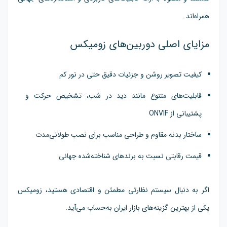
همراه‌اند.
مزایای اصلی دوربین‌های زومیکس
کیفیت تصویر روشن و جزئیات دقیق حتی در نور کم
قابلیت‌های متنوع مانند دید در شب، تشخیص حرکت و
پشتیبانی از ONVIF
ساختار بدنه مقاوم و طراحی مناسب برای نصب طولانی‌مدت
قیمت رقابتی نسبت به برندهای شناخته‌شده جهانی
اگر به دنبال سیستم نظارتی مطمئن و اقتصادی هستید، زومیکس
یکی از بهترین گزینه‌های بازار ایران به‌حساب می‌آید.