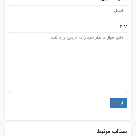
پیام
ارسال
مطالب مرتبط