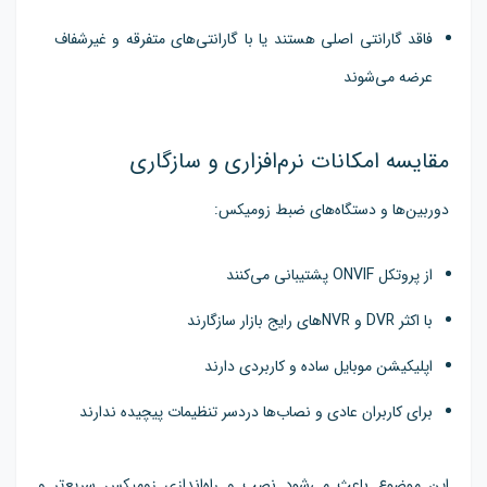
فاقد گارانتی اصلی هستند یا با گارانتی‌های متفرقه و غیرشفاف
عرضه می‌شوند
مقایسه امکانات نرم‌افزاری و سازگاری
دوربین‌ها و دستگاه‌های ضبط زومیکس:
از پروتکل ONVIF پشتیبانی می‌کنند
با اکثر DVR و NVRهای رایج بازار سازگارند
اپلیکیشن موبایل ساده و کاربردی دارند
برای کاربران عادی و نصاب‌ها دردسر تنظیمات پیچیده ندارند
این موضوع باعث می‌شود نصب و راه‌اندازی زومیکس سریع‌تر و