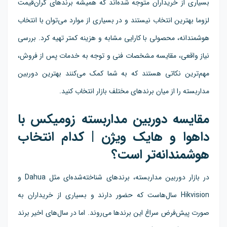
بسیاری از خریداران متوجه شده‌اند که همیشه برندهای گران‌قیمت
لزوما بهترین انتخاب نیستند و در بسیاری از موارد می‌توان با انتخاب
هوشمندانه، محصولی با کارایی مشابه و هزینه کمتر تهیه کرد. بررسی
نیاز واقعی، مقایسه مشخصات فنی و توجه به خدمات پس از فروش،
مهم‌ترین نکاتی هستند که به شما کمک می‌کنند بهترین دوربین
مداربسته را از میان برندهای مختلف بازار انتخاب کنید.
مقایسه دوربین مداربسته زومیکس با
داهوا و هایک ویژن | کدام انتخاب
هوشمندانه‌تر است؟
در بازار دوربین مداربسته، برندهای شناخته‌شده‌ای مثل Dahua و
Hikvision سال‌هاست که حضور دارند و بسیاری از خریداران به
صورت پیش‌فرض سراغ این برندها می‌روند. اما در سال‌های اخیر برند