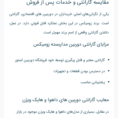
مقایسه گارانتی و خدمات پس از فروش
یکی از نگرانی‌های اصلی خریداران در دوربین های اقتصادی، گارانتی
است. برند زومیکس در این بخش عملکرد قابل قبولی دارد. در عمل،
داشتن گارانتی واقعی از اسم برند مهم‌تر است.
مزایای گارانتی دوربین مداربسته زومیکس
گارانتی معتبر و قابل پیگیری توسط خود فروشگاه دوربین استور
در دسترس بودن قطعات و تجهیزات
پشتیبانی مناسب
معایب گارانتی دوربین های داهوا و هایک ویژن
در مقابل، بسیاری از مدل‌های داهوا و هایک ویژن موجود در بازار: