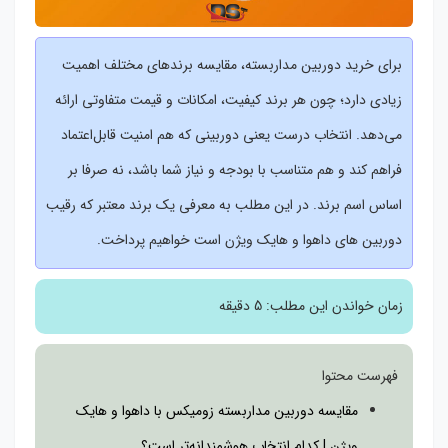
برای خرید دوربین مداربسته، مقایسه برندهای مختلف اهمیت
زیادی دارد؛ چون هر برند کیفیت، امکانات و قیمت متفاوتی ارائه
می‌دهد. انتخاب درست یعنی دوربینی که هم امنیت قابل‌اعتماد
فراهم کند و هم متناسب با بودجه و نیاز شما باشد، نه صرفا بر
اساس اسم برند. در این مطلب به معرفی یک برند معتبر که رقیب
دوربین های داهوا و هایک ویژن است خواهیم پرداخت.
زمان خواندن این مطلب:
5 دقیقه
فهرست محتوا
مقایسه دوربین مداربسته زومیکس با داهوا و هایک
ویژن | کدام انتخاب هوشمندانه‌تر است؟