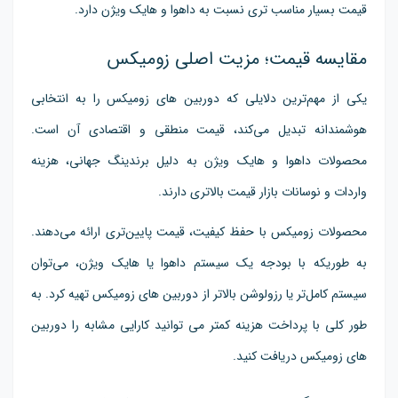
قیمت بسیار مناسب تری نسبت به داهوا و هایک ویژن دارد.
مقایسه قیمت؛ مزیت اصلی زومیکس
یکی از مهم‌ترین دلایلی که دوربین های زومیکس را به انتخابی
هوشمندانه تبدیل می‌کند، قیمت منطقی و اقتصادی آن است.
محصولات داهوا و هایک ویژن به دلیل برندینگ جهانی، هزینه
واردات و نوسانات بازار قیمت بالاتری دارند.
محصولات زومیکس با حفظ کیفیت، قیمت پایین‌تری ارائه می‌دهند.
به طوریکه با بودجه یک سیستم داهوا یا هایک ویژن، می‌توان
سیستم کامل‌تر یا رزولوشن بالاتر از دوربین های زومیکس تهیه کرد. به
طور کلی با پرداخت هزینه کمتر می توانید کارایی مشابه را دوربین
های زومیکس دریافت کنید.