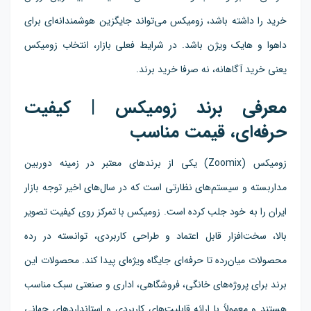
خرید را داشته باشد، زومیکس می‌تواند جایگزین هوشمندانه‌ای برای
داهوا و هایک ویژن باشد. در شرایط فعلی بازار، انتخاب زومیکس
یعنی خرید آگاهانه، نه صرفا خرید برند.
معرفی برند زومیکس | کیفیت
حرفه‌ای، قیمت مناسب
زومیکس (Zoomix) یکی از برندهای معتبر در زمینه دوربین
مداربسته و سیستم‌های نظارتی است که در سال‌های اخیر توجه بازار
ایران را به خود جلب کرده است. زومیکس با تمرکز روی کیفیت تصویر
بالا، سخت‌افزار قابل اعتماد و طراحی کاربردی، توانسته در رده
محصولات میان‌رده تا حرفه‌ای جایگاه ویژه‌ای پیدا کند. محصولات این
برند برای پروژه‌های خانگی، فروشگاهی، اداری و صنعتی سبک مناسب
هستند و معمولاً با ارائه قابلیت‌های کاربردی و استانداردهای جهانی