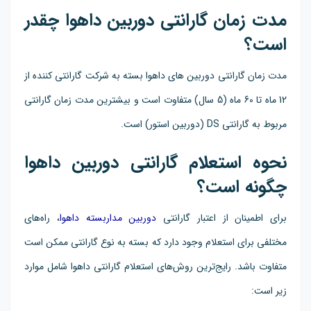
مدت زمان گارانتی دوربین داهوا چقدر
است؟
مدت زمان گارانتی دوربین های داهوا بسته به شرکت گارانتی کننده از
12 ماه تا 60 ماه (5 سال) متفاوت است و بیشترین مدت زمان گارانتی
مربوط به گارانتی DS (دوربین استور) است.
نحوه استعلام گارانتی دوربین داهوا
چگونه است؟
برای اطمینان از اعتبار گارانتی
دوربین مداربسته داهوا
، راه‌های
مختلفی برای استعلام وجود دارد که بسته به نوع گارانتی ممکن است
متفاوت باشد. رایج‌ترین روش‌های استعلام گارانتی داهوا شامل موارد
زیر است: