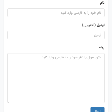
نام
ایمیل
(اختیاری)
پیام
ارسال