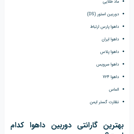
ماد طلایی
دوربین استور (DS)
داهوا پارس ارتباط
داهوا ایران
داهوا پلاس
داهوا سرویس
داهوا 724
الماس
نظارت گستر ایمن
بهترین گارانتی دوربین داهوا کدام