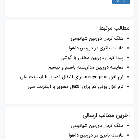
مطالب مرتبط
هنگ کردن دوربین شیائومی
علامت باتری در دوربین داهوا
پیدا کردن دوربین مخفی با گوشی
مقایسه دوربین مداربسته باسیم و بیسیم
نرم افزار xmeye plus برای انتقال تصویر با اینترنت ملی
نرم افزار یونی کم برای انتقال تصویر با اینترنت ملی
آخرین مطالب ارسالی
هنگ کردن دوربین شیائومی
علامت باتری در دوربین داهوا