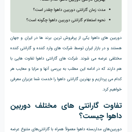
مدت زمان گارانتی دوربین داهوا چقدر است؟
نحوه استعلام گارانتی دوربین داهوا چگونه است؟
دوربین های داهوا یکی از پرفروش ترین برند ها در ایران و جهان
هستند و در بازار ایران توسط شرکت های وارد کننده و گارانتی کننده
مختلفی عرضه می شوند. شرکت های گارانتی داهوا تفاوت هایی با
هم دارند که در ادامه این مطلب به بررسی آنها و مزایا و معایب هر
کدام می پردازیم و بهترین گارانتی داهوا را خدمت شما عزیزان معرفی
خواهیم کرد.
تفاوت گارانتی های مختلف دوربین
داهوا چیست؟
دوربین‌های مداربسته داهوا معمولاً همراه با گارانتی‌های متنوع عرضه