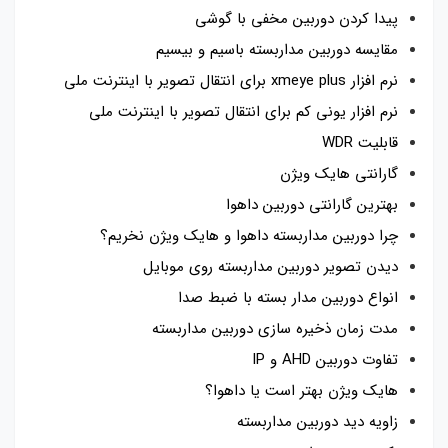
پیدا کردن دوربین مخفی با گوشی
مقایسه دوربین مداربسته باسیم و بیسیم
نرم افزار xmeye plus برای انتقال تصویر با اینترنت ملی
نرم افزار یونی کم برای انتقال تصویر با اینترنت ملی
قابلیت WDR
گارانتی هایک ویژن
بهترین گارانتی دوربین داهوا
چرا دوربین مداربسته داهوا و هایک ویژن نخریم؟
دیدن تصویر دوربین مداربسته روی موبایل
انواع دوربین مدار بسته با ضبط صدا
مدت زمان ذخیره سازی دوربین مداربسته
تفاوت دوربین AHD و IP
هایک ویژن بهتر است یا داهوا؟
زاویه دید دوربین مداربسته