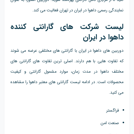
نمایندگی رسمی داهوا در ایران در تهران فعالیت می کند.
لیست شرکت های گارانتی کننده
داهوا در ایران
دوربین های داهوا در ایران با گارانتی های مختلفی عرضه می شوند
که تفاوت هایی با هم دارند. اصلی ترین تفاوت های گارانتی های
مختلف داهوا در مدت زمان، موارد مشمول گارانتی و کیفیت
محصولات است. در ادامه لیست گارانتی های معتبر داهوا را مشاهده
می کنید.
فراگستر
صنعت امن