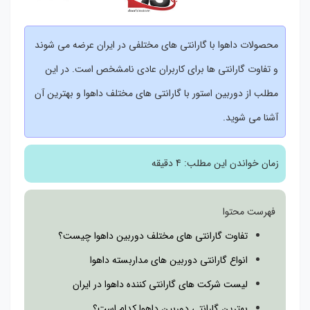
محصولات داهوا با گارانتی های مختلفی در ایران عرضه می شوند
و تفاوت گارانتی ها برای کاربران عادی نامشخص است. در این
مطلب از دوربین استور با گارانتی های مختلف داهوا و بهترین آن
آشنا می شوید.
زمان خواندن این مطلب:
4 دقیقه
فهرست محتوا
تفاوت گارانتی های مختلف دوربین داهوا چیست؟
انواع گارانتی دوربین های مداربسته داهوا
لیست شرکت های گارانتی کننده داهوا در ایران
بهترین گارانتی دوربین داهوا کدام است؟