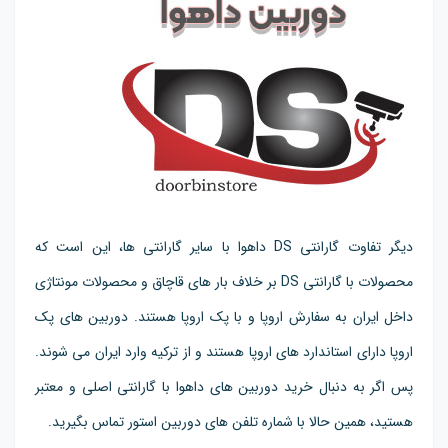
دیگر تفاوت گارانتی DS داهوا با سایر گارانتی ها، این است که
محصولات با گارانتی DS بر خلاف بار های قاچاق و محصولات مونتاژی
داخل ایران به سفارش اروپا و با پک اروپا هستند. دوربین های پک
اروپا دارای استاندارد های اروپا هستند و از ترکیه وارد ایران می شوند.
پس اگر به دنبال خرید دوربین های داهوا با گارانتی اصلی و معتبر
هستید، همین حالا با شماره تلفن های دوربین استور تماس بگیرید.