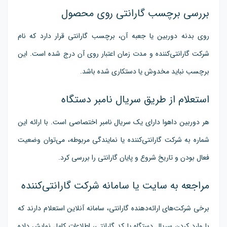
بررسی برچسب گارانتی روی محصول
روی بدنه دوربین یا جعبه آن، برچسب گارانتی قرار دارد که نام
شرکت گارانتی‌کننده و مدت زمان اعتبار روی آن درج شده است. این
برچسب نباید مخدوش یا دستکاری شده باشد.
استعلام از طریق سریال نامبر دستگاه
هر دوربین داهوا دارای یک سریال نامبر اختصاصی است. با ارائه این
شماره به شرکت گارانتی‌کننده یا نمایندگی مربوطه، می‌توان وضعیت
فعال بودن و تاریخ شروع و پایان گارانتی را بررسی کرد.
مراجعه به سایت یا سامانه شرکت گارانتی‌کننده
برخی شرکت‌های ارائه‌دهنده گارانتی، سامانه آنلاین استعلام دارند که
با وارد کردن سریال دستگاه یا کد گارانتی، اطلاعات کامل نمایش داده