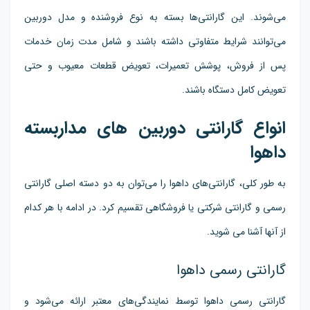
می‌شوند. این گارانتی‌ها بسته به نوع فروشنده و مدل دوربین
می‌توانند شرایط متفاوتی داشته باشند و شامل مدت زمان خدمات
پس از فروش، پوشش تعمیرات، تعویض قطعات معیوب و حتی
تعویض کامل دستگاه باشند.
انواع گارانتی دوربین های مداربسته
داهوا
به طور کلی، گارانتی‌های داهوا را می‌توان به دو دسته اصلی گارانتی
رسمی و گارانتی شرکتی یا فروشگاهی تقسیم کرد. در ادامه با هر کدام
از آنها آشنا می شوید.
گارانتی رسمی داهوا
گارانتی رسمی داهوا توسط نمایندگی‌های معتبر ارائه می‌شود و