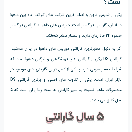
است؟
یکی از قدیمی ترین و اصلی ترین شرکت های گارانتی دوربین داهوا
در ایران، گارانتی فراگستر است. دوربین های داهوا با گارانتی فراگستر
معمولا 24 ماه زمان دارند و بسیار معتبر هستند.
اگر به دنبال معتبرترین گارانتی دوربین های داهوا در ایران هستید،
گارانتی DS یکی از گارانتی های فروشگاهی و شرکتی داهوا است که
شرایط بسیار خوبی دارد و یکی از کامل ترین گارانتی های موجود در
بازار ایران است. یکی از تفاوت های اصلی و برتری گارانتی DS
محصولات داهوا نسبت به سایر گارانتی ها مدت زمان آن است که 5
سال کامل می باشد.