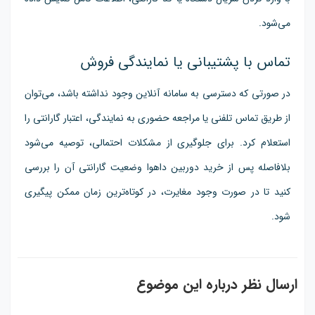
می‌شود.
تماس با پشتیبانی یا نمایندگی فروش
در صورتی که دسترسی به سامانه آنلاین وجود نداشته باشد، می‌توان
از طریق تماس تلفنی یا مراجعه حضوری به نمایندگی، اعتبار گارانتی را
استعلام کرد. برای جلوگیری از مشکلات احتمالی، توصیه می‌شود
بلافاصله پس از خرید دوربین داهوا وضعیت گارانتی آن را بررسی
کنید تا در صورت وجود مغایرت، در کوتاه‌ترین زمان ممکن پیگیری
شود.
ارسال نظر درباره این موضوع