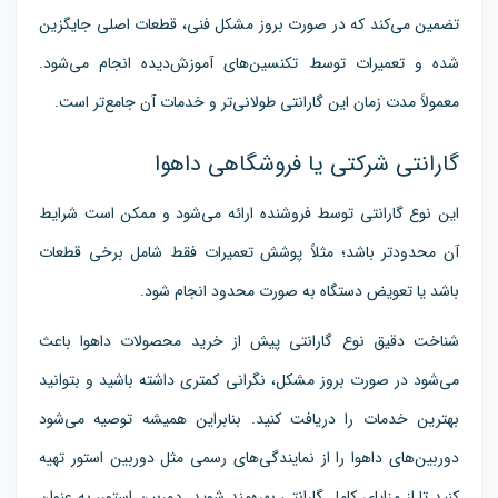
تضمین می‌کند که در صورت بروز مشکل فنی، قطعات اصلی جایگزین
شده و تعمیرات توسط تکنسین‌های آموزش‌دیده انجام می‌شود.
معمولاً مدت زمان این گارانتی طولانی‌تر و خدمات آن جامع‌تر است.
گارانتی شرکتی یا فروشگاهی داهوا
این نوع گارانتی توسط فروشنده ارائه می‌شود و ممکن است شرایط
آن محدودتر باشد؛ مثلاً پوشش تعمیرات فقط شامل برخی قطعات
باشد یا تعویض دستگاه به صورت محدود انجام شود.
شناخت دقیق نوع گارانتی پیش از خرید محصولات داهوا باعث
می‌شود در صورت بروز مشکل، نگرانی کمتری داشته باشید و بتوانید
بهترین خدمات را دریافت کنید. بنابراین همیشه توصیه می‌شود
دوربین‌های داهوا را از نمایندگی‌های رسمی مثل دوربین استور تهیه
کنید تا از مزایای کامل گارانتی بهره‌مند شوید. دوربین استور، به عنوان