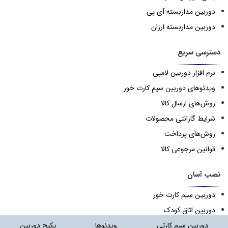
دوربین مداربسته آی پی
دوربین مداربسته ارزان
دسترسی سریع
نرم افزار دوربین لامپی
ویدئوهای دوربین سیم کارت خور
روش‌های ارسال کالا
شرایط گارانتی محصولات
روش‌های پرداخت
قوانین مرجوعی کالا
نصب آسان
دوربین سیم کارت خور
دوربین اتاق کودک
دوربین سیم کارتی
ویدئوها
پکیج دوربین
دوربین لامپی