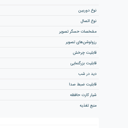
نوع دوربین
نوع اتصال
مشخصات حسگر تصویر
رزولوشن‌های تصویر
قابلیت چرخش
قابلیت بزرگنمایی
دید در شب
قابلیت ضبط صدا
شیار کارت حافظه
منبع تغذیه