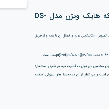
تحت شبکه هایک ویژن مدل DS-
با کیفیت تصویر 2 مگاپیکسل بوده و اتصال آن با سیم و از طریق
از دیگر قابلیت های این محصول می توان به قابلیت دید در شب و استاندارد
 مقاوم است و می توان از آن در محیط های بیرونی استفاده