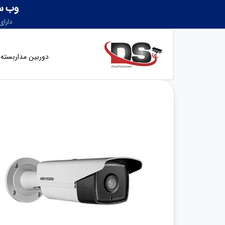
دوربین مداربسته