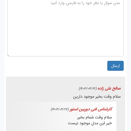
ارسال
صالح علی زاده
(1403/04/26)
سلام وقت بخیر موجود دارین
کارشناس فنی دوربین استور
(1403/04/27)
سلام وقت شمام بخیر
خیر این مدل موجود نیست