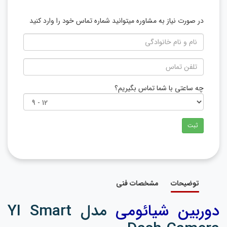
در صورت نیاز به مشاوره میتوانید شماره تماس خود را وارد کنید
چه ساعتی با شما تماس بگیریم؟
ثبت
توضیحات
مشخصات فنی
دوربين شيائومی
مدل YI Smart