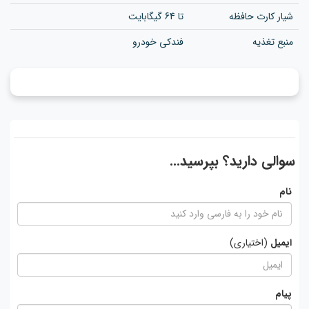
شیار کارت حافظه
تا 64 گیگابایت
منبع تغذیه
فندکی خودرو
سوالی دارید؟ بپرسید...
نام
ایمیل
(اختیاری)
پیام