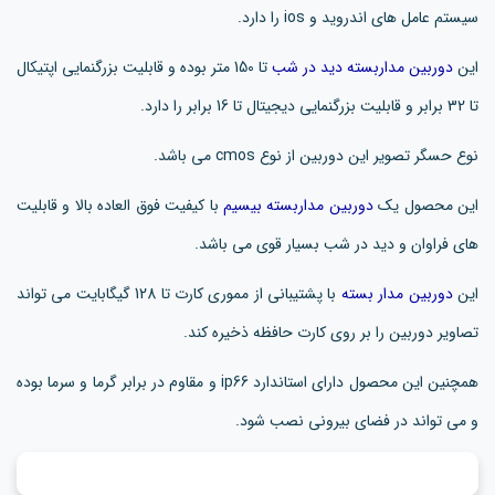
سیستم عامل های اندروید و ios را دارد.
این
دوربین مداربسته دید در شب
تا 150 متر بوده و قابلیت بزرگنمایی اپتیکال
تا 32 برابر و قابلیت بزرگنمایی دیجیتال تا 16 برابر را دارد.
نوع حسگر تصویر این دوربین از نوع cmos می باشد.
این محصول یک
دوربین مداربسته بیسیم
با کیفیت فوق العاده بالا و قابلیت
های فراوان و دید در شب بسیار قوی می باشد.
این
دوربین مدار بسته
با پشتیبانی از مموری کارت تا 128 گیگابایت می تواند
تصاویر دوربین را بر روی کارت حافظه ذخیره کند.
همچنین این محصول دارای استاندارد ip66 و مقاوم در برابر گرما و سرما بوده
و می تواند در فضای بیرونی نصب شود.