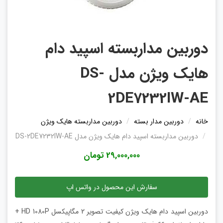
دوربین مداربسته اسپید دام
هایک ویژن مدل DS-
2DE7232IW-AE
خانه
دوربین مدار بسته
دوربین مداربسته هایک ویژن
دوربین مداربسته اسپید دام هایک ویژن مدل DS-2DE7232IW-AE
29,000,000 تومان
سفارش این محصول در واتس اپ
دوربین اسپید دام هایک ویژن کیفیت تصویر 2 مگاپیکسل HD 1080P +