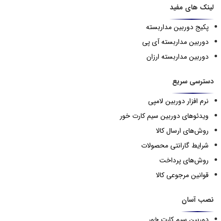
لینک های مفید
پکیج دوربین مداربسته
دوربین مداربسته آی پی
دوربین مداربسته ارزان
دسترسی سریع
نرم افزار دوربین لامپی
ویدئوهای دوربین سیم کارت خور
روش‌های ارسال کالا
شرایط گارانتی محصولات
روش‌های پرداخت
قوانین مرجوعی کالا
نصب آسان
دوربین سیم کارت خور