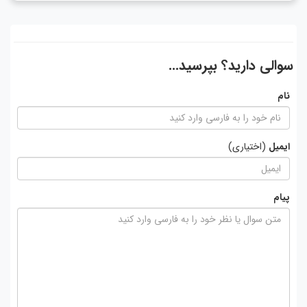
سوالی دارید؟ بپرسید...
نام
ایمیل
(اختیاری)
پیام