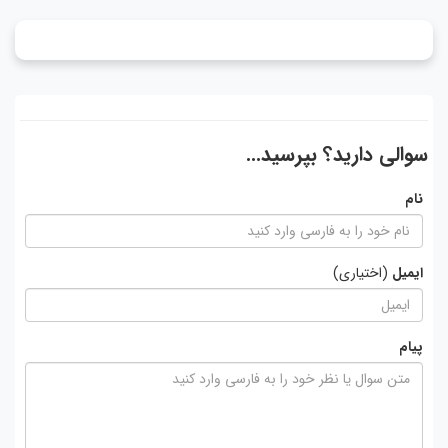
سوالی دارید؟ بپرسید...
نام
ایمیل
(اختیاری)
پیام