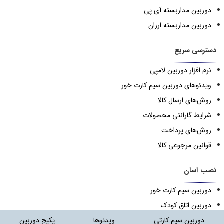
دوربین مداربسته آی پی
دوربین مداربسته ارزان
دسترسی سریع
نرم افزار دوربین لامپی
ویدئوهای دوربین سیم کارت خور
روش‌های ارسال کالا
شرایط گارانتی محصولات
روش‌های پرداخت
قوانین مرجوعی کالا
نصب آسان
دوربین سیم کارت خور
دوربین اتاق کودک
دوربین لامپی
دوربین سیم کارتی
ویدئوها
پکیج دوربین