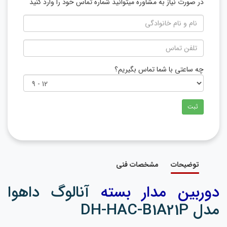
در صورت نیاز به مشاوره میتوانید شماره تماس خود را وارد کنید
چه ساعتی با شما تماس بگیریم؟
ثبت
توضیحات
مشخصات فنی
دوربین مدار بسته
آنالوگ داهوا
مدل DH-HAC-B1A21P