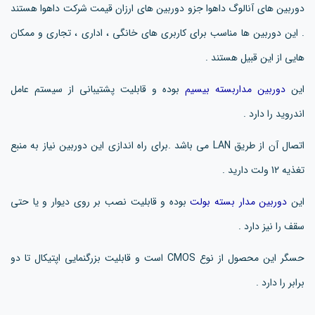
دوربین های آنالوگ داهوا جزو دوربین های ارزان قیمت شرکت داهوا هستند
. این دوربین ها مناسب برای کاربری های خانگی ، اداری ، تجاری و ممکان
هایی از این قبیل هستند .
این
دوربین مداربسته بیسیم
بوده و قابلیت پشتیبانی از سیستم عامل
اندروید را دارد .
اتصال آن از طریق LAN می باشد .برای راه اندازی این دوربین نیاز به منبع
تغذیه 12 ولت دارید .
این
دوربین مدار بسته بولت
بوده و قابلیت نصب بر روی دیوار و یا حتی
سقف را نیز دارد .
حسگر این محصول از نوع CMOS است و قابلیت بزرگنمایی اپتیکال تا دو
برابر را دارد .