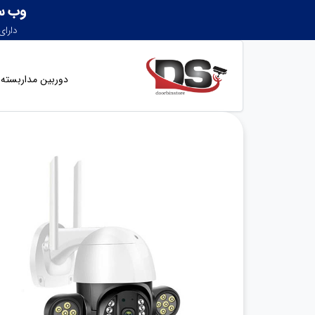
دوربین مداربسته