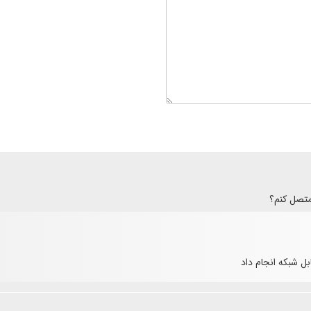
بل شبکه انجام داد