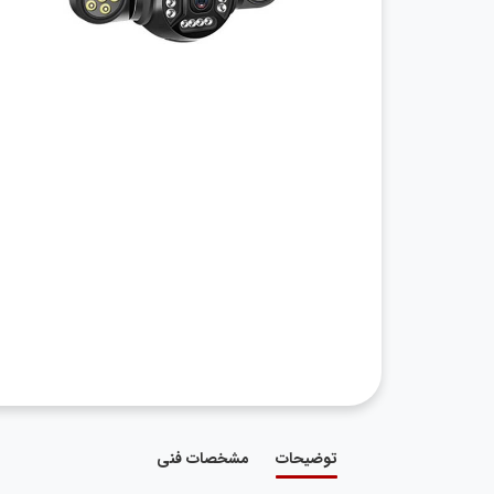
توضیحات
مشخصات فنی