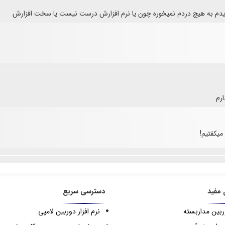
خریدم به هیچ دردم نمیخوره چون یا نرم افزارش درست نیست یا سخت افزارش
ارم
میکفتیم!
 مفید
دسترسی سریع
ربین مداربسته
نرم افزار دوربین لامپی