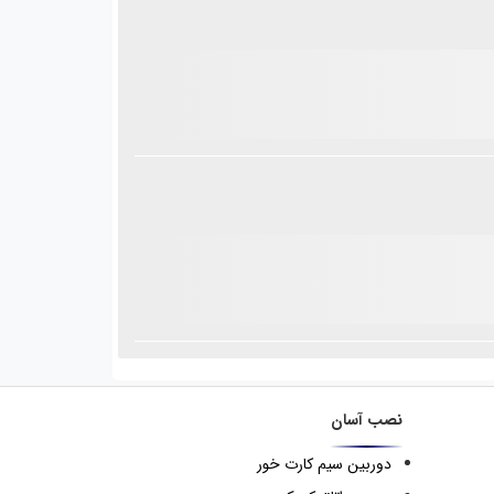
نصب آسان
دوربین سیم کارت خور