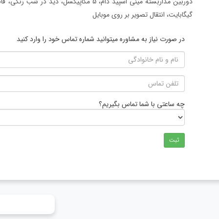
گیگابایت، انتقال تصویر بر روی موبایل
در صورت نیاز به مشاوره میتوانید شماره تماس خود را وارد کنید
چه ساعتی با شما تماس بگیریم؟
ثبت