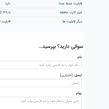
قابلیت ضبط صدا
دارد
شیار کارت حافظه
تا 128 گیگابایت
دیگر قابلیت ها
قابلیت ات
سوالی دارید؟ بپرسید...
نام
ایمیل
(اختیاری)
پیام