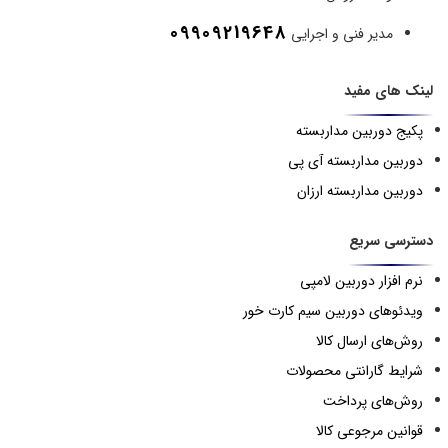
09909219648
مدیر فنی و اجرایی
لینک های مفید
پکیج دوربین مداربسته
دوربین مداربسته آی پی
دوربین مداربسته ارزان
دسترسی سریع
نرم افزار دوربین لامپی
ویدئوهای دوربین سیم کارت خور
روش‌های ارسال کالا
شرایط گارانتی محصولات
روش‌های پرداخت
قوانین مرجوعی کالا