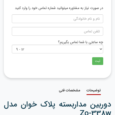
در صورت نیاز به مشاوره میتوانید شماره تماس خود را وارد کنید
چه ساعتی با شما تماس بگیریم؟
ثبت
توضیحات
مشخصات فنی
دوربین مداربسته پلاک خوان مدل
Zo-338w