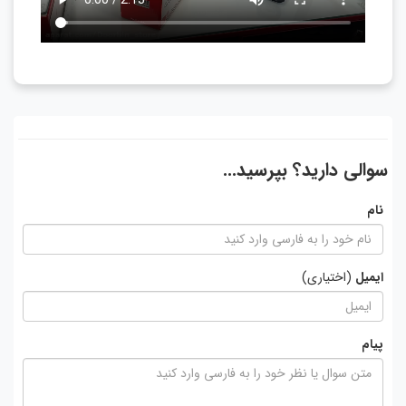
سوالی دارید؟ بپرسید...
نام
ایمیل
(اختیاری)
پیام