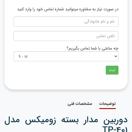
در صورت نیاز به مشاوره میتوانید شماره تماس خود را وارد کنید
چه ساعتی با شما تماس بگیریم؟
ثبت
توضیحات
مشخصات فنی
دوربین مدار بسته زومیکس مدل
TP-401