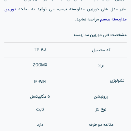
سایر مدل های دوربین مداربسته بیسیم می توانید به صفحه
دوربین
مداربسته بیسیم
مراجعه نمایید.
مشخصات فنی دوربین مداربسته
کد محصول
TP-401
برند
ZOOMX
تکنولوژی
IP-WIFI
رزولیشن
5 مگاپیکسل
نوع لنز
ثابت
مکالمه دو طرفه
دارد