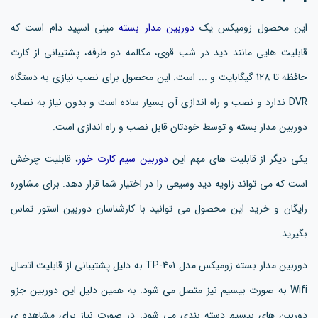
این محصول زومیکس یک
دوربین مدار بسته
مینی اسپید دام است که
قابلیت هایی مانند دید در شب قوی، مکالمه دو طرفه، پشتیبانی از کارت
حافظه تا 128 گیگابایت و ... است. این محصول برای نصب نیازی به دستگاه
DVR ندارد و نصب و راه اندازی آن بسیار ساده است و بدون نیاز به نصاب
دوربین مدار بسته و توسط خودتان قابل نصب و راه اندازی است.
یکی دیگر از قابلیت های مهم این
دوربین سیم کارت خور
، قابلیت چرخش
است که می تواند زاویه دید وسیعی را در اختیار شما قرار دهد. برای مشاوره
رایگان و خرید این محصول می توانید با کارشناسان دوربین استور تماس
بگیرید.
دوربین مدار بسته زومیکس مدل TP-401 به دلیل پشتیبانی از قابلیت اتصال
Wifi به صورت بیسیم نیز متصل می شود. به همین دلیل این دوربین جزو
دوربین های بیسیم دسته بندی می شود. در صورت نیاز برای مشاهده ی