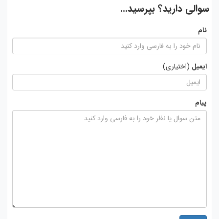
سوالی دارید؟ بپرسید...
نام
ایمیل
(اختیاری)
پیام