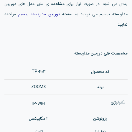
بندی می شود. در صورت نیاز برای مشاهده ی سایر مدل های دوربین
مداربسته بیسیم می توانید به صفحه
دوربین مداربسته بیسیم
مراجعه
نمایید.
مشخصات فنی دوربین مداربسته
کد محصول
TP-403
برند
ZOOMX
تکنولوژی
IP-WIFI
رزولوشن
2 مگاپیکسل
نوع لنز
ثابت