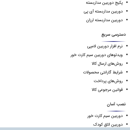
پکیج دوربین مداربسته
دوربین مداربسته آی پی
دوربین مداربسته ارزان
دسترسی سریع
نرم افزار دوربین لامپی
ویدئوهای دوربین سیم کارت خور
روش‌های ارسال کالا
شرایط گارانتی محصولات
روش‌های پرداخت
قوانین مرجوعی کالا
نصب آسان
دوربین سیم کارت خور
دوربین اتاق کودک