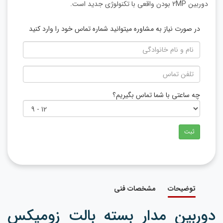
دوربین 2MP بودن واقعی با تکنولوژی جدید است.
در صورت نیاز به مشاوره میتوانید شماره تماس خود را وارد کنید
چه ساعتی با شما تماس بگیریم؟
ثبت
توضیحات
مشخصات فنی
دوربین مدار بسته بالت زومیکس