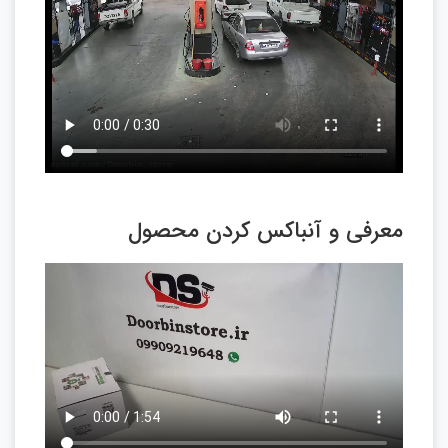
معرفی و آنباکس کردن محصول