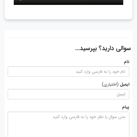
سوالی دارید؟ بپرسید...
نام
ایمیل
(اختیاری)
پیام