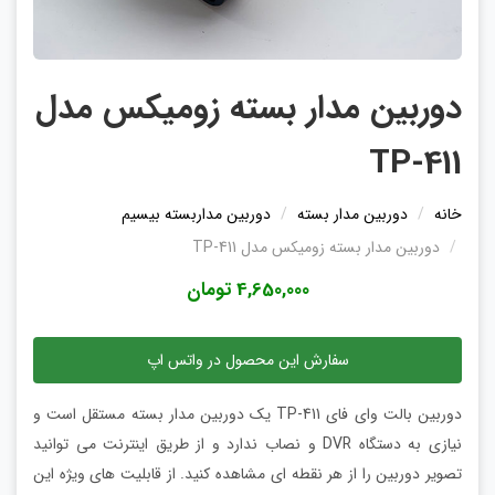
دوربین مدار بسته زومیکس مدل
TP-411
خانه
دوربین مدار بسته
دوربین مداربسته بیسیم
دوربین مدار بسته زومیکس مدل TP-411
4,650,000 تومان
سفارش این محصول در واتس اپ
دوربین بالت وای فای TP-411 یک دوربین مدار بسته مستقل است و
نیازی به دستگاه DVR و نصاب ندارد و از طریق اینترنت می توانید
تصویر دوربین را از هر نقطه ای مشاهده کنید. از قابلیت های ویژه این