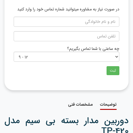
در صورت نیاز به مشاوره میتوانید شماره تماس خود را وارد کنید
چه ساعتی با شما تماس بگیریم؟
ثبت
توضیحات
مشخصات فنی
دوربین مدار بسته بی سیم مدل
TP-420