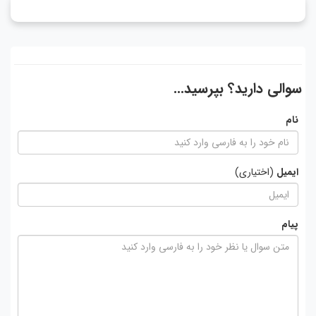
سوالی دارید؟ بپرسید...
نام
ایمیل
(اختیاری)
پیام