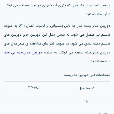
مناسب است و در فضاهایی که نگران آب خوردن دوربین هستند، می توانید
از آن استفاده کنید.
دوربین مدار بسته مدل به دلیل پشتیبانی از قابلیت اتصال Wifi به صورت
بیسیم نیز متصل می شود. به همین دلیل این دوربین جزو دوربین های
بیسیم دسته بندی می شود. در صورت نیاز برای مشاهده ی سایر مدل های
دوربین مداربسته بیسیم می توانید به صفحه
دوربین مداربسته بی سیم
مراجعه نمایید.
مشخصات فنی دوربین مداربسته
کد محصول
TP-410
برند
-