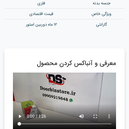
جنسه بدنه
فلزی
ویژگی خاص
قیمت اقتصادی
گارانتی
12 ماه دوربین استور
معرفی و آنباکس کردن محصول