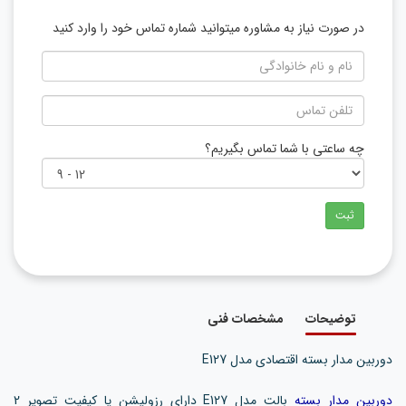
در صورت نیاز به مشاوره میتوانید شماره تماس خود را وارد کنید
چه ساعتی با شما تماس بگیریم؟
ثبت
توضیحات
مشخصات فنی
دوربین مدار بسته اقتصادی مدل E127
دوربین مدار بسته
بالت مدل E127 دارای رزولیشن یا کیفیت تصویر 2