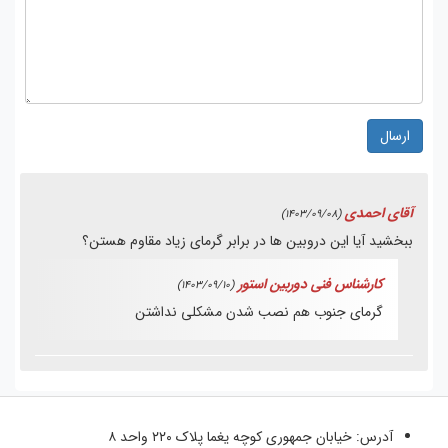
ارسال
آقای احمدی
(1403/09/08)
ببخشید آیا این دروبین ها در برابر گرمای زیاد مقاوم هستن؟
کارشناس فنی دوربین استور
(1403/09/10)
گرمای جنوب هم نصب شدن مشکلی نداشتن
آدرس:
خیابان جمهوری کوچه یغما پلاک ۲۲۰ واحد ۸