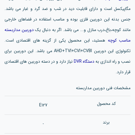
مگاپیکسل است و دارای قابلیت دید در شب و ضد گرد و غبار می باشد.
جنس بدنه این دوربین فلزی بوده و مناسب استفاده در فضاهای خارجی
مانند کوچه،باغ،درب منازل و... می باشد. اگر به دنبال یک
دوربین مداربسته
مناسب کوچه
هستید، این محصول یکی از گزینه های اقتصادی است.
تکنولوژی این دوربین AHD+TVI+CVI+CVBI می باشد. این دوربین برای
نصب و راه اندازی به
دستگاه DVR
نیاز دارد و در دسته دوربین های اقتصادی
قرار دارد.
مشخصات فنی دوربین مداربسته
کد محصول
E127
برند
-