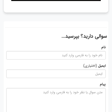
سوالی دارید؟ بپرسید...
نام
ایمیل
(اختیاری)
پیام