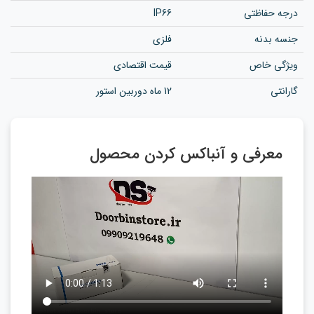
درجه حفاظتی
IP66
جنسه بدنه
فلزی
ویژگی خاص
قیمت اقتصادی
گارانتی
12 ماه دوربین استور
معرفی و آنباکس کردن محصول