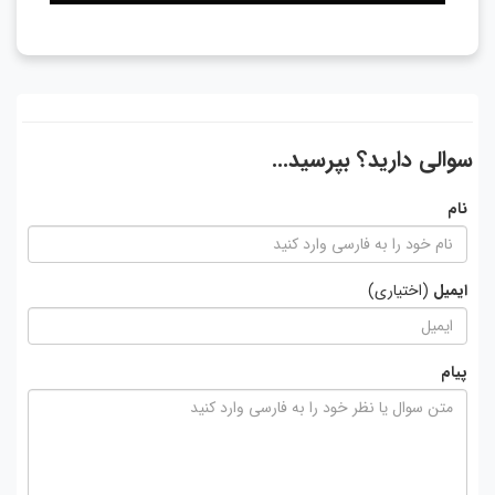
سوالی دارید؟ بپرسید...
نام
ایمیل
(اختیاری)
پیام