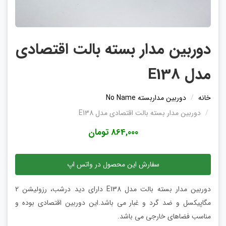
دوربین مدار بسته بالت اقتصادی
مدل E138
خانه
دوربین مداربسته No Name
دوربین مدار بسته بالت اقتصادی مدل E138
864,000 تومان
سفارش این محصول در واتس اپ
دوربین مدار بسته بالت مدل E138 دارای دید درشب، رزولیشن 2
مگاپیکسل و ضد گرد و غبار می باشد.این دوربین اقتصادی بوده و
مناسب فضاهای خارجی می باشد.