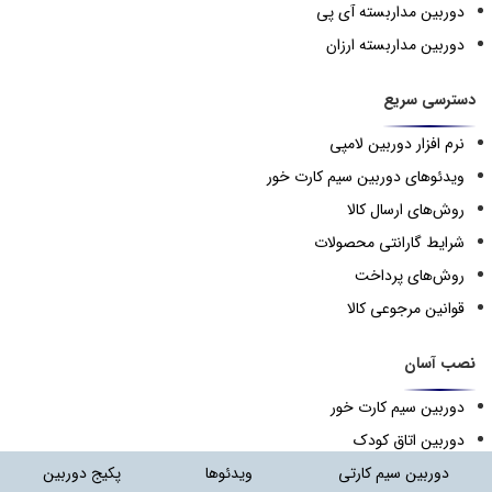
دوربین مداربسته آی پی
دوربین مداربسته ارزان
دسترسی سریع
نرم افزار دوربین لامپی
ویدئوهای دوربین سیم کارت خور
روش‌های ارسال کالا
شرایط گارانتی محصولات
روش‌های پرداخت
قوانین مرجوعی کالا
نصب آسان
دوربین سیم کارت خور
دوربین اتاق کودک
دوربین لامپی
دوربین سیم کارتی
ویدئوها
پکیج دوربین