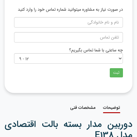
در صورت نیاز به مشاوره میتوانید شماره تماس خود را وارد کنید
چه ساعتی با شما تماس بگیریم؟
ثبت
توضیحات
مشخصات فنی
دوربین مدار بسته بالت اقتصادی
مدل E138