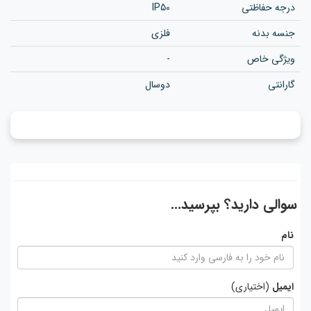
درجه حفاظتی
IP50
جنسه بدنه
فلزی
ویژگی خاص
-
گارانتی
دوسال
سوالی دارید؟ بپرسید...
نام
ایمیل
(اختیاری)