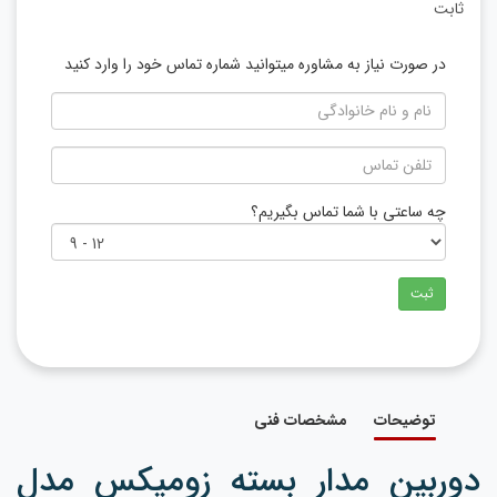
ثابت
در صورت نیاز به مشاوره میتوانید شماره تماس خود را وارد کنید
چه ساعتی با شما تماس بگیریم؟
ثبت
توضیحات
مشخصات فنی
دوربین مدار بسته زومیکس مدل