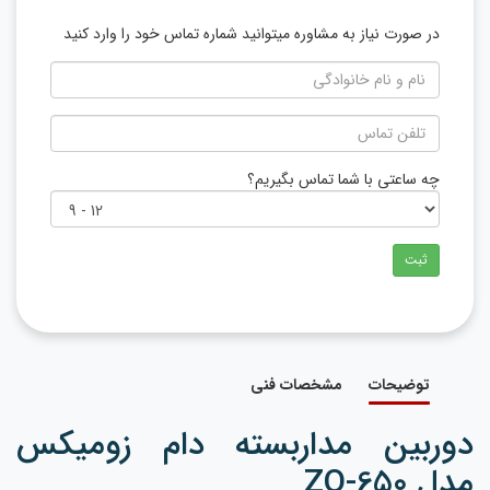
در صورت نیاز به مشاوره میتوانید شماره تماس خود را وارد کنید
چه ساعتی با شما تماس بگیریم؟
ثبت
توضیحات
مشخصات فنی
دوربین مداربسته دام زومیکس
مدل ZO-650