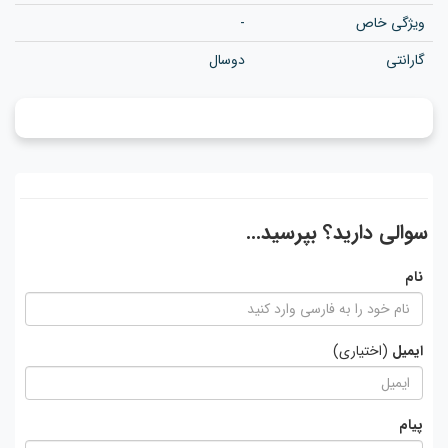
ویژگی خاص
-
گارانتی
دوسال
سوالی دارید؟ بپرسید...
نام
ایمیل
(اختیاری)
پیام