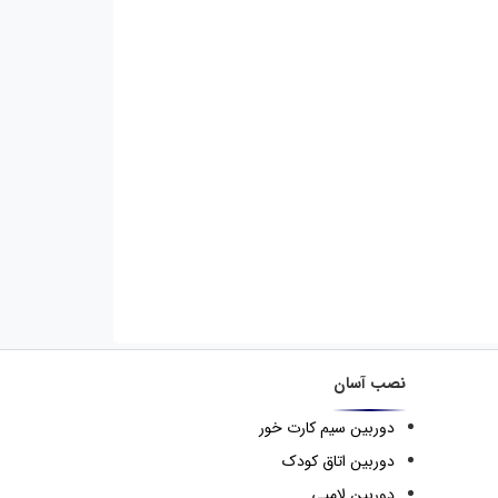
نصب آسان
دوربین سیم کارت خور
دوربین اتاق کودک
دوربین لامپی