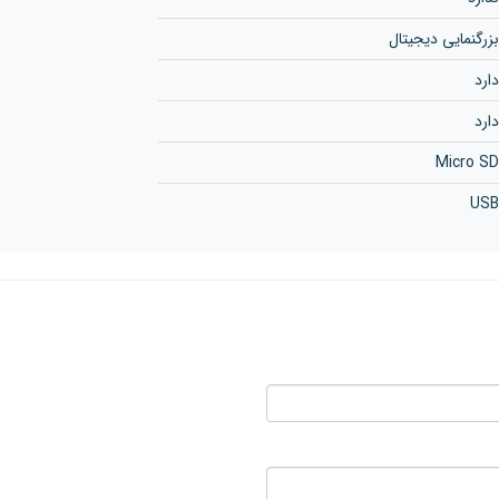
بزرگنمایی دیجیتال
دارد
دارد
Micro SD
USB