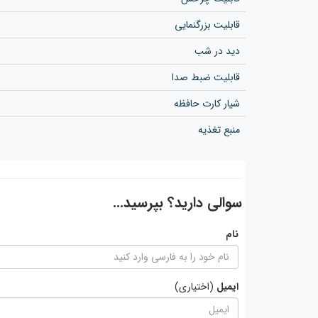
قابلیت بزرگنمایی
دید در شب
قابلیت ضبط صدا
شیار کارت حافظه
منبع تغذیه
سوالی دارید؟ بپرسید...
نام
ایمیل
(اختیاری)