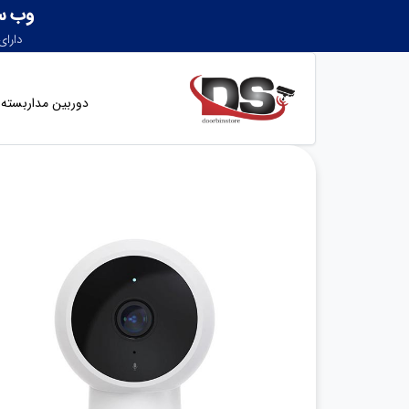
دوربین مداربسته