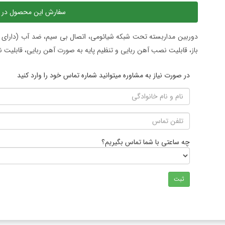
سفارش این محصول در 
باز، قابلیت نصب آهن ربایی و تنظیم پایه به صورت آهن ربایی، قابلیت نصب
در صورت نیاز به مشاوره میتوانید شماره تماس خود را وارد کنید
چه ساعتی با شما تماس بگیریم؟
ثبت