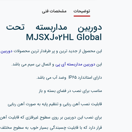
توضیحات
مشخصات فنی
دوربین مداربسته تحت 
MJSXJ02HL Global
این محصول از جدید ترین و پر طرفدار ترین محصولات
دوربین 
این
دوربین مداربسته آی پی
و اتصال بی سیم می باشد.
دارای استاندارد IP65 وضد آب می باشد.
مناسب برای نصب در فضای بسته و باز
قابلیت نصب آهن ربایی و تنظیم پایه به صورت آهن ربایی
برای نصب این دوربین بر روی سطوح غیرفلزی که قابلیت آهن 
قرار دارد که با قابلیت چسبندگی بسیار خوب به سطوح مختلف