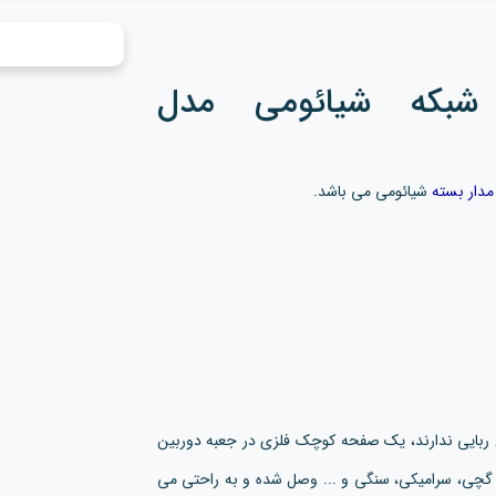
شبکه شیائومی مدل
مدار بسته
شیائومی می باشد.
ربایی ندارند، یک صفحه کوچک فلزی در جعبه دوربین
 گچی، سرامیکی، سنگی و ... وصل شده و به راحتی می