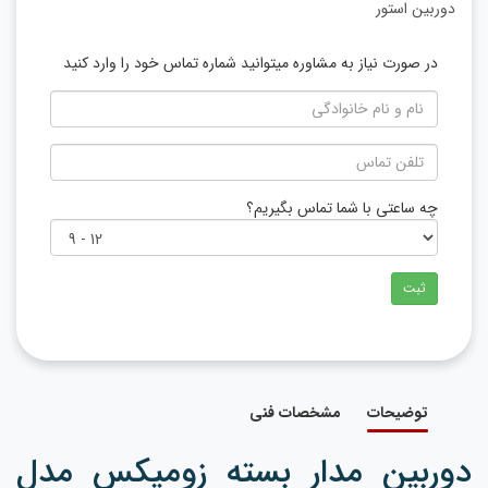
دوربین استور
در صورت نیاز به مشاوره میتوانید شماره تماس خود را وارد کنید
چه ساعتی با شما تماس بگیریم؟
ثبت
توضیحات
مشخصات فنی
دوربین مدار بسته زومیکس مدل