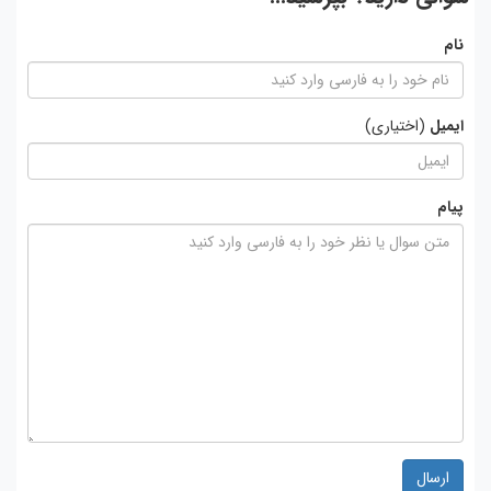
نام
ایمیل
(اختیاری)
پیام
ارسال