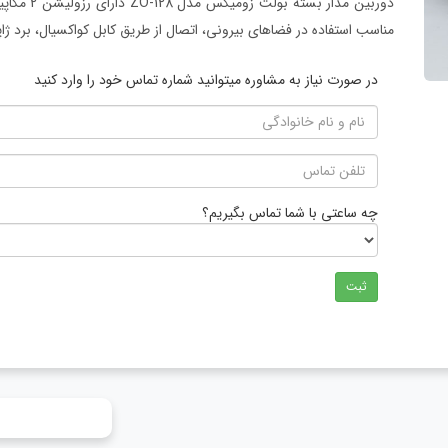
دوربین مدا
مناسب استفاده در فضاهای بیرونی، اتصال از طریق کابل کواکسیال، برد ژا
در صورت نیاز به مشاوره میتوانید شماره تماس خود را وارد کنید
چه ساعتی با شما تماس بگیریم؟
ثبت