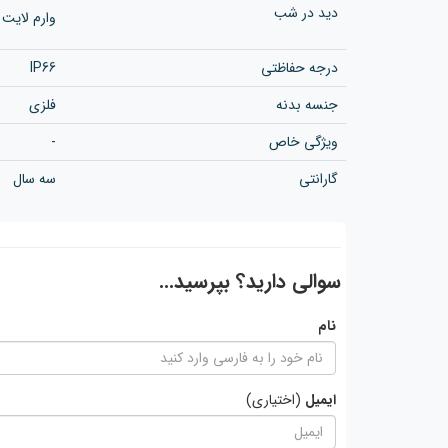
دید در شب
وارم لایت
درجه حفاظتی
IP66
جنسه بدنه
فلزی
ویژگی خاص
-
گارانتی
سه سال
سوالی دارید؟ بپرسید...
نام
ایمیل
(اختیاری)