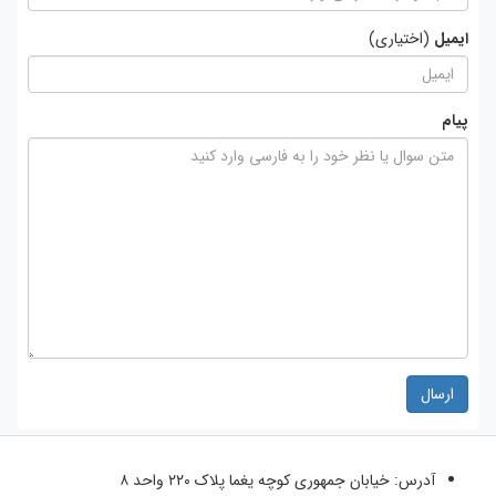
ایمیل
(اختیاری)
پیام
ارسال
آدرس:
خیابان جمهوری کوچه یغما پلاک ۲۲۰ واحد ۸