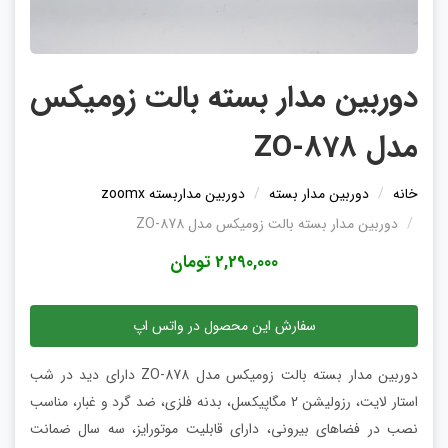
دوربین مدار بسته بالت زومیکس
مدل ZO-878
خانه
دوربین مدار بسته
دوربین مداربسته zoomx
دوربین مدار بسته بالت زومیکس مدل ZO-878
2,290,000 تومان
سفارش این محصول در واتس اپ
دوربین مدار بسته بالت زومیکس مدل ZO-878 دارای دید در شب
استار لایت، رزولیشن 2 مگاپیکسل، بدنه فلزی، ضد گرد و غبار، مناسب
نصب در فضاهای بیرونی، دارای قابلیت موتورایز، سه سال ضمانت