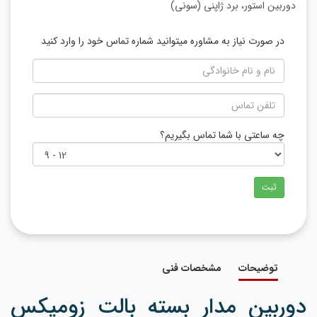
دوربین استور، برد ژاپنی (سونی)
در صورت نیاز به مشاوره میتوانید شماره تماس خود را وارد کنید
چه ساعتی با شما تماس بگیریم؟
ثبت
توضیحات
مشخصات فنی
دوربین مدار بسته بالت زومیکس