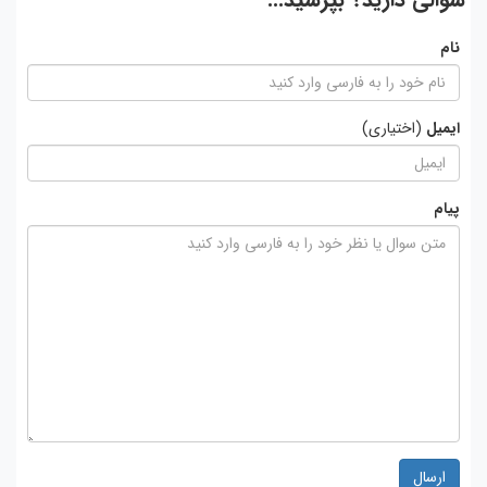
نام
ایمیل
(اختیاری)
پیام
ارسال