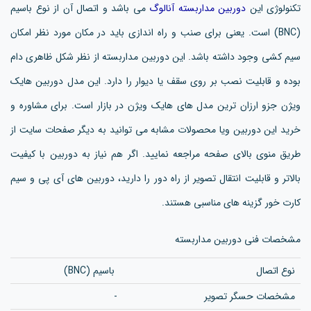
تکنولوژی این
دوربین مداربسته آنالوگ
می باشد و اتصال آن از نوع باسیم
(BNC) است. یعنی برای صنب و راه اندازی باید در مکان مورد نظر امکان
سیم کشی وجود داشته باشد. این دوربین مداربسته از نظر شکل ظاهری دام
بوده و قابلیت نصب بر روی سقف یا دیوار را دارد. این مدل دوربین هایک
ویژن جزو ارزان ترین مدل های هایک ویژن در بازار است. برای مشاوره و
خرید این دوربین ویا محصولات مشابه می توانید به دیگر صفحات سایت از
طریق منوی بالای صفحه مراجعه نمایید. اگر هم نیاز به دوربین با کیفیت
بالاتر و قابلیت انتقال تصویر از راه دور را دارید، دوربین های آی پی و سیم
کارت خور گزینه های مناسبی هستند.
مشخصات فنی دوربین مداربسته
نوع اتصال
باسیم (BNC)
مشخصات حسگر تصویر
-