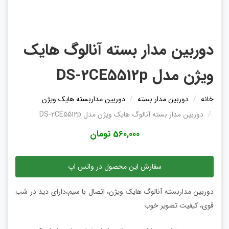
دوربین مدار بسته آنالوگ هایک
ویژن مدل DS-2CE5512p
خانه
دوربین مدار بسته
دوربین مداربسته هایک ویژن
دوربین مدار بسته آنالوگ هایک ویژن مدل DS-2CE5512p
560,000 تومان
سفارش این محصول در واتس اپ
دوربین مداربسته آنالوگ هایک ویژن، اتصال با سیم،دارای دید در شب
قوی، کیفیت تصویر خوب