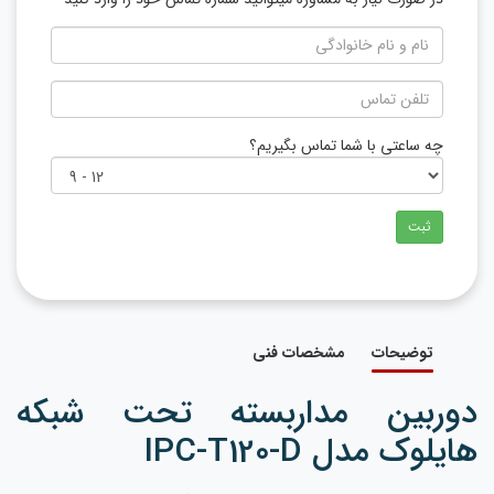
چه ساعتی با شما تماس بگیریم؟
ثبت
توضیحات
مشخصات فنی
دوربین مداربسته تحت شبکه
هایلوک مدل IPC-T120-D