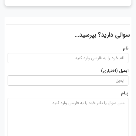
سوالی دارید؟ بپرسید...
نام
ایمیل
(اختیاری)
پیام