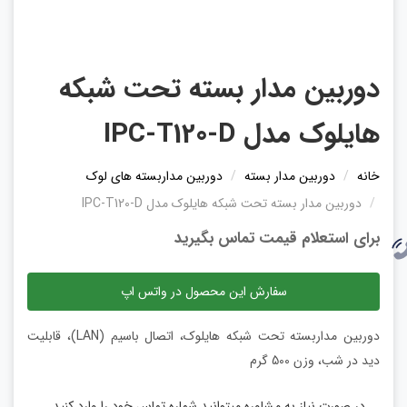
دوربین مدار بسته تحت شبکه
هایلوک مدل IPC-T120-D
خانه
دوربین مدار بسته
دوربین مداربسته های لوک
دوربین مدار بسته تحت شبکه هایلوک مدل IPC-T120-D
برای استعلام قیمت تماس بگیرید
سفارش این محصول در واتس اپ
دوربین مداربسته تحت شبکه هایلوک، اتصال باسیم (LAN)، قابلیت
دید در شب، وزن 500 گرم
در صورت نیاز به مشاوره میتوانید شماره تماس خود را وارد کنید