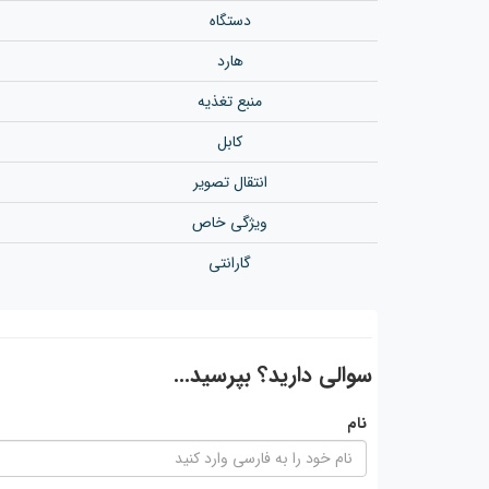
دستگاه
هارد
منبع تغذیه
کابل
انتقال تصویر
ویژگی خاص
گارانتی
سوالی دارید؟ بپرسید...
نام