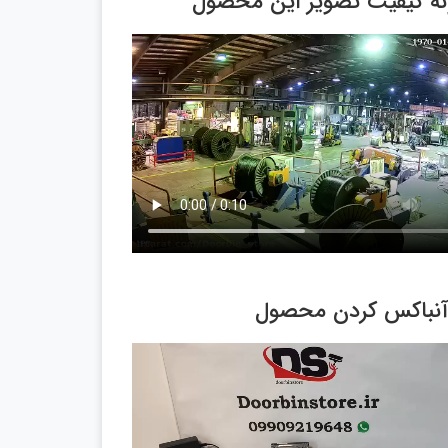
ونه کیفیت تصویر این محصول
آنباکس کردن محصول