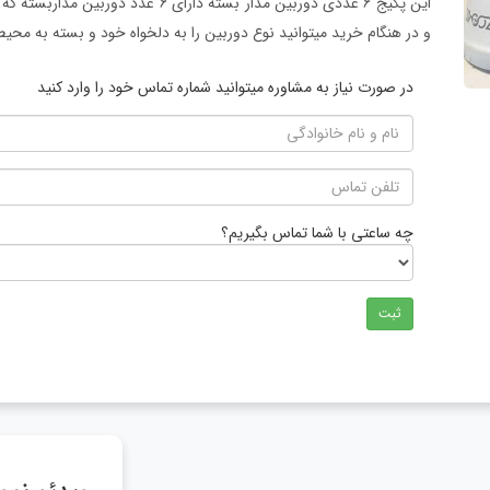
و در هنگام خرید میتوانید نوع دوربین را به دلخواه خود و بسته به محی
در صورت نیاز به مشاوره میتوانید شماره تماس خود را وارد کنید
چه ساعتی با شما تماس بگیریم؟
ثبت