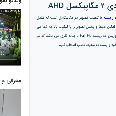
ویدئو نم
ار بسته
با کیفیت تصویر دو مگاپیکسل است که شامل
شت کانال می باشد و امکان ضبط و پخش تصویر را با کیفیت بالا به شما می
شامل شش عدد دوربین مداربسته Full HD با بدنه فلزی می باشد که در
 خود و بسته به محیط نصب انتخاب کنید.
معرفی و 