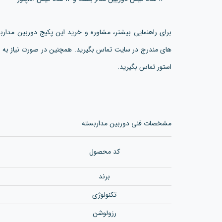
برای راهنمایی بیشتر، مشاوره و خرید این پکیج دوربین مداربس
های مندرج در سایت تماس بگیرید. همچنین در صورت نیاز به ن
استور تماس بگیرید.
مشخصات فنی دوربین مداربسته
کد محصول
برند
تکنولوژی
رزولوشن‌