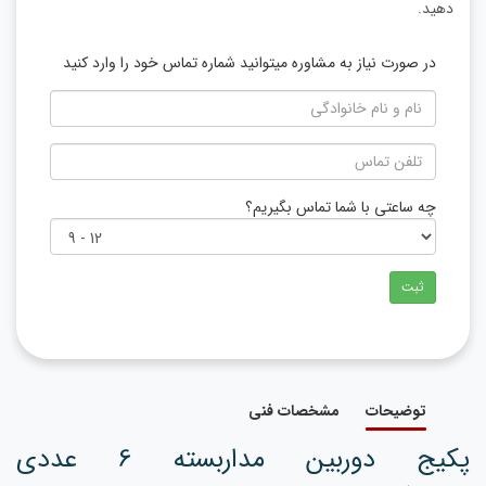
دهید.
در صورت نیاز به مشاوره میتوانید شماره تماس خود را وارد کنید
چه ساعتی با شما تماس بگیریم؟
ثبت
توضیحات
مشخصات فنی
پکیج دوربین مداربسته 6 عددی