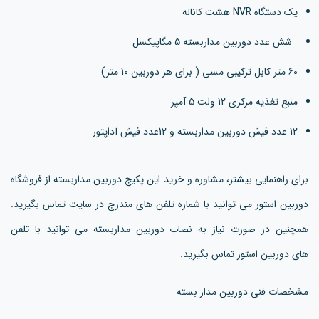
یک دستگاه NVR هشت کاناله
شش عدد دوربین مداربسته 5 مگاپیکسل
60 متر کابل ترکیبی مسی ( برای هر دوربین 10 متر)
منبع تغذیه مرکزی 12 ولت 5 آمپر
12 عدد فیش دوربین مداربسته و 12عدد فیش آداپتور
برای راهنمایی بیشتر، مشاوره و خرید این پکیج دوربین مداربسته از فروشگاه
دوربین استور می توانید با شماره تلفن های مندرج در سایت تماس بگیرید.
همچنین در صورت نیاز به نصاب دوربین مداربسته می توانید با تلفن
های دوربین استور تماس بگیرید.
مشخصات فنی دوربین مدار بسته