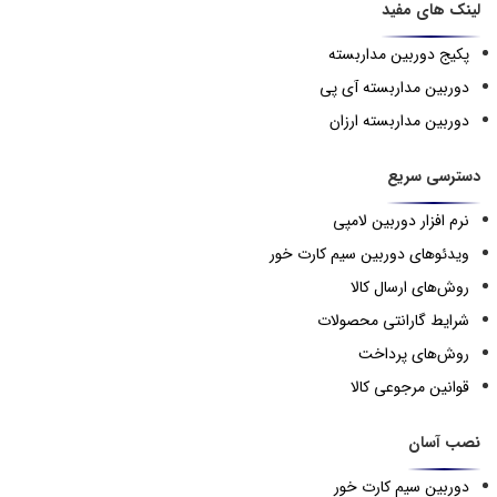
لینک های مفید
پکیج دوربین مداربسته
دوربین مداربسته آی پی
دوربین مداربسته ارزان
دسترسی سریع
نرم افزار دوربین لامپی
ویدئوهای دوربین سیم کارت خور
روش‌های ارسال کالا
شرایط گارانتی محصولات
روش‌های پرداخت
قوانین مرجوعی کالا
نصب آسان
دوربین سیم کارت خور