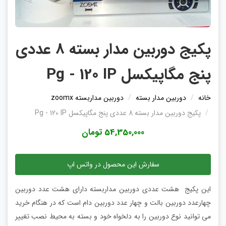
پکیج دوربین مدار بسته 8 عددی
پنج مگاپیکسل Pg - 120 IP
خانه
دوربین مدار بسته
دوربین مداربسته zoomx
پکیج دوربین مدار بسته 8 عددی پنج مگاپیکسل Pg - 120 IP
54,350,000 تومان
سفارش این محصول در واتس اپ
این پکیج هشت عددی دوربین مداربسته دارای هشت عدد دوربین
چهارعدد دوربین بالت و چهار عدد دوربین دام است که در هنگام خرید
می توانید نوع دوربین را به دلخواه خود و بسته به محیط نصب تغییر