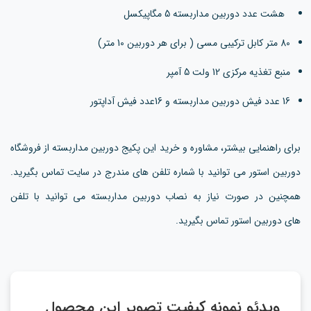
هشت عدد دوربین مداربسته 5 مگاپیکسل
80 متر کابل ترکیبی مسی ( برای هر دوربین 10 متر)
منبع تغذیه مرکزی 12 ولت 5 آمپر
16 عدد فیش دوربین مداربسته و 16عدد فیش آداپتور
برای راهنمایی بیشتر، مشاوره و خرید این پکیج دوربین مداربسته از فروشگاه
دوربین استور می توانید با شماره تلفن های مندرج در سایت تماس بگیرید.
همچنین در صورت نیاز به نصاب دوربین مداربسته می توانید با تلفن
های دوربین استور تماس بگیرید.
ویدئو نمونه کیفیت تصویر این محصول