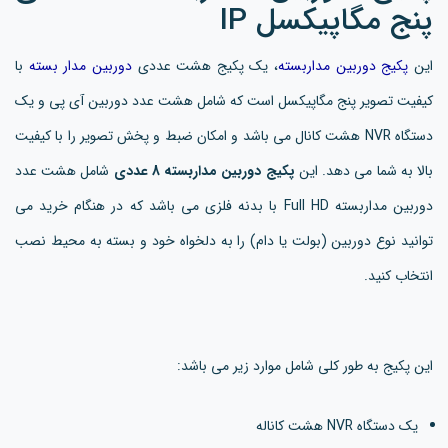
پنج مگاپیکسل IP
این
پکیج دوربین مداربسته
، یک پکیج هشت عددی
دوربین مدار بسته
با
کیفیت تصویر پنج مگاپیکسل است که شامل هشت عدد دوربین آی پی و یک
دستگاه NVR هشت کانال می باشد و امکان ضبط و پخش تصویر را با کیفیت
بالا به شما می دهد. این
پکیج دوربین مداربسته 8 عددی
شامل هشت عدد
دوربین مداربسته Full HD با بدنه فلزی می باشد که در هنگام خرید می
توانید نوع دوربین (بولت یا دام) را به دلخواه خود و بسته به محیط نصب
انتخاب کنید.
این پکیج به طور کلی شامل موارد زیر می باشد:
یک دستگاه NVR هشت کاناله