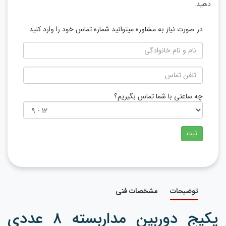
دهید.
در صورت نیاز به مشاوره میتوانید شماره تماس خود را وارد کنید
چه ساعتی با شما تماس بگیریم؟
ثبت
توضیحات
مشخصات فنی
پکیج دوربین مداربسته 8 عددی