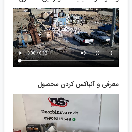
معرفی و آنباکس کردن محصول