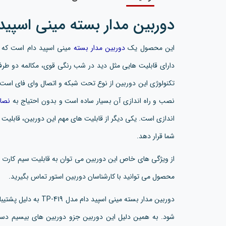
دوربین مدار بسته مینی اسپید دام 
این محصول یک
دوربین مدار بسته
تکنولوژی این دوربین از نوع تحت شبکه و اتصال وای فای اس
نصب و راه اندازی آن بسیار ساده است و بدون احتیاج به
نصاب
اندازی است. یکی دیگر از قابلیت های مهم این دوربین، قابلیت
شما قرار دهد.
از ویژگی های خاص این دوربین می توان به قابلیت سیم کارت خو
محصول می توانید با کارشناسان دوربین استور تماس بگیرید.
شود. به همین دلیل این دوربین جزو دوربین های بیسیم دست