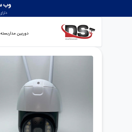
دوربین مداربسته