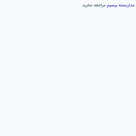
مداربسته بیسیم
مراجعه نمایید.