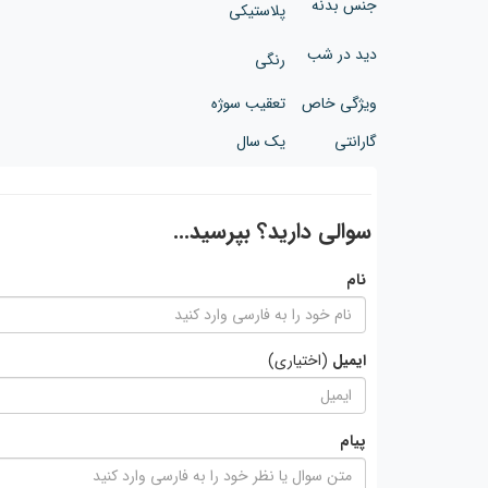
جنس بدنه
پلاستیکی
دید در شب
رنگی
ویژگی خاص
تعقیب سوژه
گارانتی
یک سال
سوالی دارید؟ بپرسید...
نام
ایمیل
(اختیاری)
پیام