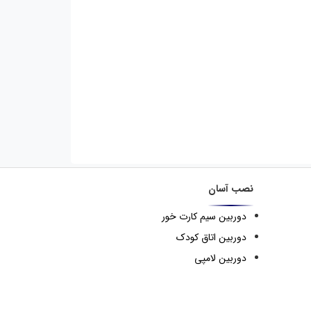
نصب آسان
دوربین سیم کارت خور
دوربین اتاق کودک
دوربین لامپی