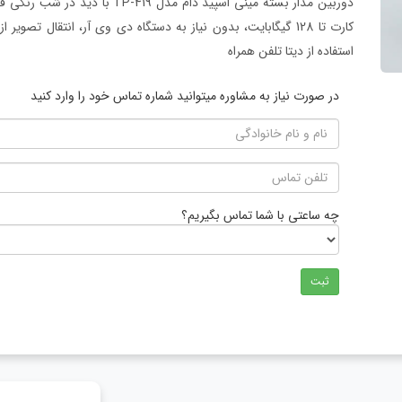
دوربین مدار بسته مینی اسپید دام م
کارت تا 128 گیگابایت، بدون نیاز به دستگاه دی وی آر، انتقال تص
استفاده از دیتا تلفن همراه
در صورت نیاز به مشاوره میتوانید شماره تماس خود را وارد کنید
چه ساعتی با شما تماس بگیریم؟
ثبت