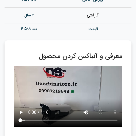
گارانتی
2 سال
قیمت
4.599.000
معرفی و آنباکس کردن محصول