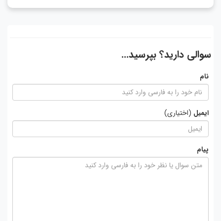
سوالی دارید؟ بپرسید...
نام
ایمیل
(اختیاری)
پیام