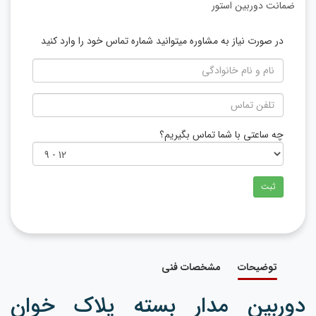
ضمانت دوربین استور
در صورت نیاز به مشاوره میتوانید شماره تماس خود را وارد کنید
چه ساعتی با شما تماس بگیریم؟
ثبت
توضیحات
مشخصات فنی
دوربین مدار بسته پلاک خوان