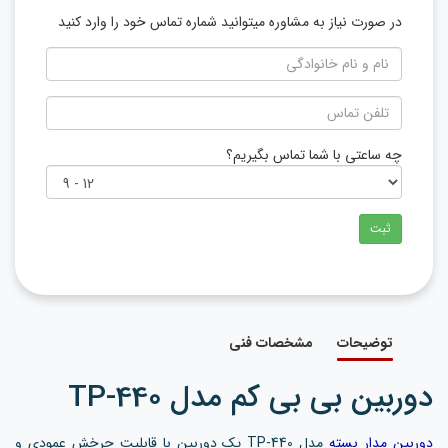
در صورت نیاز به مشاوره میتوانید شماره تماس خود را وارد کنید
چه ساعتی با شما تماس بگیریم؟
ثبت
توضیحات
مشخصات فنی
دوربین بی بی کم مدل TP-440
دوربین مدار بسته
مدل TP-440 یک دوربین با قابلیت چرخش عمودی و