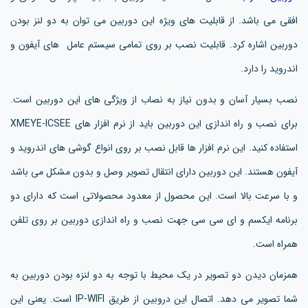
افقی می باشد. از قابلیت های ویژه این دوربین می توان به دو لنز بودن
دوربین اشاره کرد. قابلیت نصب بر روی تمامی سیستم عامل های آیفون و
اندروید را دارد.
نصب بسیار آسان و بدون نیاز به نصاب از ویژگی های این دوربین است.
برای نصب و راه اندازی این دوربین باید از نرم افزار های XMEYE-ICSEE
استفاده کنید. این نرم افزار ها قابل نصب بر روی انواع گوشی های اندروید و
آیفون هستند. این دوربین دارای انتقال تصویر وصل و بدون مشکل می باشد
و با سرعت بالا است. این محصول از معدود محصولاتی است که دارای دو
برنامه ایکسم و ای سی سی جهت نصب و راه اندازی دوربین بر روی تلفن
همراه است.
همزمان دیدن دو تصویر در یک محیط با توجه به دو لنزه بودن دوربین به
شما تصویر می دهد. اتصال این دروبین از طریق IP-WIFI است. یعنی این