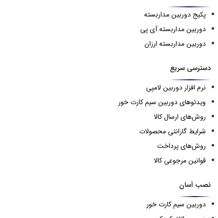
پکیج دوربین مداربسته
دوربین مداربسته آی پی
دوربین مداربسته ارزان
دسترسی سریع
نرم افزار دوربین لامپی
ویدئوهای دوربین سیم کارت خور
روش‌های ارسال کالا
شرایط گارانتی محصولات
روش‌های پرداخت
قوانین مرجوعی کالا
نصب آسان
دوربین سیم کارت خور