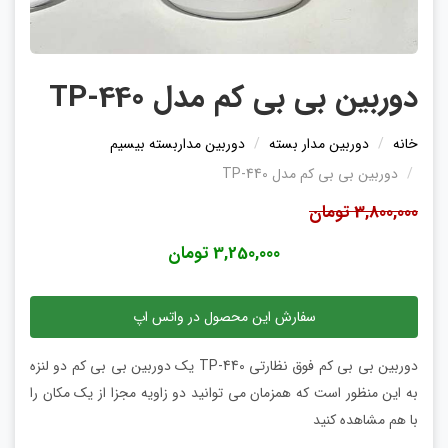
دوربین بی بی کم مدل TP-440
خانه
دوربین مدار بسته
دوربین مداربسته بیسیم
دوربین بی بی کم مدل TP-440
3,800,000 تومان
3,250,000 تومان
سفارش این محصول در واتس اپ
دوربین بی بی کم فوق نظارتی TP-440 یک دوربین بی بی کم دو لنزه
به این منظور است که همزمان می توانید دو زاویه مجزا از یک مکان را
با هم مشاهده کنید