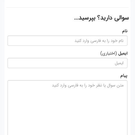
سوالی دارید؟ بپرسید...
نام
ایمیل
(اختیاری)
پیام