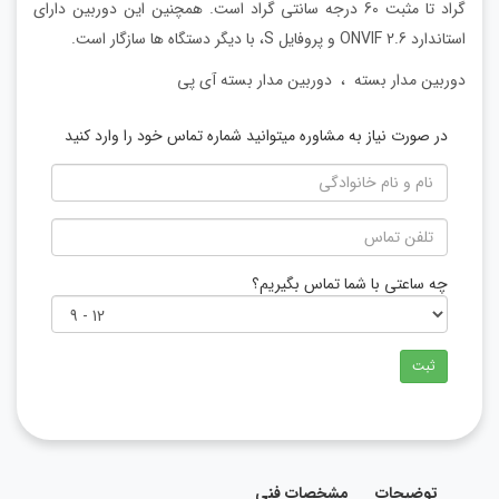
گراد تا مثبت 60 درجه سانتی گراد است. همچنین این دوربین دارای
استاندارد ONVIF 2.6 و پروفایل S، با دیگر دستگاه ها سازگار است.
دوربین مدار بسته
،
دوربین مدار بسته آی پی
در صورت نیاز به مشاوره میتوانید شماره تماس خود را وارد کنید
چه ساعتی با شما تماس بگیریم؟
ثبت
توضیحات
مشخصات فنی