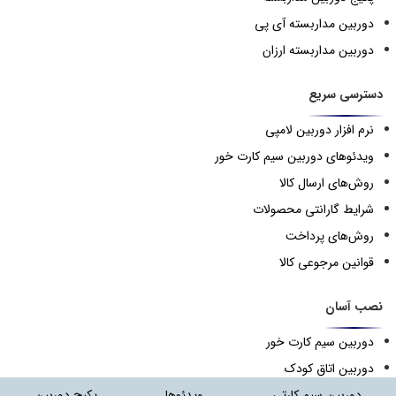
دوربین مداربسته آی پی
دوربین مداربسته ارزان
دسترسی سریع
نرم افزار دوربین لامپی
ویدئوهای دوربین سیم کارت خور
روش‌های ارسال کالا
شرایط گارانتی محصولات
روش‌های پرداخت
قوانین مرجوعی کالا
نصب آسان
دوربین سیم کارت خور
دوربین اتاق کودک
دوربین لامپی
دوربین سیم کارتی
ویدئوها
پکیج دوربین