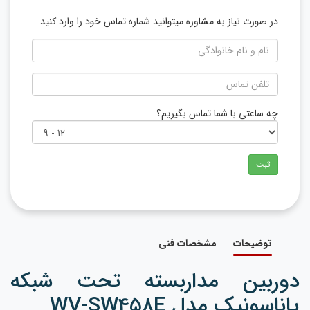
در صورت نیاز به مشاوره میتوانید شماره تماس خود را وارد کنید
چه ساعتی با شما تماس بگیریم؟
ثبت
توضیحات
مشخصات فنی
دوربین مداربسته تحت شبکه
پاناسونیک مدل WV-SW458E