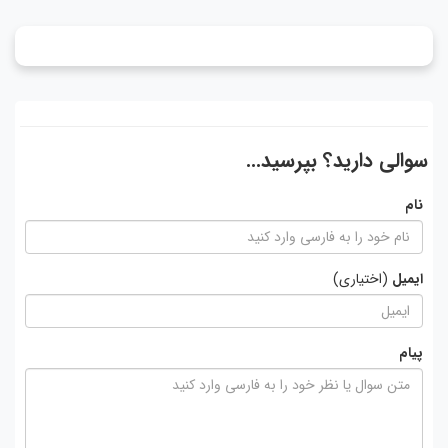
سوالی دارید؟ بپرسید...
نام
ایمیل
(اختیاری)
پیام