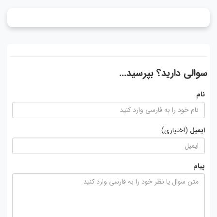
سوالی دارید؟ بپرسید...
نام
ایمیل
(اختیاری)
پیام