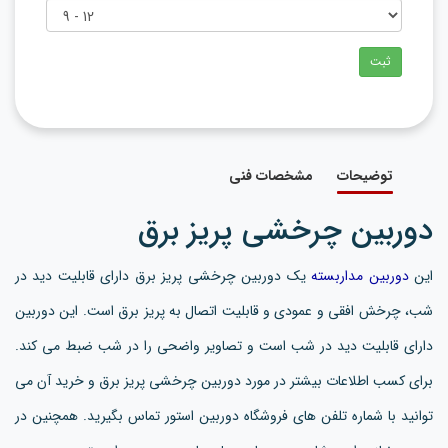
ثبت
توضیحات
مشخصات فنی
دوربین چرخشی پریز برق
این
دوربین مداربسته
یک دوربین چرخشی پریز برق دارای قابلیت دید در
شب، چرخش افقی و عمودی و قابلیت اتصال به پریز برق است. این دوربین
دارای قابلیت دید در شب است و تصاویر واضحی را در شب ضبط می کند.
برای کسب اطلاعات بیشتر در مورد دوربین چرخشی پریز برق و خرید آن می
توانید با شماره تلفن های فروشگاه دوربین استور تماس بگیرید. همچنین در