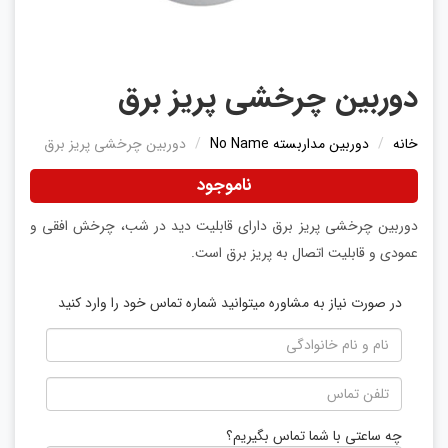
دوربین چرخشی پریز برق
خانه
دوربین مداربسته No Name
دوربین چرخشی پریز برق
ناموجود
دوربین چرخشی پریز برق دارای قابلیت دید در شب، چرخش افقی و
عمودی و قابلیت اتصال به پریز برق است.
در صورت نیاز به مشاوره میتوانید شماره تماس خود را وارد کنید
چه ساعتی با شما تماس بگیریم؟