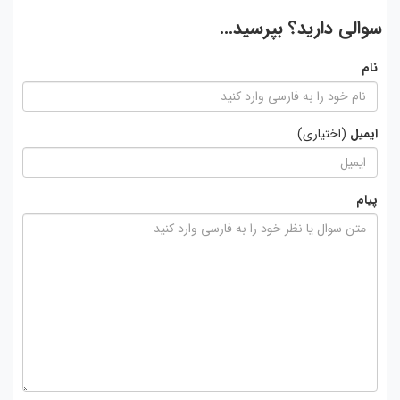
سوالی دارید؟ بپرسید...
نام
ایمیل
(اختیاری)
پیام