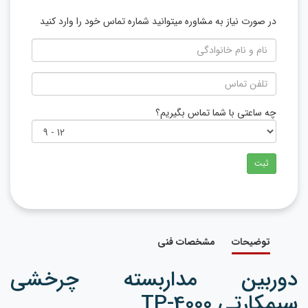
در صورت نیاز به مشاوره میتوانید شماره تماس خود را وارد کنید
چه ساعتی با شما تماس بگیریم؟
ثبت
توضیحات
مشخصات فنی
دوربین مداربسته چرخشی
سیمکارتی TP-4000