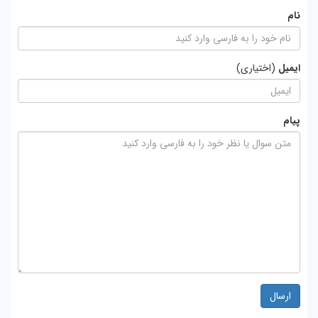
نام
ایمیل
(اختیاری)
پیام
ارسال