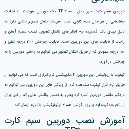
دوربین سیم کارت خور
مدل TP-4000 یک دوربین هوشمند با قابلیت
پشتیبانی از هر مدل سیم کارتی است. سرعت انتقال تصویر بالایی دارد به
دلیل پهنای باند گسترده نرم افزار های انتقال تصویر. نصب بسیار آسان و
راحت از قابلیت های این دوربین است. قابلیت چرخش 360 درجه افقی و
180 درجه عمودی که از طریق انتقال تصویر می توانیم به راحتی دوربین را به
چرخش در آورد.
کیفیت یا رزولیشن این دوربین 4 مگاپیکسل نرم افزاری است که می توانیم از
طریق نرم افزار کیفیت مشاهده کرد. از ویژگی های این دوربین می توانیم به
دزدگیر داشتن دوربین اشاره کرد یعنی به تمامی واکنش هایی که از قبل برای
آن تعریف کرده اید بر روی گوشی همراه نوتیفیکیشن یا آلارم ارسال کند.
آموزش نصب دوربین سیم کارت