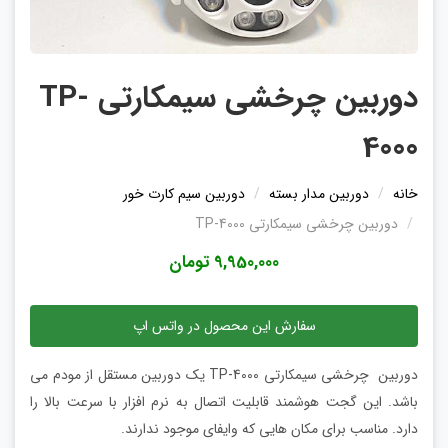
دوربین چرخشی سیمکارتی TP-
4000
خانه
دوربین مدار بسته
دوربین سیم کارت خور
دوربین چرخشی سیمکارتی TP-4000
9,950,000 تومان
سفارش این محصول در واتس اپ
دوربین چرخشی سیمکارتی TP-4000 یک دوربین مستقل از مودم می
باشد. این گجت هوشمند قابلیت اتصال به نرم افزار با سرعت بالا را
دارد. مناسب برای مکان هایی که وایفای موجود ندارند.