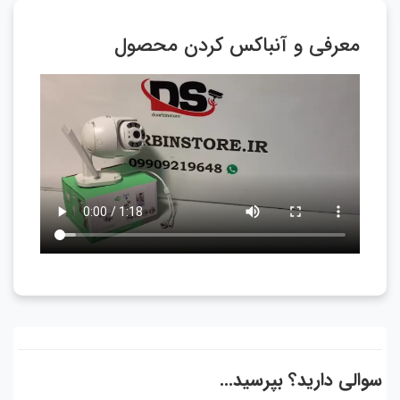
معرفی و آنباکس کردن محصول
سوالی دارید؟ بپرسید...