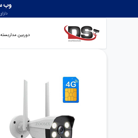
دوربین مداربسته