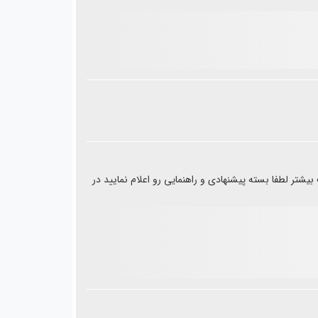
یشتر لطفا بسته پیشنهادی و راهنمایی رو اعلام نمایید در