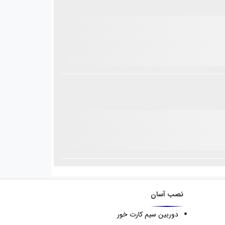
نصب آسان
دوربین سیم کارت خور