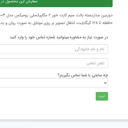
سفارش این محصول در 
حافظه تا 128 گیگابایت، انتقال تصویر بر روی موبایل به صورت روان و بدون قطعی
در صورت نیاز به مشاوره میتوانید شماره تماس خود را وارد کنید
چه ساعتی با شما تماس بگیریم؟
ثبت