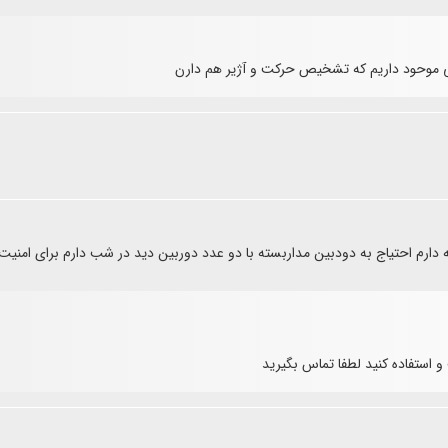
ی موحود داریم که تشخیص حرکت و آژیر هم دارن
ارم احتیاج به دودبین مداربسته با دو عدد دوربین دید در شب دارم برای امنیت ب
 استفاده کنید لطفا تماس بگیرید