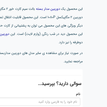
این محصول یک
دوربین مدار بسته
بالت س
دوربین 2 مگاپیکسل 1080P است. این محصول قابل
این محصول دید در شب رنگی (وارم لایت) است. این
دوربین
دوطرفه را نیز دارد.
در صورت نیاز برای مشاهده ی سایر مدل های دوربین مداربس
مراجعه نمایید.
سوالی دارید؟ بپرسید...
نام