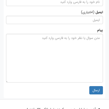
ایمیل
(اختیاری)
پیام
ارسال