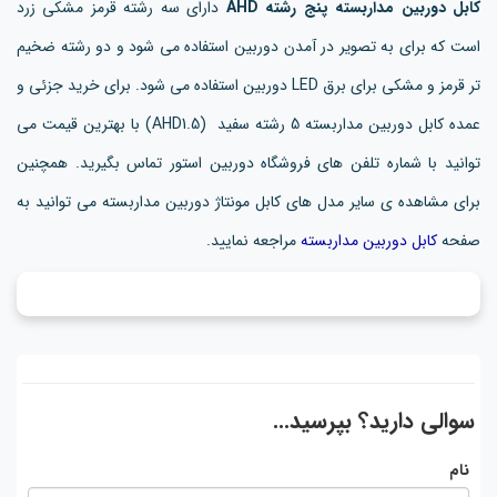
کابل دوربین مداربسته پنج رشته AHD
دارای سه رشته قرمز مشکی زرد
است که برای به تصویر در آمدن دوربین استفاده می شود و دو رشته ضخیم
تر قرمز و مشکی برای برق LED دوربین استفاده می شود. برای خرید جزئی و
عمده کابل دوربین مداربسته 5 رشته سفید (AHD1.5) با بهترین قیمت می
توانید با شماره تلفن های فروشگاه دوربین استور تماس بگیرید. همچنین
برای مشاهده ی سایر مدل های کابل مونتاژ دوربین مداربسته می توانید به
صفحه
کابل دوربین مداربسته
مراجعه نمایید.
سوالی دارید؟ بپرسید...
نام