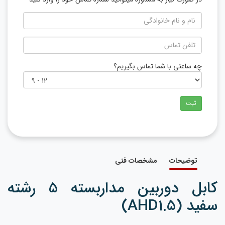
چه ساعتی با شما تماس بگیریم؟
ثبت
توضیحات
مشخصات فنی
کابل دوربین مداربسته 5 رشته
سفید (AHD1.5)