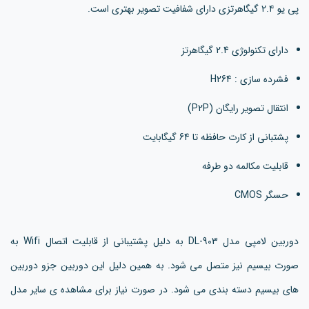
پی یو ۲.۴ گیگاهرتزی دارای شفافیت تصویر بهتری است.
دارای تکنولوژی 2.4 گیگاهرتز
فشرده سازی : H264
انتقال تصویر رایگان (P2P)
پشتبانی از کارت حافظه تا 64 گیگابایت
قابلیت مکالمه دو طرفه
حسگر CMOS
دوربین لامپی مدل DL-903 به دلیل پشتیبانی از قابلیت اتصال Wifi به
صورت بیسیم نیز متصل می شود. به همین دلیل این دوربین جزو دوربین
های بیسیم دسته بندی می شود. در صورت نیاز برای مشاهده ی سایر مدل