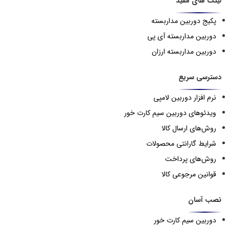
لینک های مفید
پکیج دوربین مداربسته
دوربین مداربسته آی پی
دوربین مداربسته ارزان
دسترسی سریع
نرم افزار دوربین لامپی
ویدئوهای دوربین سیم کارت خور
روش‌های ارسال کالا
شرایط گارانتی محصولات
روش‌های پرداخت
قوانین مرجوعی کالا
نصب آسان
دوربین سیم کارت خور