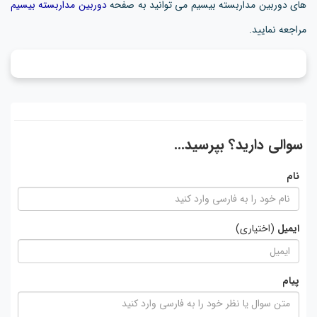
های دوربین مداربسته بیسیم می توانید به صفحه
دوربین مداربسته بیسیم
مراجعه نمایید.
سوالی دارید؟ بپرسید...
نام
ایمیل
(اختیاری)
پیام