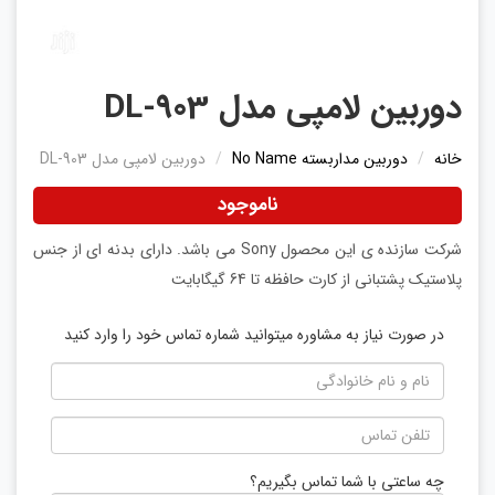
دوربین لامپی مدل DL-903
خانه
دوربین مداربسته No Name
دوربین لامپی مدل DL-903
ناموجود
شرکت سازنده ی این محصول Sony می باشد. دارای بدنه ای از جنس
پلاستیک پشتبانی از کارت حافظه تا 64 گیگابایت
در صورت نیاز به مشاوره میتوانید شماره تماس خود را وارد کنید
چه ساعتی با شما تماس بگیریم؟