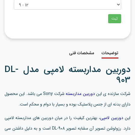
ثبت
توضیحات
مشخصات فنی
دوربین مداربسته لامپی مدل DL-
903
شرکت سازنده ی این
دوربین مداربسته
شرکت Sony می باشد. این محصول
دارای بدنه ای از جنس پلاستیک بوده و بسیار با دوام و محکم است.
این
دوربین لامپی
، بهترین کیفیت را در میان دوربین های مداربسته لامپی
دارد. رزولوشن تصویر آن مشابه تصویر DL-908 است و به دلیل داشتن سی