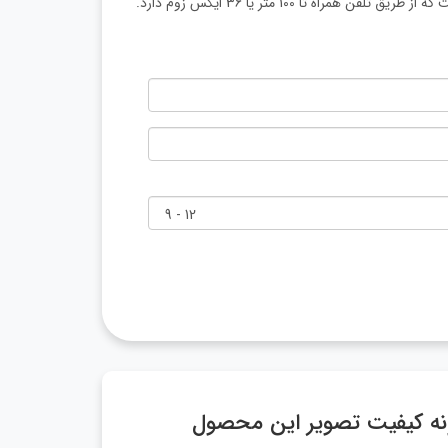
ونه کیفیت تصویر این محصول