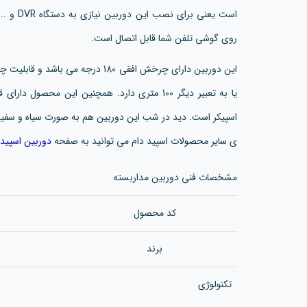
است یعنی
روی گوشی تلفن شما قابل اتصال است.
یا به تعبیر دیگر 100 متری دارد. همچنین این مح
اسپیکر است. دید در شب این دوربین هم به صورت سیاه و سفی
ی سایر محصولات اسپید دام می توانید به صفحه
دوربین اسپید 
مشخصات فنی دوربین مداربسته
کد محصول
برند
تکنولوژی