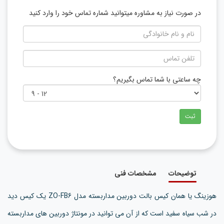
در صورت نیاز به مشاوره میتوانید شماره تماس خود را وارد کنید
چه ساعتی با شما تماس بگیریم؟
ثبت
توضیحات
مشخصات فنی
هوزینگ یا همان کیس بالت دوربین مداربسته مدل ZO-FB6 یک کیس دید
در شب سیاه سفید است که از آن می توانید در مونتاژ دوربین های مداربسته